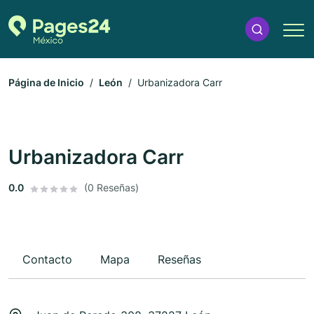
Página de Inicio
León
Urbanizadora Carr
Urbanizadora Carr
0.0
(0 Reseñas)
Contacto
Mapa
Reseñas