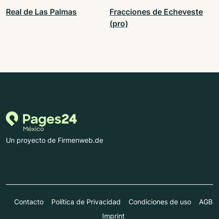
Real de Las Palmas
Fracciones de Echeveste
(pro)
Un proyecto de Firmenweb.de
Contacto
Política de Privacidad
Condiciones de uso
AGB
Imprint