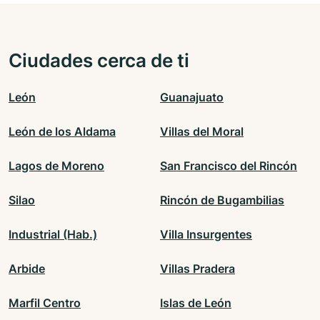
Ciudades cerca de ti
León
Guanajuato
León de los Aldama
Villas del Moral
Lagos de Moreno
San Francisco del Rincón
Silao
Rincón de Bugambilias
Industrial (Hab.)
Villa Insurgentes
Arbide
Villas Pradera
Marfil Centro
Islas de León