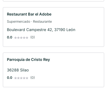
Restaurant Bar el Adobe
Supermercado · Restaurante
Boulevard Campestre 42, 37190 León
0.0
(0)
Parroquia de Cristo Rey
36288 Silao
0.0
(0)