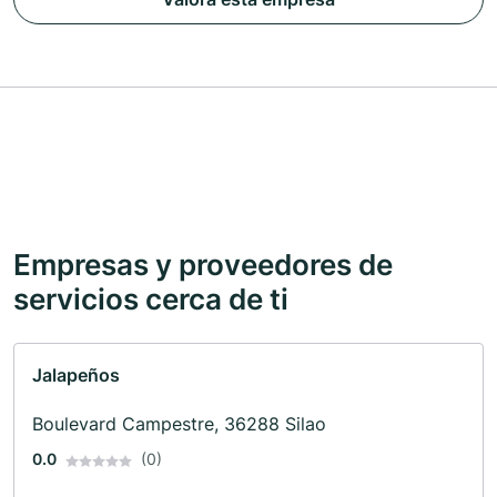
Empresas y proveedores de
servicios cerca de ti
Jalapeños
Boulevard Campestre, 36288 Silao
0.0
(0)