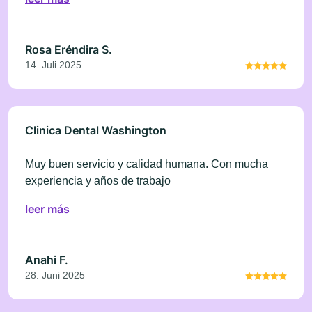
Rosa Eréndira S.
14. Juli 2025
Clinica Dental Washington
Muy buen servicio y calidad humana. Con mucha
experiencia y años de trabajo
leer más
Anahi F.
28. Juni 2025