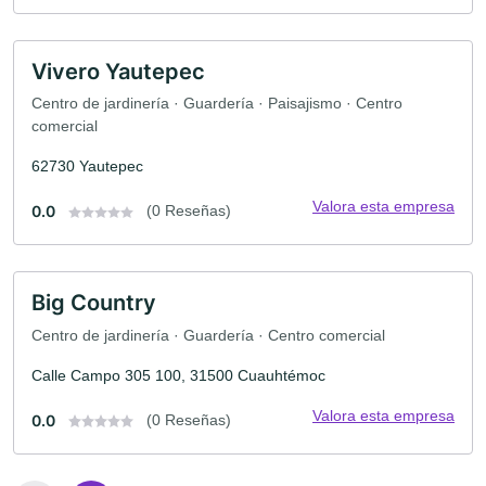
Vivero Yautepec
Centro de jardinería · Guardería · Paisajismo · Centro
comercial
62730 Yautepec
Valora esta empresa
0.0
(0 Reseñas)
Big Country
Centro de jardinería · Guardería · Centro comercial
Calle Campo 305 100, 31500 Cuauhtémoc
Valora esta empresa
0.0
(0 Reseñas)