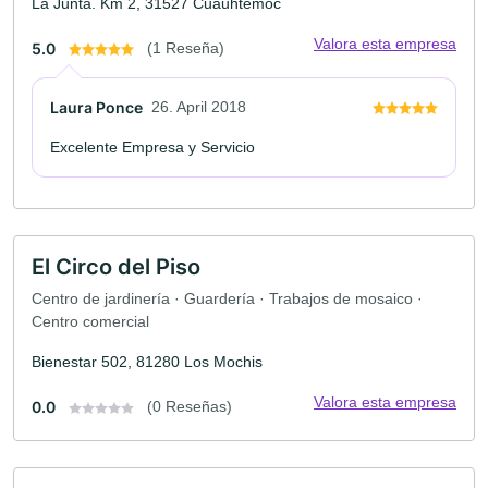
La Junta. Km 2, 31527 Cuauhtémoc
Valora esta empresa
5.0
(1 Reseña)
Laura Ponce
26. April 2018
Excelente Empresa y Servicio
El Circo del Piso
Centro de jardinería · Guardería · Trabajos de mosaico ·
Centro comercial
Bienestar 502, 81280 Los Mochis
Valora esta empresa
0.0
(0 Reseñas)