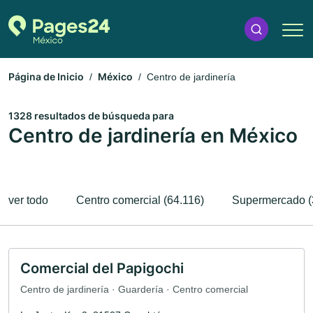
Página de Inicio
México
Centro de jardinería
1328 resultados de búsqueda para
Centro de jardinería en México
ver todo
Centro comercial (64.116)
Supermercado (
Comercial del Papigochi
Centro de jardinería · Guardería · Centro comercial