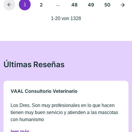
2
...
48
49
50
1
1-20 von 1328
Últimas Reseñas
VAAL Consultorio Veterinario
Los Dres. Son muy profesionales en lo que hacen
tienen muy buen servicio y atienden a las mascotas
con humanismo
leer más