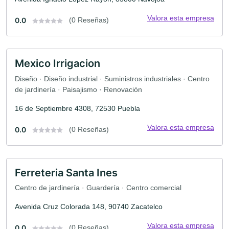
Valora esta empresa
0.0
(0 Reseñas)
Mexico Irrigacion
Diseño · Diseño industrial · Suministros industriales · Centro
de jardinería · Paisajismo · Renovación
16 de Septiembre 4308, 72530 Puebla
Valora esta empresa
0.0
(0 Reseñas)
Ferreteria Santa Ines
Centro de jardinería · Guardería · Centro comercial
Avenida Cruz Colorada 148, 90740 Zacatelco
Valora esta empresa
0.0
(0 Reseñas)