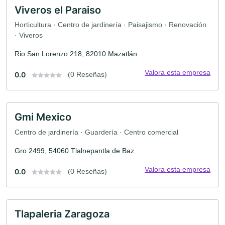
Viveros el Paraiso
Horticultura · Centro de jardinería · Paisajismo · Renovación
· Viveros
Rio San Lorenzo 218, 82010 Mazatlán
Valora esta empresa
0.0
(0 Reseñas)
Gmi Mexico
Centro de jardinería · Guardería · Centro comercial
Gro 2499, 54060 Tlalnepantla de Baz
Valora esta empresa
0.0
(0 Reseñas)
Tlapaleria Zaragoza