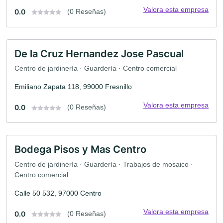
Valora esta empresa
0.0
(0 Reseñas)
De la Cruz Hernandez Jose Pascual
Centro de jardinería · Guardería · Centro comercial
Emiliano Zapata 118, 99000 Fresnillo
Valora esta empresa
0.0
(0 Reseñas)
Bodega Pisos y Mas Centro
Centro de jardinería · Guardería · Trabajos de mosaico ·
Centro comercial
Calle 50 532, 97000 Centro
Valora esta empresa
0.0
(0 Reseñas)