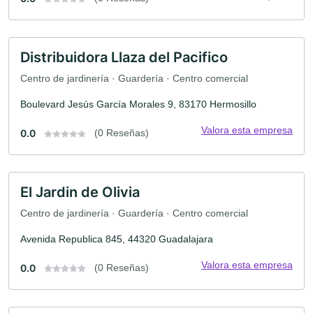
Distribuidora Llaza del Pacifico
Centro de jardinería · Guardería · Centro comercial
Boulevard Jesús García Morales 9, 83170 Hermosillo
Valora esta empresa
0.0
(0 Reseñas)
El Jardin de Olivia
Centro de jardinería · Guardería · Centro comercial
Avenida Republica 845, 44320 Guadalajara
Valora esta empresa
0.0
(0 Reseñas)