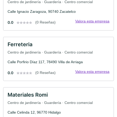
Centro de jardinería · Guardería · Centro comercial
Calle Ignacio Zaragoza, 90740 Zacatelco
Valora esta empresa
0.0
(0 Reseñas)
Ferreteria
Centro de jardinería · Guardería · Centro comercial
Calle Porfirio Díaz 117, 78490 Villa de Arriaga
Valora esta empresa
0.0
(0 Reseñas)
Materiales Romi
Centro de jardinería · Guardería · Centro comercial
Calle Celinda 12, 96770 Hidalgo