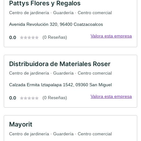
Pattys Flores y Regalos
Centro de jardinería · Guardería · Centro comercial
Avenida Revolución 320, 96400 Coatzacoalcos
Valora esta empresa
0.0
(0 Reseñas)
Distribuidora de Materiales Roser
Centro de jardinería · Guardería · Centro comercial
Calzada Ermita Iztapalapa 1542, 09360 San Miguel
Valora esta empresa
0.0
(0 Reseñas)
Mayorit
Centro de jardinería · Guardería · Centro comercial