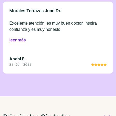
Morales Terrazas Juan Dr.
Excelente atención, es muy buen doctor. Inspira
confianza y es muy honesto
leer más
Anahi F.
28. Juni 2025