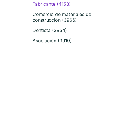
Fabricante (4158)
Comercio de materiales de
construcción (3966)
Dentista (3954)
Asociación (3910)