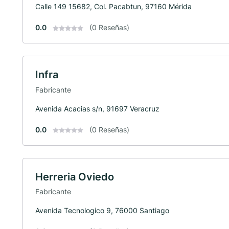
Calle 149 15682, Col. Pacabtun, 97160 Mérida
0.0
(0 Reseñas)
Infra
Fabricante
Avenida Acacias s/n, 91697 Veracruz
0.0
(0 Reseñas)
Herreria Oviedo
Fabricante
Avenida Tecnologico 9, 76000 Santiago