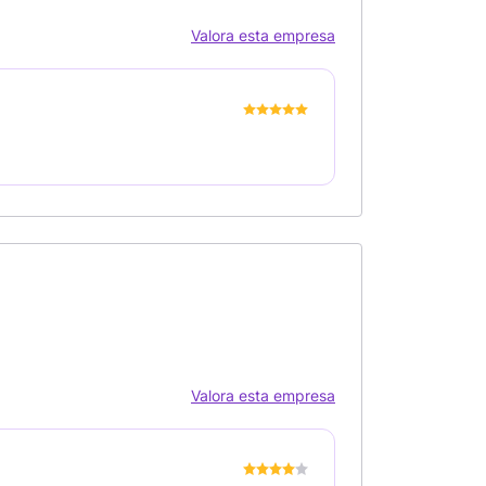
Valora esta empresa
Valora esta empresa