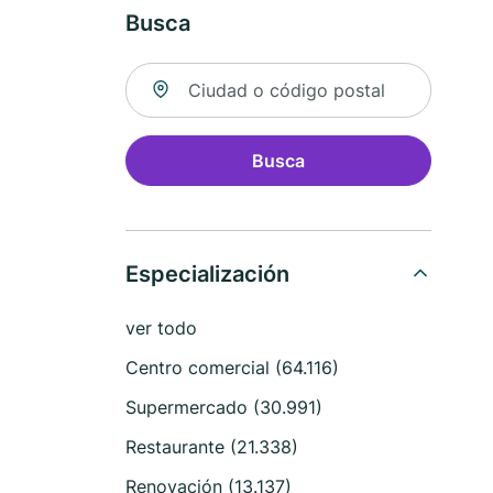
Busca
Buscar ubicación
Busca
Especialización
ver todo
Centro comercial (64.116)
Supermercado (30.991)
Restaurante (21.338)
Renovación (13.137)