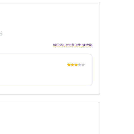
es
Valora esta empresa