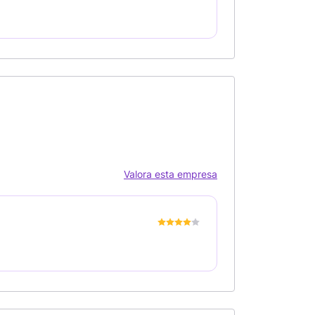
Valora esta empresa