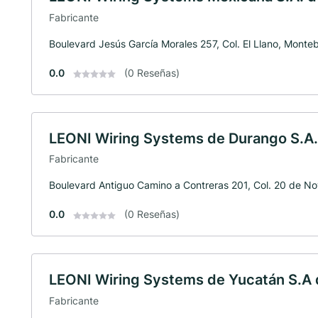
Fabricante
Boulevard Jesús García Morales 257, Col. El Llano, Monteb
0.0
(0 Reseñas)
LEONI Wiring Systems de Durango S.A.
Fabricante
Boulevard Antiguo Camino a Contreras 201, Col. 20 de 
0.0
(0 Reseñas)
LEONI Wiring Systems de Yucatán S.A 
Fabricante