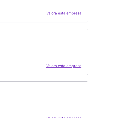
Valora esta empresa
Valora esta empresa