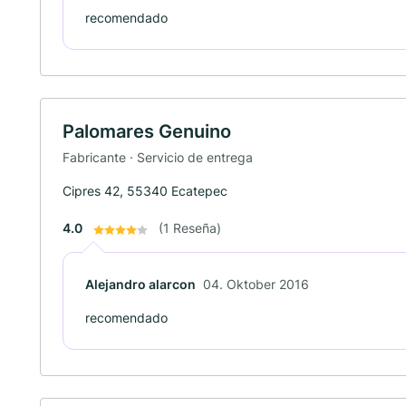
recomendado
Palomares Genuino
Fabricante · Servicio de entrega
Cipres 42, 55340 Ecatepec
4.0
(1 Reseña)
Alejandro alarcon
04. Oktober 2016
recomendado