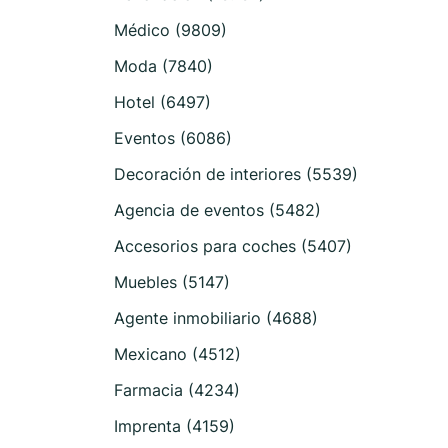
Médico (9809)
Moda (7840)
Hotel (6497)
Eventos (6086)
Decoración de interiores (5539)
Agencia de eventos (5482)
Accesorios para coches (5407)
Muebles (5147)
Agente inmobiliario (4688)
Mexicano (4512)
Farmacia (4234)
Imprenta (4159)