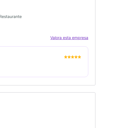
 Restaurante
Valora esta empresa