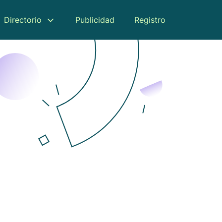
Directorio
Publicidad
Registro