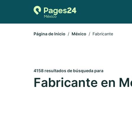
Página de Inicio
México
Fabricante
4158 resultados de búsqueda para
Fabricante en M