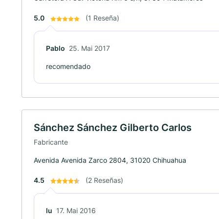
5.0
(1 Reseña)
Pablo
25. Mai 2017
recomendado
Sánchez Sánchez Gilberto Carlos
Fabricante
Avenida Avenida Zarco 2804, 31020 Chihuahua
4.5
(2 Reseñas)
lu
17. Mai 2016