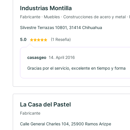
Industrias Montilla
Fabricante · Muebles · Construcciones de acero y metal ·
Silvestre Terrazas 10801, 31414 Chihuahua
5.0
(1 Reseña)
casasgeo
14. April 2016
Gracias por el servicio, excelente en tiempo y forma
La Casa del Pastel
Fabricante
Calle General Charles 104, 25900 Ramos Arizpe