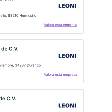
ello, 83210 Hermosillo
Valora esta empresa
 de C.V.
Noviembre, 34237 Durango
Valora esta empresa
de C.V.