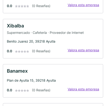
Valora esta empresa
0.0
(0 Reseñas)
Xibalba
Supermercado · Cafetería · Proveedor de Internet
Benito Juarez 20, 39218 Ayutla
Valora esta empresa
0.0
(0 Reseñas)
Banamex
Plan de Ayutla 15, 39218 Ayutla
Valora esta empresa
0.0
(0 Reseñas)