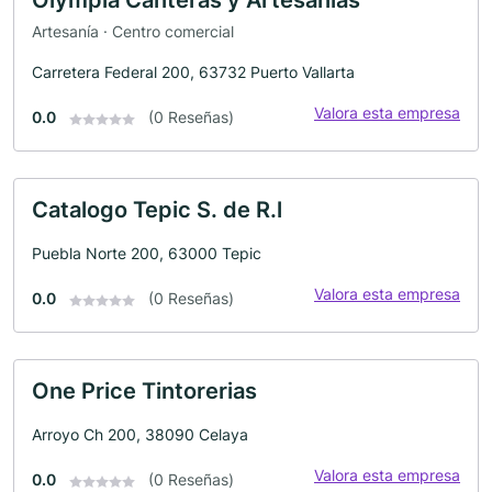
Artesanía · Centro comercial
Carretera Federal 200, 63732 Puerto Vallarta
Valora esta empresa
0.0
(0 Reseñas)
Catalogo Tepic S. de R.l
Puebla Norte 200, 63000 Tepic
Valora esta empresa
0.0
(0 Reseñas)
One Price Tintorerias
Arroyo Ch 200, 38090 Celaya
Valora esta empresa
0.0
(0 Reseñas)