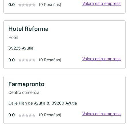
Valora esta empresa
0.0
(0 Reseñas)
Hotel Reforma
Hotel
39225 Ayutla
Valora esta empresa
0.0
(0 Reseñas)
Farmapronto
Centro comercial
Calle Plan de Ayutla 8, 39200 Ayutla
Valora esta empresa
0.0
(0 Reseñas)