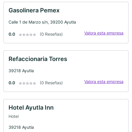
Gasolinera Pemex
Calle 1 de Marzo s/n, 39200 Ayutla
Valora esta empresa
0.0
(0 Reseñas)
Refaccionaria Torres
39218 Ayutla
Valora esta empresa
0.0
(0 Reseñas)
Hotel Ayutla Inn
Hotel
39218 Ayutla