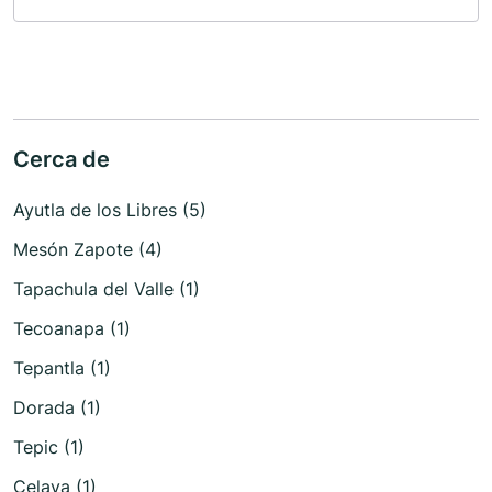
Cerca de
Ayutla de los Libres (5)
Mesón Zapote (4)
Tapachula del Valle (1)
Tecoanapa (1)
Tepantla (1)
Dorada (1)
Tepic (1)
Celaya (1)