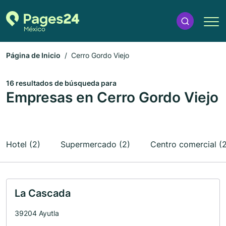
Página de Inicio
Cerro Gordo Viejo
16 resultados de búsqueda para
Empresas en Cerro Gordo Viejo
Hotel (2)
Supermercado (2)
Centro comercial (
La Cascada
39204 Ayutla