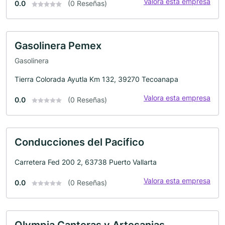
Valora esta empresa
0.0
(0 Reseñas)
Gasolinera Pemex
Gasolinera
Tierra Colorada Ayutla Km 132, 39270 Tecoanapa
Valora esta empresa
0.0
(0 Reseñas)
Conducciones del Pacifico
Carretera Fed 200 2, 63738 Puerto Vallarta
Valora esta empresa
0.0
(0 Reseñas)
Olympia Canteras y Artesanias