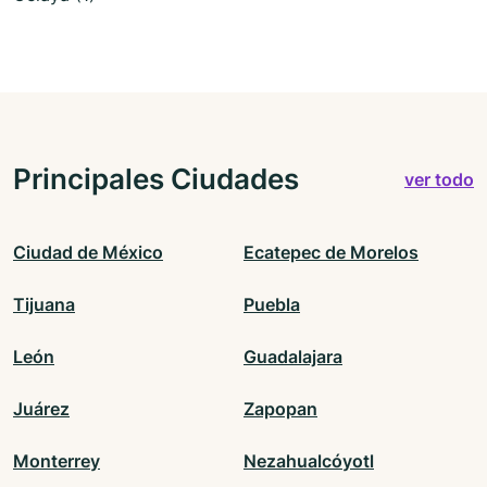
Principales Ciudades
ver todo
Ciudad de México
Ecatepec de Morelos
Tijuana
Puebla
León
Guadalajara
Juárez
Zapopan
Monterrey
Nezahualcóyotl