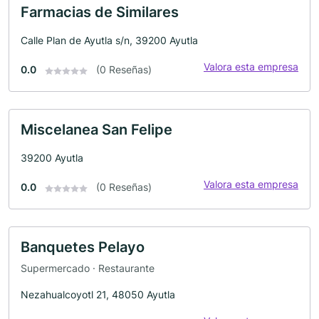
Farmacias de Similares
Calle Plan de Ayutla s/n, 39200 Ayutla
Valora esta empresa
0.0
(0 Reseñas)
Miscelanea San Felipe
39200 Ayutla
Valora esta empresa
0.0
(0 Reseñas)
Banquetes Pelayo
Supermercado · Restaurante
Nezahualcoyotl 21, 48050 Ayutla