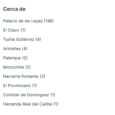
Cerca de
Palacio de las Leyes (146)
El Clavo (7)
Tuxtla Gutiérrez (4)
Arimatea (4)
Palenque (2)
Motozintla (2)
Narvarte Poniente (2)
El Provinciano (1)
Comitán de Domínguez (1)
Hacienda Real del Caribe (1)