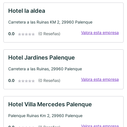
Hotel la aldea
Carretera a las Ruinas KM 2, 29960 Palenque
Valora esta empresa
0.0
(0 Reseñas)
Hotel Jardines Palenque
Carretera a las Ruinas, 29960 Palenque
Valora esta empresa
0.0
(0 Reseñas)
Hotel Villa Mercedes Palenque
Palenque Ruinas Km 2, 29960 Palenque
Valora esta empresa