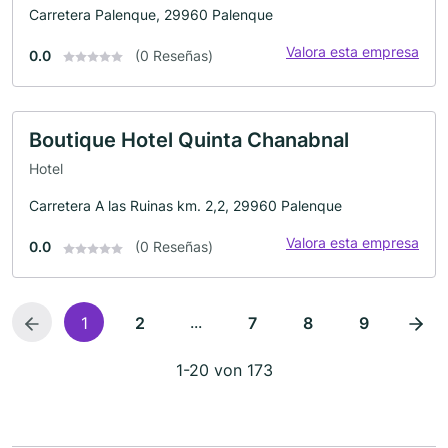
Carretera Palenque, 29960 Palenque
Valora esta empresa
0.0
(0 Reseñas)
Boutique Hotel Quinta Chanabnal
Hotel
Carretera A las Ruinas km. 2,2, 29960 Palenque
Valora esta empresa
0.0
(0 Reseñas)
...
1
2
7
8
9
1-20 von 173