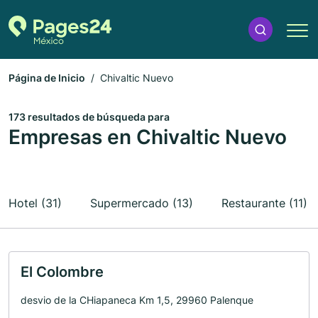
Página de Inicio
Chivaltic Nuevo
173 resultados de búsqueda para
Empresas en Chivaltic Nuevo
Hotel (31)
Supermercado (13)
Restaurante (11)
El Colombre
desvio de la CHiapaneca Km 1,5, 29960 Palenque