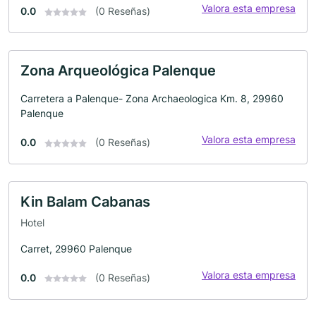
Valora esta empresa
0.0
(0 Reseñas)
Zona Arqueológica Palenque
Carretera a Palenque- Zona Archaeologica Km. 8, 29960
Palenque
Valora esta empresa
0.0
(0 Reseñas)
Kin Balam Cabanas
Hotel
Carret, 29960 Palenque
Valora esta empresa
0.0
(0 Reseñas)