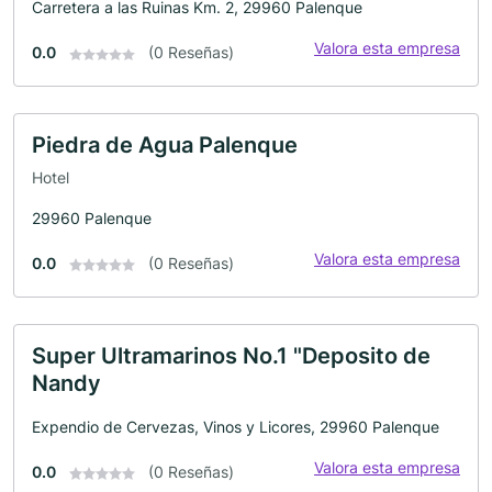
Carretera a las Ruinas Km. 2, 29960 Palenque
Valora esta empresa
0.0
(0 Reseñas)
Piedra de Agua Palenque
Hotel
29960 Palenque
Valora esta empresa
0.0
(0 Reseñas)
Super Ultramarinos No.1 "Deposito de
Nandy
Expendio de Cervezas, Vinos y Licores, 29960 Palenque
Valora esta empresa
0.0
(0 Reseñas)