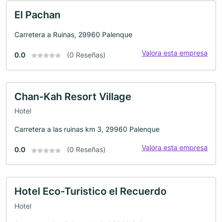
El Pachan
Carretera a Ruinas, 29960 Palenque
Valora esta empresa
0.0
(0 Reseñas)
Chan-Kah Resort Village
Hotel
Carretera a las ruinas km 3, 29960 Palenque
Valora esta empresa
0.0
(0 Reseñas)
Hotel Eco-Turistico el Recuerdo
Hotel