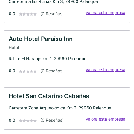
Carretera a las Ruinas Km 3, 29960 Palenque
Valora esta empresa
0.0
(0 Reseñas)
Auto Hotel Paraíso Inn
Hotel
Rd. to El Naranjo km 1, 29960 Palenque
Valora esta empresa
0.0
(0 Reseñas)
Hotel San Catarino Cabañas
Carretera Zona Arqueológica Km 2, 29960 Palenque
Valora esta empresa
0.0
(0 Reseñas)