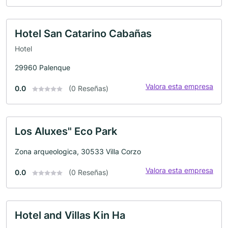
Hotel San Catarino Cabañas
Hotel
29960 Palenque
Valora esta empresa
0.0
(0 Reseñas)
Los Aluxes" Eco Park
Zona arqueologica, 30533 Villa Corzo
Valora esta empresa
0.0
(0 Reseñas)
Hotel and Villas Kin Ha