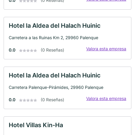
0.0
(0 Reseñas)
Hotel la Aldea del Halach Huinic
Carretera a las Ruinas Km 2, 29960 Palenque
Valora esta empresa
0.0
(0 Reseñas)
Hotel la Aldea del Halach Huinic
Carretera Palenque-Pirámides, 29960 Palenque
Valora esta empresa
0.0
(0 Reseñas)
Hotel Villas Kin-Ha