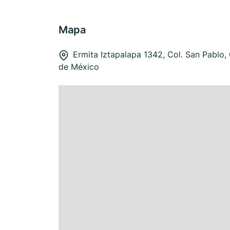
Mapa
Ermita Iztapalapa 1342, Col. San Pablo
de México