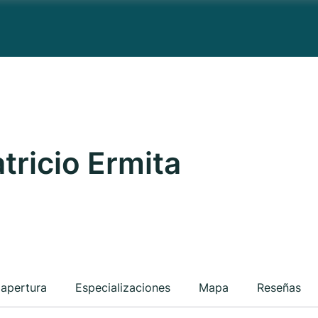
tricio Ermita
 apertura
Especializaciones
Mapa
Reseñas