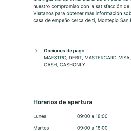
nuestro compromiso con la satisfacción de n
Visítanos para obtener más información sob
casa de empeño cerca de ti, Montepio San P
Opciones de pago
MAESTRO, DEBIT, MASTERCARD, VISA,
CASH, CASHONLY
Horarios de apertura
Lunes
09:00 a 18:00
Martes
09:00 a 18:00