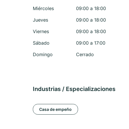
Miércoles
09:00 a 18:00
Jueves
09:00 a 18:00
Viernes
09:00 a 18:00
Sábado
09:00 a 17:00
Domingo
Cerrado
Industrias / Especializaciones
Casa de empeño