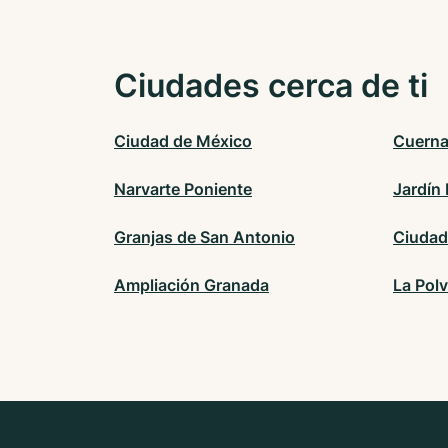
Ciudades cerca de ti
Ciudad de México
Cuern
Narvarte Poniente
Jardín
Granjas de San Antonio
Ciudad
Ampliación Granada
La Polv