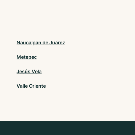
Naucalpan de Juárez
Metepec
Jesús Vela
Valle Oriente