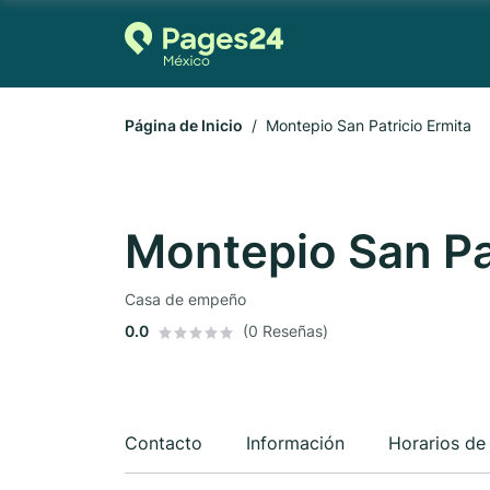
Página de Inicio
Montepio San Patricio Ermita
Montepio San Pa
Casa de empeño
0.0
(0 Reseñas)
Contacto
Información
Horarios de