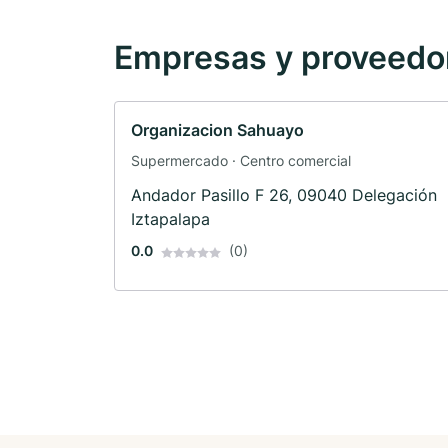
Empresas y proveedore
Organizacion Sahuayo
Supermercado · Centro comercial
Andador Pasillo F 26, 09040 Delegación
Iztapalapa
0.0
(0)