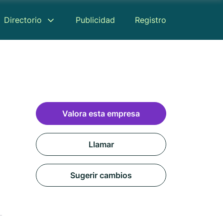
Directorio
Publicidad
Registro
Valora esta empresa
Llamar
Sugerir cambios