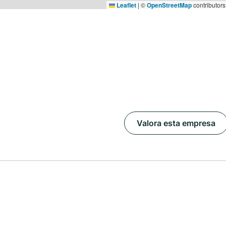
Leaflet
|
©
OpenStreetMap
contributors
Valora esta empresa