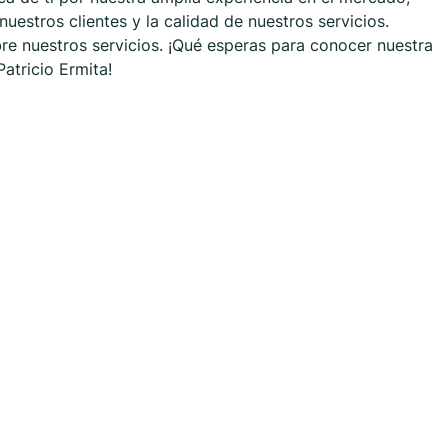
uestros clientes y la calidad de nuestros servicios.
re nuestros servicios. ¡Qué esperas para conocer nuestra
atricio Ermita!