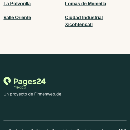
La Polvorilla
Lomas de Memetla
Valle Oriente
Ciudad Industrial
Xicohtencatl
Un proyecto de Firmenweb.de