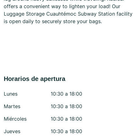
offers a convenient way to lighten your load! Our
Luggage Storage Cuauhtémoc Subway Station facility
is open daily to securely store your bags.
Horarios de apertura
Lunes
10:30 a 18:00
Martes
10:30 a 18:00
Miércoles
10:30 a 18:00
Jueves
10:30 a 18:00