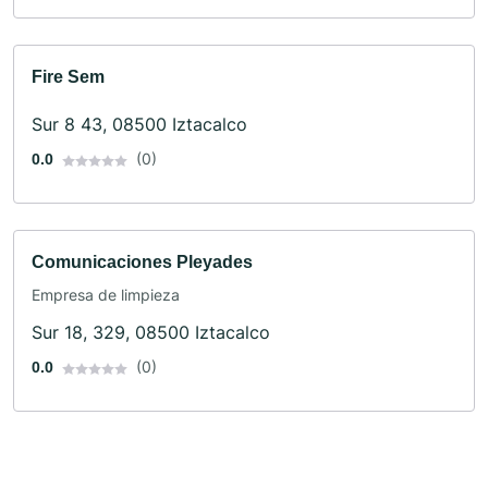
Fire Sem
Sur 8 43, 08500 Iztacalco
(0)
0.0
Comunicaciones Pleyades
Empresa de limpieza
Sur 18, 329, 08500 Iztacalco
(0)
0.0