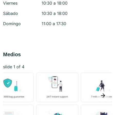
Viernes
10:30 a 18:00
Sábado
10:30 a 18:00
Domingo
11:00 a 17:30
Medios
slide
1
of 4
next