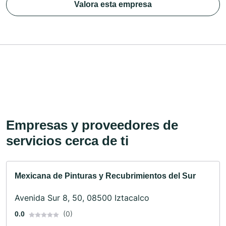
Valora esta empresa
Empresas y proveedores de
servicios cerca de ti
Mexicana de Pinturas y Recubrimientos del Sur
Avenida Sur 8, 50, 08500 Iztacalco
(0)
0.0