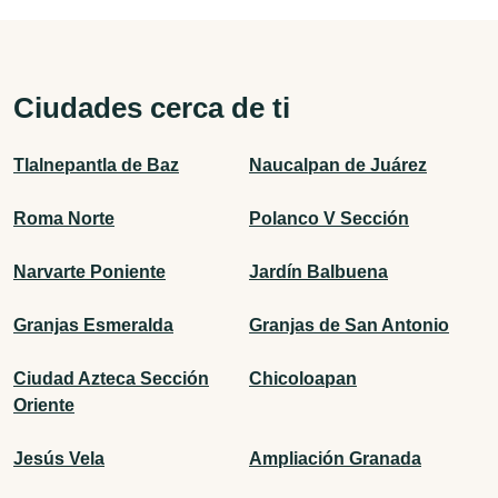
Ciudades cerca de ti
Tlalnepantla de Baz
Naucalpan de Juárez
Roma Norte
Polanco V Sección
Narvarte Poniente
Jardín Balbuena
Granjas Esmeralda
Granjas de San Antonio
Ciudad Azteca Sección
Chicoloapan
Oriente
Jesús Vela
Ampliación Granada