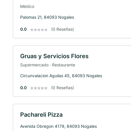
Médico
Palomas 21, 84093 Nogales
0.0
(0 Reseñas)
Gruas y Servicios Flores
Supermercado · Restaurante
Circunvalacion Aguilas 45, 84093 Nogales
0.0
(0 Reseñas)
Pachareli Pizza
Avenida Obregon 4179, 84093 Nogales