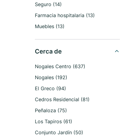
Seguro (14)
Farmacia hospitalaria (13)
Muebles (13)
Cerca de
Nogales Centro (637)
Nogales (192)
El Greco (94)
Cedros Residencial (81)
Peñaloza (75)
Los Tapiros (61)
Conjunto Jardín (50)