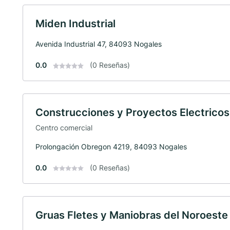
Miden Industrial
Avenida Industrial 47, 84093 Nogales
0.0
(0 Reseñas)
Construcciones y Proyectos Electricos
Centro comercial
Prolongación Obregon 4219, 84093 Nogales
0.0
(0 Reseñas)
Gruas Fletes y Maniobras del Noroeste