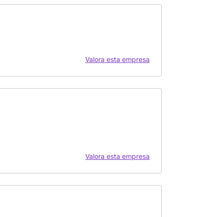
Valora esta empresa
Valora esta empresa