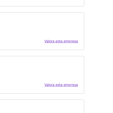
Valora esta empresa
Valora esta empresa