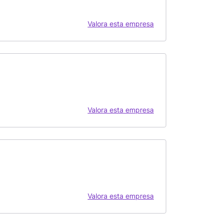
Valora esta empresa
Valora esta empresa
Valora esta empresa