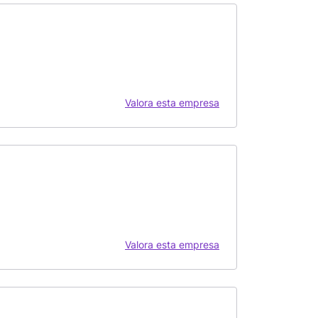
Valora esta empresa
Valora esta empresa