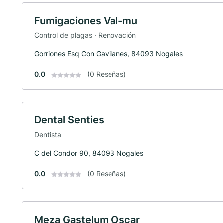
Fumigaciones Val-mu
Control de plagas · Renovación
Gorriones Esq Con Gavilanes, 84093 Nogales
0.0
(0 Reseñas)
Dental Senties
Dentista
C del Condor 90, 84093 Nogales
0.0
(0 Reseñas)
Meza Gastelum Oscar