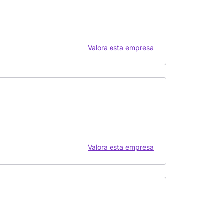
Valora esta empresa
Valora esta empresa