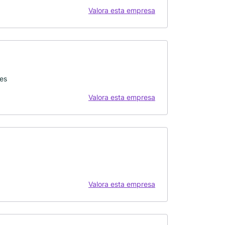
Valora esta empresa
les
Valora esta empresa
Valora esta empresa