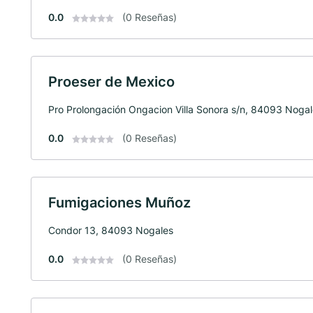
0.0
(0 Reseñas)
Proeser de Mexico
Pro Prolongación Ongacion Villa Sonora s/n, 84093 Noga
0.0
(0 Reseñas)
Fumigaciones Muñoz
Condor 13, 84093 Nogales
0.0
(0 Reseñas)