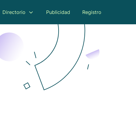
Directorio
Publicidad
Registro