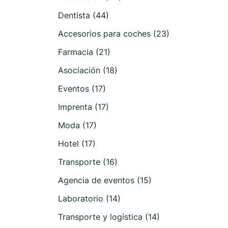
Dentista (44)
Accesorios para coches (23)
Farmacia (21)
Asociación (18)
Eventos (17)
Imprenta (17)
Moda (17)
Hotel (17)
Transporte (16)
Agencia de eventos (15)
Laboratorio (14)
Transporte y logística (14)