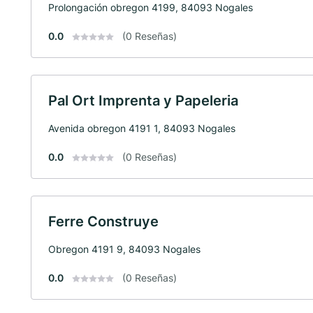
Prolongación obregon 4199, 84093 Nogales
0.0
(0 Reseñas)
Pal Ort Imprenta y Papeleria
Avenida obregon 4191 1, 84093 Nogales
0.0
(0 Reseñas)
Ferre Construye
Obregon 4191 9, 84093 Nogales
0.0
(0 Reseñas)