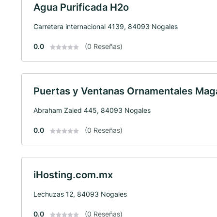
Agua Purificada H2o
Carretera internacional 4139, 84093 Nogales
0.0
(0 Reseñas)
Puertas y Ventanas Ornamentales Mag
Abraham Zaied 445, 84093 Nogales
0.0
(0 Reseñas)
iHosting.com.mx
Lechuzas 12, 84093 Nogales
0.0
(0 Reseñas)