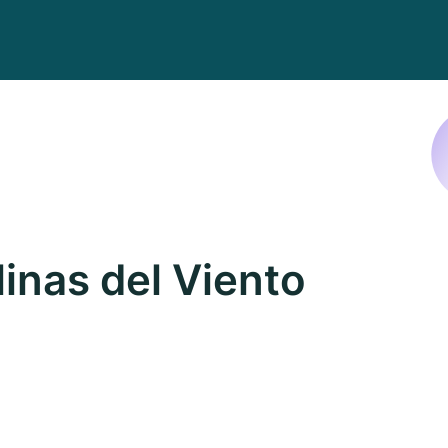
inas del Viento