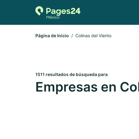
Página de Inicio
Colinas del Viento
1511 resultados de búsqueda para
Empresas en Col