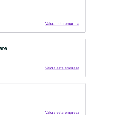
Valora esta empresa
are
Valora esta empresa
Valora esta empresa