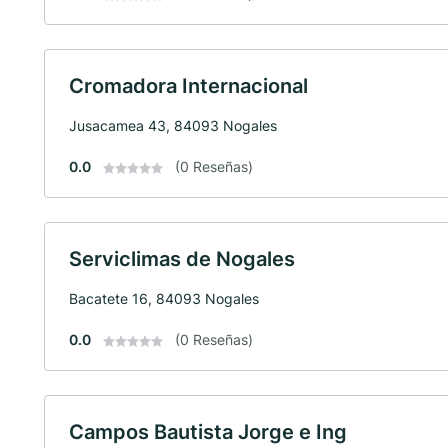
Cromadora Internacional
Jusacamea 43, 84093 Nogales
0.0
(0 Reseñas)
Serviclimas de Nogales
Bacatete 16, 84093 Nogales
0.0
(0 Reseñas)
Campos Bautista Jorge e Ing