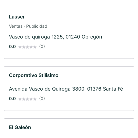
Lasser
Ventas · Publicidad
Vasco de quiroga 1225, 01240 Obregón
0.0
(0)
Corporativo Stilisimo
Avenida Vasco de Quiroga 3800, 01376 Santa Fé
0.0
(0)
El Galeón