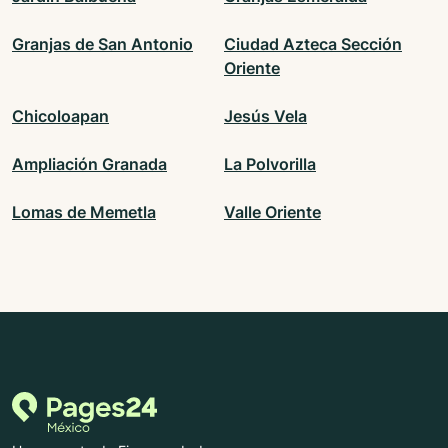
Granjas de San Antonio
Ciudad Azteca Sección
Oriente
Chicoloapan
Jesús Vela
Ampliación Granada
La Polvorilla
Lomas de Memetla
Valle Oriente