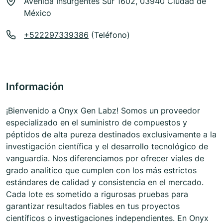
Avenida Insurgentes Sur 1602, 03940 Ciudad de
México
+522297339386
(Teléfono)
Información
¡Bienvenido a Onyx Gen Labz! Somos un proveedor
especializado en el suministro de compuestos y
péptidos de alta pureza destinados exclusivamente a la
investigación científica y el desarrollo tecnológico de
vanguardia. Nos diferenciamos por ofrecer viales de
grado analítico que cumplen con los más estrictos
estándares de calidad y consistencia en el mercado.
Cada lote es sometido a rigurosas pruebas para
garantizar resultados fiables en tus proyectos
científicos o investigaciones independientes. En Onyx