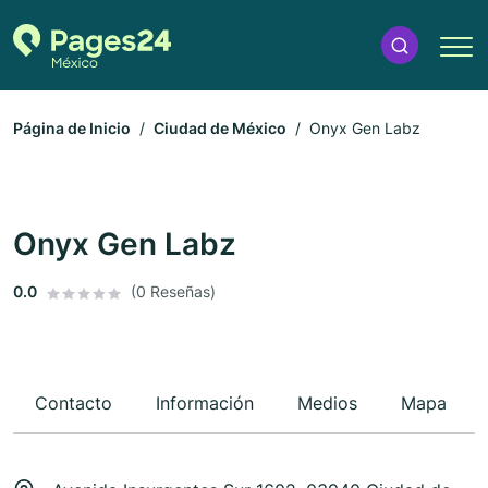
Página de Inicio
Ciudad de México
Onyx Gen Labz
Onyx Gen Labz
0.0
(0 Reseñas)
Contacto
Información
Medios
Mapa