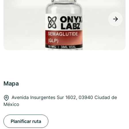
next
Mapa
Avenida Insurgentes Sur 1602, 03940 Ciudad de
México
Planificar ruta