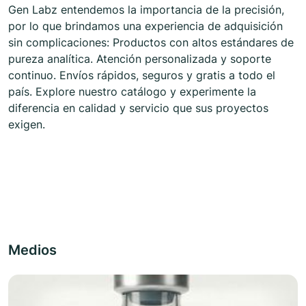
Gen Labz entendemos la importancia de la precisión,
por lo que brindamos una experiencia de adquisición
sin complicaciones: Productos con altos estándares de
pureza analítica. Atención personalizada y soporte
continuo. Envíos rápidos, seguros y gratis a todo el
país. Explore nuestro catálogo y experimente la
diferencia en calidad y servicio que sus proyectos
exigen.
Medios