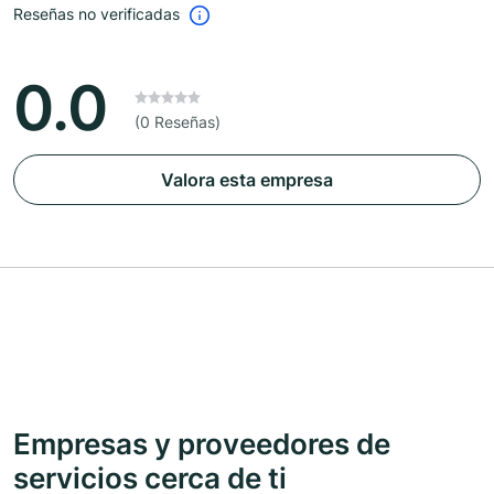
Reseñas no verificadas
0.0
(0 Reseñas)
Valora esta empresa
Empresas y proveedores de
servicios cerca de ti