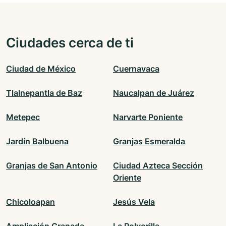
Ciudades cerca de ti
Ciudad de México
Cuernavaca
Tlalnepantla de Baz
Naucalpan de Juárez
Metepec
Narvarte Poniente
Jardín Balbuena
Granjas Esmeralda
Granjas de San Antonio
Ciudad Azteca Sección
Oriente
Chicoloapan
Jesús Vela