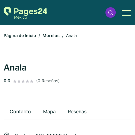
Página de Inicio
Morelos
Anala
Anala
0.0
(0 Reseñas)
Contacto
Mapa
Reseñas