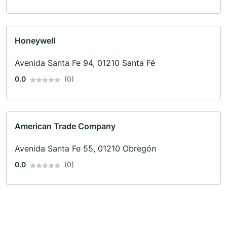
Honeywell
Avenida Santa Fe 94, 01210 Santa Fé
0.0
(0)
American Trade Company
Avenida Santa Fe 55, 01210 Obregón
0.0
(0)