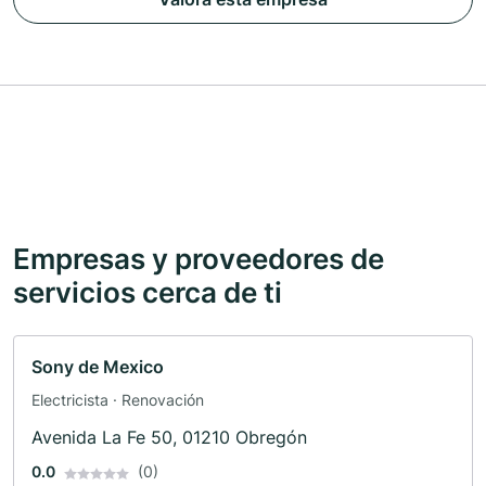
Empresas y proveedores de
servicios cerca de ti
Sony de Mexico
Electricista · Renovación
Avenida La Fe 50, 01210 Obregón
0.0
(0)