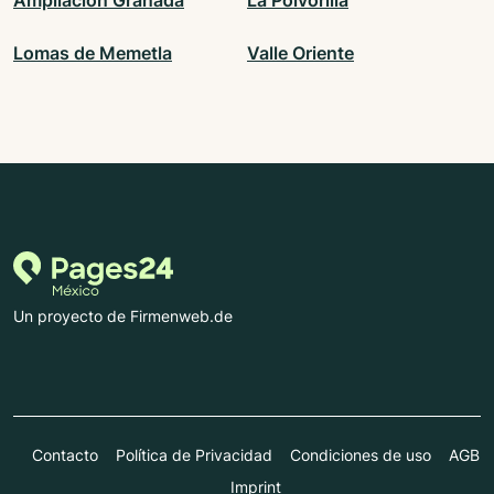
Ampliación Granada
La Polvorilla
Lomas de Memetla
Valle Oriente
Un proyecto de Firmenweb.de
Contacto
Política de Privacidad
Condiciones de uso
AGB
Imprint