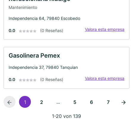
Mantenimiento
Independencia 64, 79840 Escobedo
Valora esta empresa
0.0
(0 Reseñas)
Gasolinera Pemex
Independencia 37, 79840 Tanquian
Valora esta empresa
0.0
(0 Reseñas)
...
1
2
5
6
7
1-20 von 139