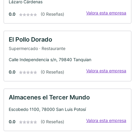
Lázaro Cárdenas
Valora esta empresa
0.0
(0 Reseñas)
El Pollo Dorado
Supermercado · Restaurante
Calle Independencia s/n, 79840 Tanquian
Valora esta empresa
0.0
(0 Reseñas)
Almacenes el Tercer Mundo
Escobedo 1100, 78000 San Luis Potosí
Valora esta empresa
0.0
(0 Reseñas)