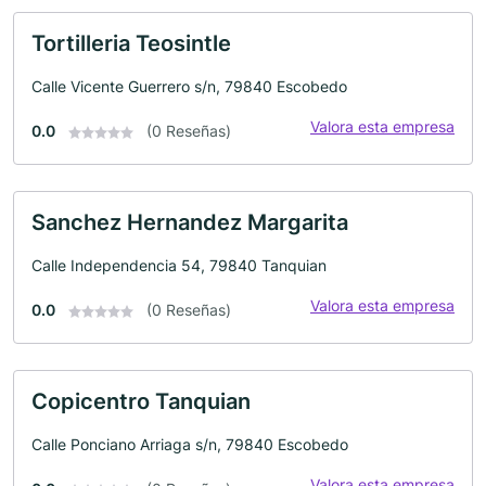
Tortilleria Teosintle
Calle Vicente Guerrero s/n, 79840 Escobedo
Valora esta empresa
0.0
(0 Reseñas)
Sanchez Hernandez Margarita
Calle Independencia 54, 79840 Tanquian
Valora esta empresa
0.0
(0 Reseñas)
Copicentro Tanquian
Calle Ponciano Arriaga s/n, 79840 Escobedo
Valora esta empresa