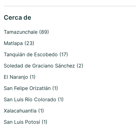
Cerca de
Tamazunchale (89)
Matlapa (23)
Tanquián de Escobedo (17)
Soledad de Graciano Sánchez (2)
El Naranjo (1)
San Felipe Orizatlán (1)
San Luis Río Colorado (1)
Xalacahuantla (1)
San Luis Potosí (1)