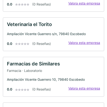
Valora esta empresa
0.0
(0 Reseñas)
Veterinaria el Torito
Ampliación Vicente Guerrero s/n, 79840 Escobedo
Valora esta empresa
0.0
(0 Reseñas)
Farmacias de Similares
Farmacia · Laboratorio
Ampliación Vicente Guerrero 10, 79840 Escobedo
Valora esta empresa
0.0
(0 Reseñas)