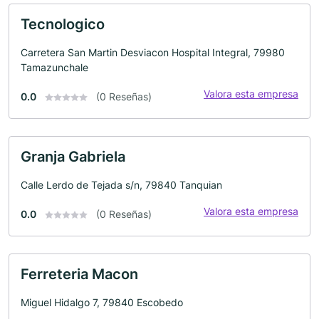
Tecnologico
Carretera San Martin Desviacon Hospital Integral, 79980
Tamazunchale
Valora esta empresa
0.0
(0 Reseñas)
Granja Gabriela
Calle Lerdo de Tejada s/n, 79840 Tanquian
Valora esta empresa
0.0
(0 Reseñas)
Ferreteria Macon
Miguel Hidalgo 7, 79840 Escobedo