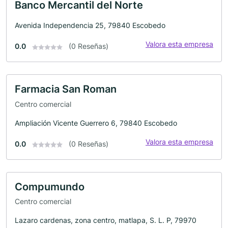
Banco Mercantil del Norte
Avenida Independencia 25, 79840 Escobedo
Valora esta empresa
0.0
(0 Reseñas)
Farmacia San Roman
Centro comercial
Ampliación Vicente Guerrero 6, 79840 Escobedo
Valora esta empresa
0.0
(0 Reseñas)
Compumundo
Centro comercial
Lazaro cardenas, zona centro, matlapa, S. L. P, 79970