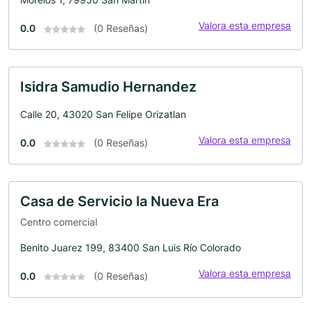
Valora esta empresa
0.0
(0 Reseñas)
Isidra Samudio Hernandez
Calle 20, 43020 San Felipe Orizatlan
Valora esta empresa
0.0
(0 Reseñas)
Casa de Servicio la Nueva Era
Centro comercial
Benito Juarez 199, 83400 San Luis Río Colorado
Valora esta empresa
0.0
(0 Reseñas)