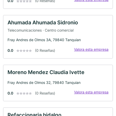
0.0
(0 Reseñas)
Ahumada Ahumada Sidronio
Telecomunicaciones · Centro comercial
Fray Andres de Olmos 3A, 79840 Tanquian
Valora esta empresa
0.0
(0 Reseñas)
Moreno Mendez Claudia Ivette
Fray Andres de Olmos 32, 79840 Tanquian
Valora esta empresa
0.0
(0 Reseñas)
Refaccionaria hidalgo