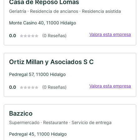
Casa de Reposo Lomas
Geriatría · Residencia de ancianos · Residencia asistida
Monte Casino 40, 11000 Hidalgo
Valora esta empresa
0.0
(0 Reseñas)
Ortiz Millan y Asociados S C
Pedregal 57, 11000 Hidalgo
Valora esta empresa
0.0
(0 Reseñas)
Bazzico
Supermercado · Restaurante · Servicio de entrega
Pedregal 45, 11000 Hidalgo