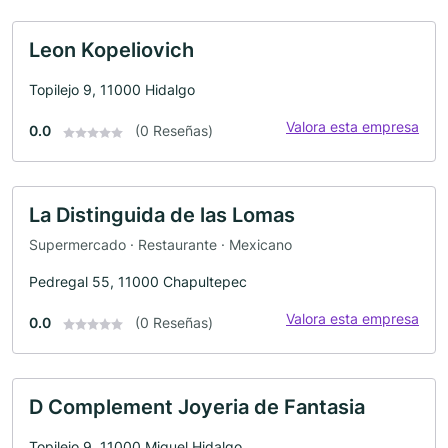
Leon Kopeliovich
Topilejo 9, 11000 Hidalgo
Valora esta empresa
0.0
(0 Reseñas)
La Distinguida de las Lomas
Supermercado · Restaurante · Mexicano
Pedregal 55, 11000 Chapultepec
Valora esta empresa
0.0
(0 Reseñas)
D Complement Joyeria de Fantasia
Topilejo 9, 11000 Miguel Hidalgo