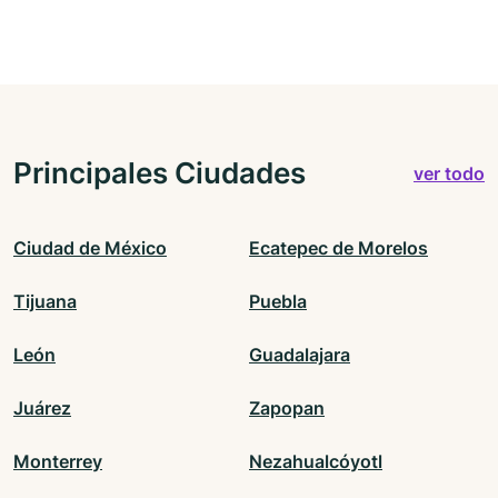
Principales Ciudades
ver todo
Ciudad de México
Ecatepec de Morelos
Tijuana
Puebla
León
Guadalajara
Juárez
Zapopan
Monterrey
Nezahualcóyotl