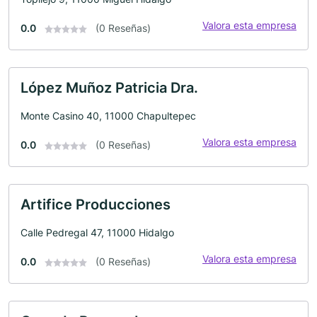
Valora esta empresa
0.0
(0 Reseñas)
López Muñoz Patricia Dra.
Monte Casino 40, 11000 Chapultepec
Valora esta empresa
0.0
(0 Reseñas)
Artifice Producciones
Calle Pedregal 47, 11000 Hidalgo
Valora esta empresa
0.0
(0 Reseñas)