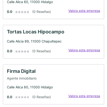
Calle Alica 60, 11000 Hidalgo
Valora esta empresa
0.0
(0 Reseñas)
Tortas Locas Hipocampo
Calle Alicia 89, 11000 Chapultepec
Valora esta empresa
0.0
(0 Reseñas)
Firma Digital
Agente inmobiliario
Calle Alica 60, 11000 Hidalgo
Valora esta empresa
0.0
(0 Reseñas)