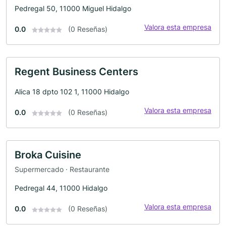
Pedregal 50, 11000 Miguel Hidalgo
Valora esta empresa
0.0
(0 Reseñas)
Regent Business Centers
Alica 18 dpto 102 1, 11000 Hidalgo
Valora esta empresa
0.0
(0 Reseñas)
Broka Cuisine
Supermercado · Restaurante
Pedregal 44, 11000 Hidalgo
Valora esta empresa
0.0
(0 Reseñas)