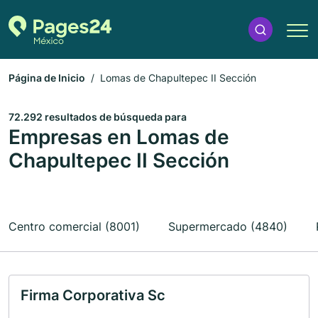
Página de Inicio
Lomas de Chapultepec II Sección
72.292 resultados de búsqueda para
Empresas en Lomas de
Chapultepec II Sección
Centro comercial (8001)
Supermercado (4840)
Firma Corporativa Sc