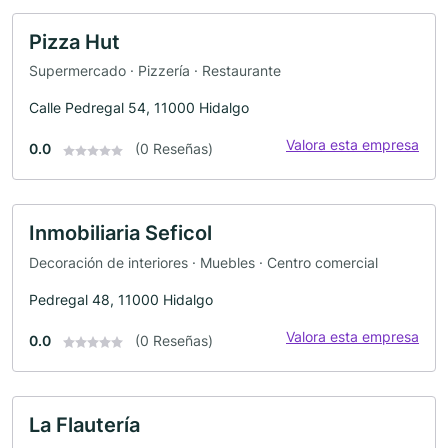
Pizza Hut
Supermercado · Pizzería · Restaurante
Calle Pedregal 54, 11000 Hidalgo
Valora esta empresa
0.0
(0 Reseñas)
Inmobiliaria Seficol
Decoración de interiores · Muebles · Centro comercial
Pedregal 48, 11000 Hidalgo
Valora esta empresa
0.0
(0 Reseñas)
La Flautería