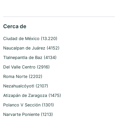
Cerca de
Ciudad de México (13.220)
Naucalpan de Juárez (4152)
Tlalnepantla de Baz (4134)
Del Valle Centro (2916)
Roma Norte (2202)
Nezahualcóyotl (2107)
Atizapán de Zaragoza (1475)
Polanco V Sección (1301)
Narvarte Poniente (1213)