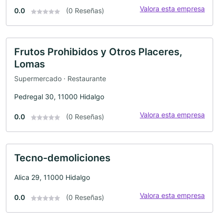
Valora esta empresa
0.0
(0 Reseñas)
Frutos Prohibidos y Otros Placeres,
Lomas
Supermercado · Restaurante
Pedregal 30, 11000 Hidalgo
Valora esta empresa
0.0
(0 Reseñas)
Tecno-demoliciones
Alica 29, 11000 Hidalgo
Valora esta empresa
0.0
(0 Reseñas)