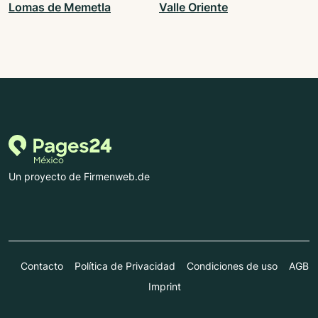
Lomas de Memetla
Valle Oriente
Un proyecto de Firmenweb.de
Contacto
Política de Privacidad
Condiciones de uso
AGB
Imprint