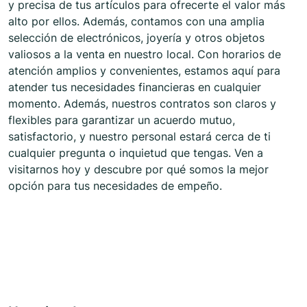
y precisa de tus artículos para ofrecerte el valor más
alto por ellos. Además, contamos con una amplia
selección de electrónicos, joyería y otros objetos
valiosos a la venta en nuestro local. Con horarios de
atención amplios y convenientes, estamos aquí para
atender tus necesidades financieras en cualquier
momento. Además, nuestros contratos son claros y
flexibles para garantizar un acuerdo mutuo,
satisfactorio, y nuestro personal estará cerca de ti
cualquier pregunta o inquietud que tengas. Ven a
visitarnos hoy y descubre por qué somos la mejor
opción para tus necesidades de empeño.