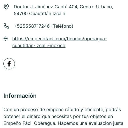
Doctor J. Jiménez Cantú 404, Centro Urbano,
54700 Cuautitlán Izcalli
+525558717246
(Teléfono)
https://empenofacil.com/tiendas/operagua-
cuautitlan-izcalli-mexico
Información
Con un proceso de empeño rápido y eficiente, podrás
obtener el dinero que necesitas por tus objetos en
Empeño Fácil Operagua. Hacemos una evaluación justa