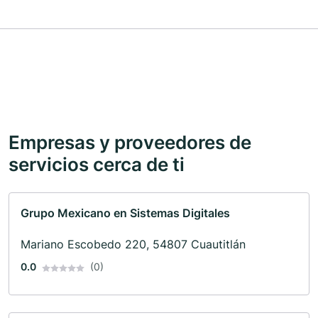
Empresas y proveedores de
servicios cerca de ti
Grupo Mexicano en Sistemas Digitales
Mariano Escobedo 220, 54807 Cuautitlán
0.0
(0)