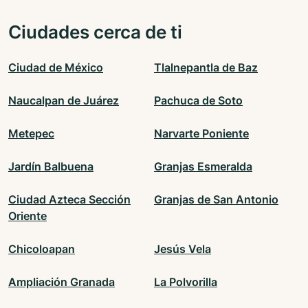
Ciudades cerca de ti
Ciudad de México
Tlalnepantla de Baz
Naucalpan de Juárez
Pachuca de Soto
Metepec
Narvarte Poniente
Jardín Balbuena
Granjas Esmeralda
Ciudad Azteca Sección
Granjas de San Antonio
Oriente
Chicoloapan
Jesús Vela
Ampliación Granada
La Polvorilla