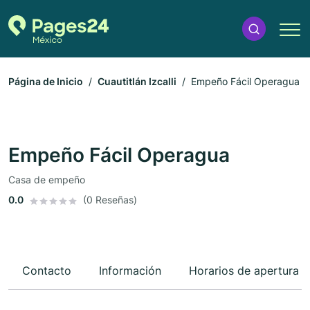
Página de Inicio
Cuautitlán Izcalli
Empeño Fácil Operagua
Empeño Fácil Operagua
Casa de empeño
0.0
(0 Reseñas)
Contacto
Información
Horarios de apertura