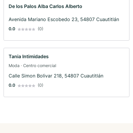
De los Palos Alba Carlos Alberto
Avenida Mariano Escobedo 23, 54807 Cuautitlán
0.0
(0)
Tania Intimidades
Moda · Centro comercial
Calle Simon Bolivar 218, 54807 Cuautitlán
0.0
(0)