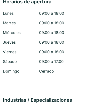
Horarios de apertura
Lunes
09:00 a 18:00
Martes
09:00 a 18:00
Miércoles
09:00 a 18:00
Jueves
09:00 a 18:00
Viernes
09:00 a 18:00
Sábado
09:00 a 17:00
Domingo
Cerrado
Industrias / Especializaciones