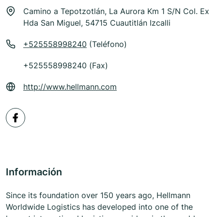
Camino a Tepotzotlán, La Aurora Km 1 S/N Col. Ex
Hda San Miguel, 54715 Cuautitlán Izcalli
+525558998240
(Teléfono)
+525558998240 (Fax)
http://www.hellmann.com
Información
Since its foundation over 150 years ago, Hellmann
Worldwide Logistics has developed into one of the