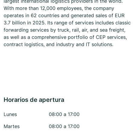
largest international logistics providers in the world.
With more than 12,000 employees, the company
operates in 62 countries and generated sales of EUR
3.7 billion in 2025. Its range of services includes classic
forwarding services by truck, rail, air, and sea freight,
as well as a comprehensive portfolio of CEP services,
contract logistics, and industry and IT solutions.
Horarios de apertura
Lunes
08:00 a 17:00
Martes
08:00 a 17:00