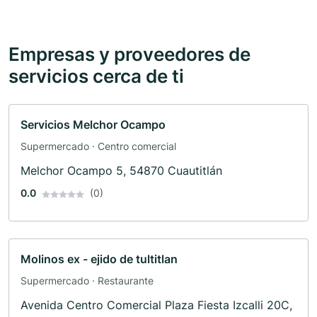
Empresas y proveedores de
servicios cerca de ti
Servicios Melchor Ocampo
Supermercado · Centro comercial
Melchor Ocampo 5, 54870 Cuautitlán
0.0
(0)
Molinos ex - ejido de tultitlan
Supermercado · Restaurante
Avenida Centro Comercial Plaza Fiesta Izcalli 20C,