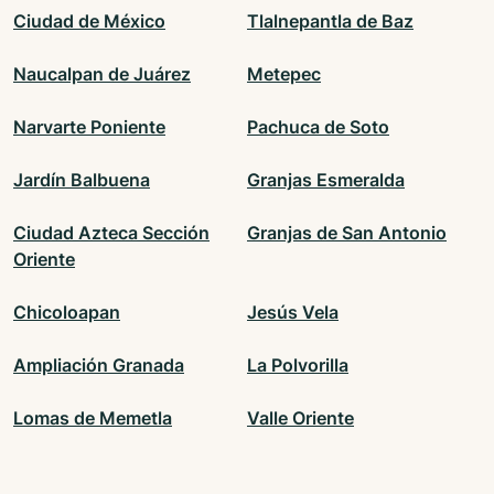
Ciudad de México
Tlalnepantla de Baz
Naucalpan de Juárez
Metepec
Narvarte Poniente
Pachuca de Soto
Jardín Balbuena
Granjas Esmeralda
Ciudad Azteca Sección
Granjas de San Antonio
Oriente
Chicoloapan
Jesús Vela
Ampliación Granada
La Polvorilla
Lomas de Memetla
Valle Oriente