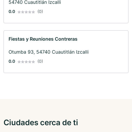
54740 Cuautitlán Izcalli
0.0
(0)
Fiestas y Reuniones Contreras
Otumba 93, 54740 Cuautitlán Izcalli
0.0
(0)
Ciudades cerca de ti