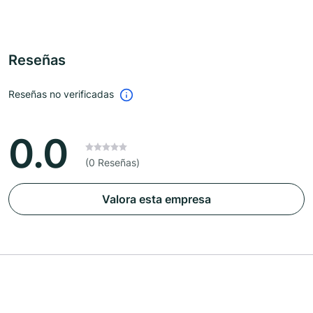
Reseñas
Reseñas no verificadas
0.0
(0 Reseñas)
Valora esta empresa