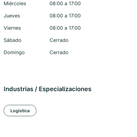
Miércoles
08:00 a 17:00
Jueves
08:00 a 17:00
Viernes
08:00 a 17:00
Sábado
Cerrado
Domingo
Cerrado
Industrias / Especializaciones
Logística