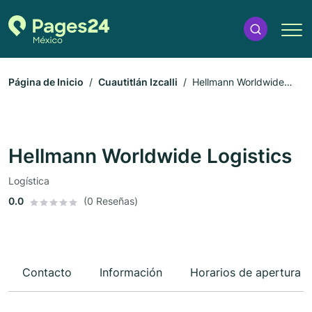
Página de Inicio
Cuautitlán Izcalli
Hellmann Worldwide
Logistics
Hellmann Worldwide Logistics
Logística
0.0
(0 Reseñas)
Contacto
Información
Horarios de apertura