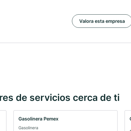
Valora esta empresa
s de servicios cerca de ti
Gasolinera Pemex
Gasolinera