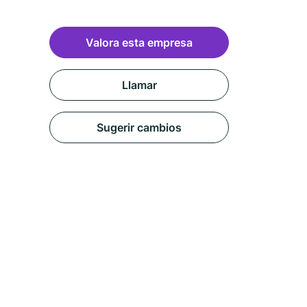
Valora esta empresa
Llamar
Sugerir cambios