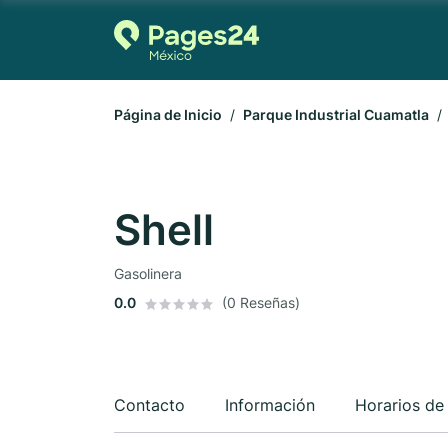
Página de Inicio
Parque Industrial Cuamatla
Shell
Gasolinera
0.0
(0 Reseñas)
Contacto
Información
Horarios de