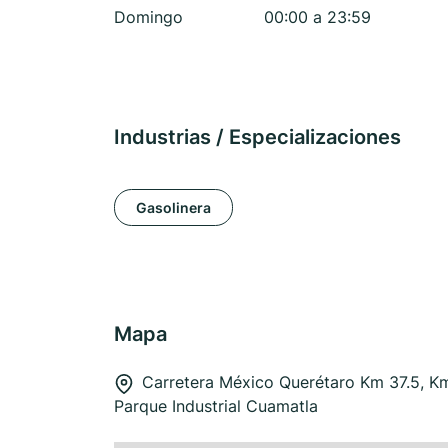
Domingo
00:00 a 23:59
Industrias / Especializaciones
Gasolinera
Mapa
Carretera México Querétaro Km 37.5, K
Parque Industrial Cuamatla