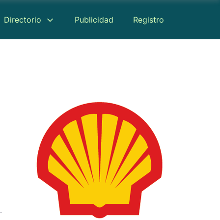
Directorio
Publicidad
Registro