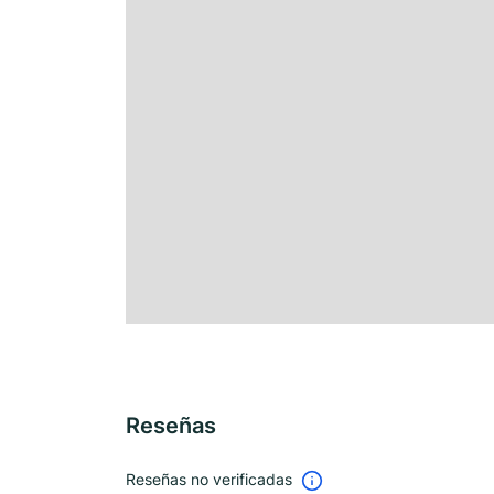
Reseñas
Reseñas no verificadas