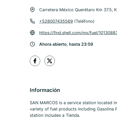
Carretera México Querétaro Km 37.5, K
+528007435569
(Teléfono)
https://find.shell.com/mx/fuel/10130
Ahora abierto, hasta 23:59
Información
SAN MARCOS is a service station located in 
variety of fuel products including Gasolina
station includes a Tienda.