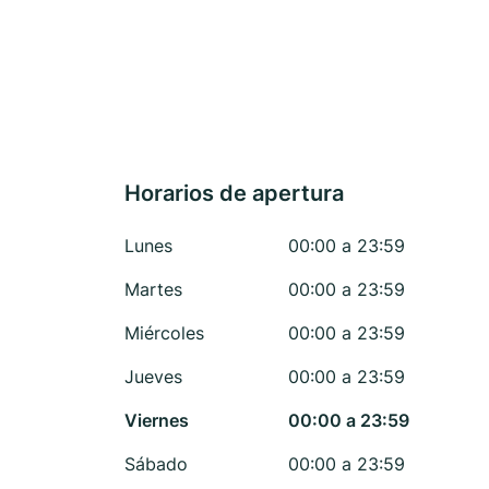
Horarios de apertura
Lunes
00:00 a 23:59
Martes
00:00 a 23:59
Miércoles
00:00 a 23:59
Jueves
00:00 a 23:59
Viernes
00:00 a 23:59
Sábado
00:00 a 23:59