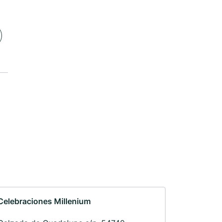
Celebraciones Millenium