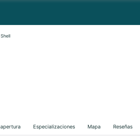
Shell
 apertura
Especializaciones
Mapa
Reseñas