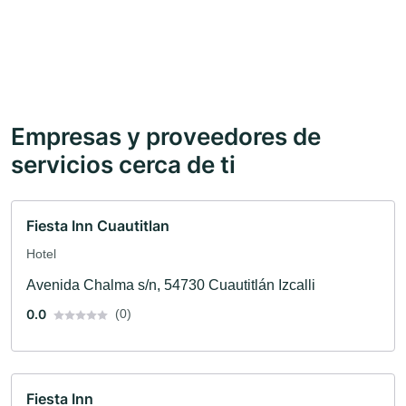
Empresas y proveedores de
servicios cerca de ti
Fiesta Inn Cuautitlan
Hotel
Avenida Chalma s/n, 54730 Cuautitlán Izcalli
0.0
(0)
Fiesta Inn