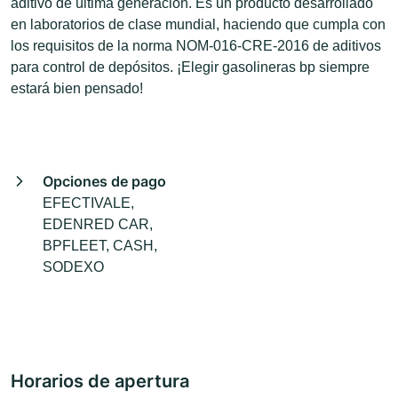
aditivo de última generación. Es un producto desarrollado
en laboratorios de clase mundial, haciendo que cumpla con
los requisitos de la norma NOM-016-CRE-2016 de aditivos
para control de depósitos. ¡Elegir gasolineras bp siempre
estará bien pensado!
Opciones de pago
EFECTIVALE,
EDENRED CAR,
BPFLEET, CASH,
SODEXO
Horarios de apertura