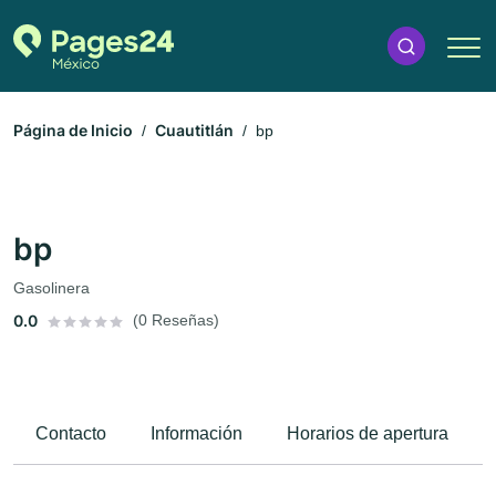
Página de Inicio
Cuautitlán
bp
bp
Gasolinera
0.0
(0 Reseñas)
Contacto
Información
Horarios de apertura