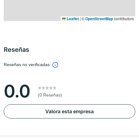
Leaflet
|
©
OpenStreetMap
contributors
Reseñas
Reseñas no verificadas
0.0
(0 Reseñas)
Valora esta empresa