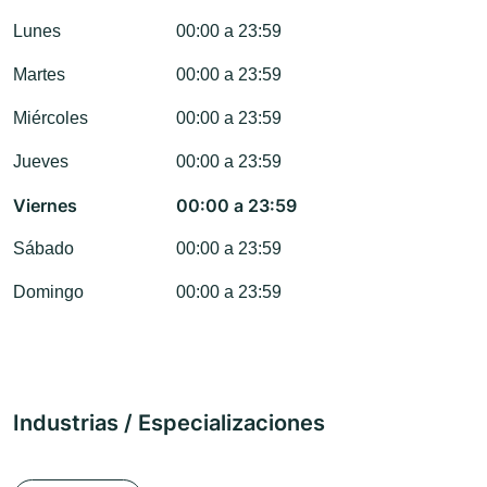
Lunes
00:00 a 23:59
Martes
00:00 a 23:59
Miércoles
00:00 a 23:59
Jueves
00:00 a 23:59
Viernes
00:00 a 23:59
Sábado
00:00 a 23:59
Domingo
00:00 a 23:59
Industrias / Especializaciones