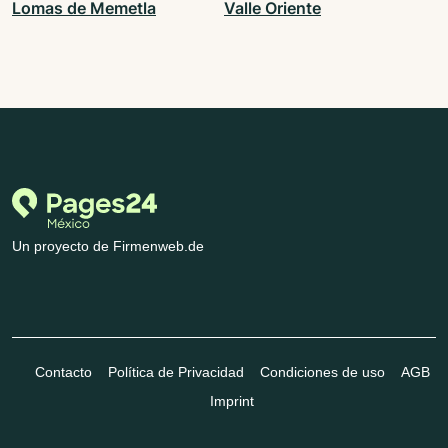
Lomas de Memetla
Valle Oriente
Un proyecto de Firmenweb.de
Contacto
Política de Privacidad
Condiciones de uso
AGB
Imprint