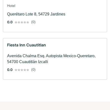
Hotel
Querétaro Lote 8, 54729 Jardines
0.0
(0)
Fiesta Inn Cuautitlan
Avenida Chalma Esq. Autopista Mexico-Queretaro,
54700 Cuautitlán Izcalli
0.0
(0)