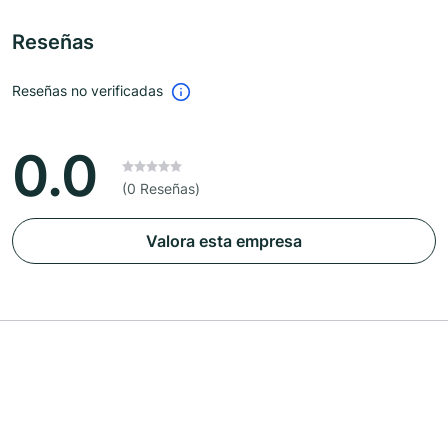
Reseñas
Reseñas no verificadas
0.0
(0 Reseñas)
Valora esta empresa