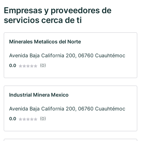
Empresas y proveedores de
servicios cerca de ti
Minerales Metalicos del Norte
Avenida Baja California 200, 06760 Cuauhtémoc
0.0
(0)
Industrial Minera Mexico
Avenida Baja California 200, 06760 Cuauhtémoc
0.0
(0)