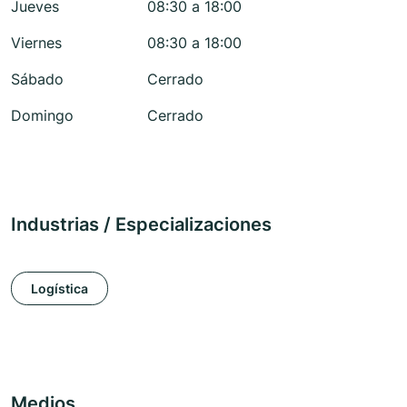
Jueves
08:30 a 18:00
Viernes
08:30 a 18:00
Sábado
Cerrado
Domingo
Cerrado
Industrias / Especializaciones
Logística
Medios