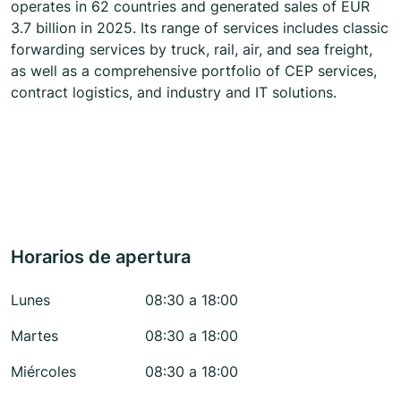
operates in 62 countries and generated sales of EUR
3.7 billion in 2025. Its range of services includes classic
forwarding services by truck, rail, air, and sea freight,
as well as a comprehensive portfolio of CEP services,
contract logistics, and industry and IT solutions.
Horarios de apertura
Lunes
08:30 a 18:00
Martes
08:30 a 18:00
Miércoles
08:30 a 18:00