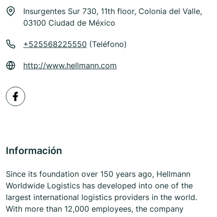
Insurgentes Sur 730, 11th floor, Colonia del Valle,
03100 Ciudad de México
+525568225550
(Teléfono)
http://www.hellmann.com
Información
Since its foundation over 150 years ago, Hellmann
Worldwide Logistics has developed into one of the
largest international logistics providers in the world.
With more than 12,000 employees, the company