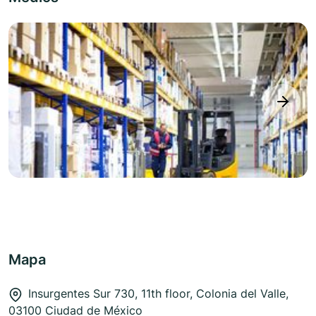
next
Mapa
Insurgentes Sur 730, 11th floor, Colonia del Valle,
03100 Ciudad de México