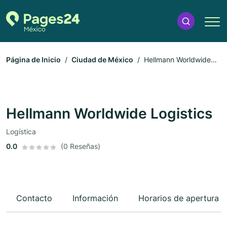
Página de Inicio
Ciudad de México
Hellmann Worldwide
Logistics
Hellmann Worldwide Logistics
Logística
0.0
(0 Reseñas)
Contacto
Información
Horarios de apertura