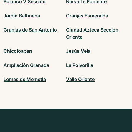
Polanco V Sección
Narvarte Poniente
Jardín Balbuena
Granjas Esmeralda
Granjas de San Antonio
Ciudad Azteca Sección
Oriente
Chicoloapan
Jesús Vela
Ampliación Granada
La Polvorilla
Lomas de Memetla
Valle Oriente