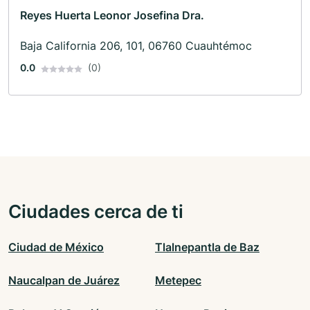
Reyes Huerta Leonor Josefina Dra.
Baja California 206, 101, 06760 Cuauhtémoc
0.0
(0)
Ciudades cerca de ti
Ciudad de México
Tlalnepantla de Baz
Naucalpan de Juárez
Metepec