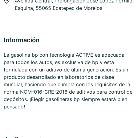
Avenida Central, Prolongacion José López Portillo,
Esquina, 55065 Ecatepec de Morelos
Información
La gasolina bp con tecnología ACTIVE es adecuada
para todos los autos, es exclusiva de bp y está
formulada con un aditivo de última generación. Es un
producto desarrollado en laboratorios de clase
mundial, haciendo que cumpla con los requisitos de la
norma NOM-016-CRE-2016 de aditivos para control de
depósitos. ¡Elegir gasolineras bp siempre estará bien
pensado!