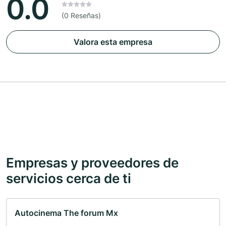
0.0
(0 Reseñas)
Valora esta empresa
Empresas y proveedores de
servicios cerca de ti
Autocinema The forum Mx