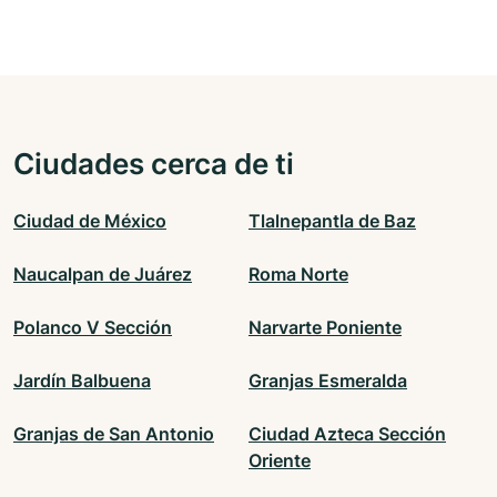
Ciudades cerca de ti
Ciudad de México
Tlalnepantla de Baz
Naucalpan de Juárez
Roma Norte
Polanco V Sección
Narvarte Poniente
Jardín Balbuena
Granjas Esmeralda
Granjas de San Antonio
Ciudad Azteca Sección
Oriente