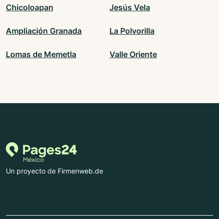
Chicoloapan
Jesús Vela
Ampliación Granada
La Polvorilla
Lomas de Memetla
Valle Oriente
Un proyecto de Firmenweb.de