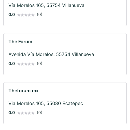
Vía Morelos 165, 55754 Villanueva
0.0
(0)
The Forum
Avenida Vía Morelos, 55754 Villanueva
0.0
(0)
Theforum.mx
Via Morelos 165, 55080 Ecatepec
0.0
(0)