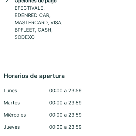
Opciones de pago
EFECTIVALE,
EDENRED CAR,
MASTERCARD, VISA,
BPFLEET, CASH,
SODEXO
Horarios de apertura
Lunes
00:00 a 23:59
Martes
00:00 a 23:59
Miércoles
00:00 a 23:59
Jueves
00:00 a 23:59