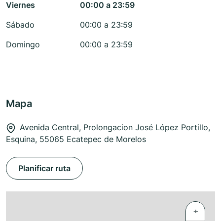
Viernes
00:00 a 23:59
Sábado
00:00 a 23:59
Domingo
00:00 a 23:59
Mapa
Avenida Central, Prolongacion José López Portillo,
Esquina, 55065 Ecatepec de Morelos
Planificar ruta
+