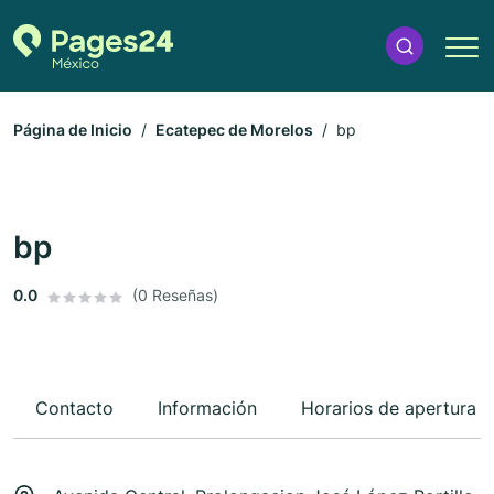
Página de Inicio
Ecatepec de Morelos
bp
bp
0.0
(0 Reseñas)
Contacto
Información
Horarios de apertura