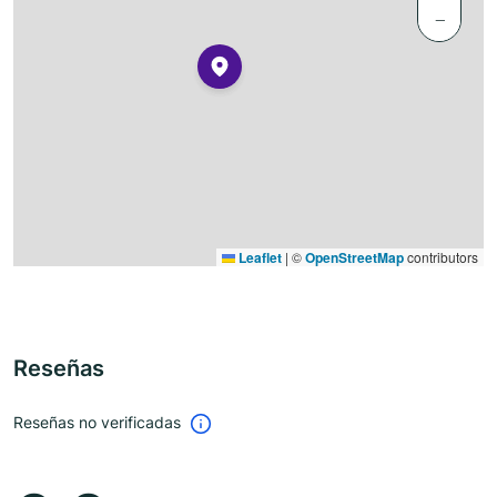
−
Leaflet
|
©
OpenStreetMap
contributors
Reseñas
Reseñas no verificadas