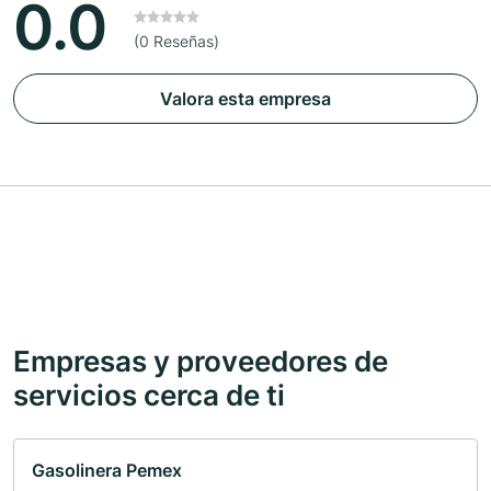
0.0
(0 Reseñas)
Valora esta empresa
Empresas y proveedores de
servicios cerca de ti
Gasolinera Pemex