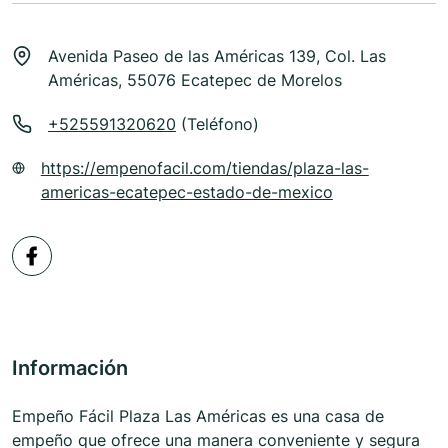
Avenida Paseo de las Américas 139, Col. Las
Américas, 55076 Ecatepec de Morelos
+525591320620
(Teléfono)
https://empenofacil.com/tiendas/plaza-las-
americas-ecatepec-estado-de-mexico
Información
Empeño Fácil Plaza Las Américas es una casa de
empeño que ofrece una manera conveniente y segura