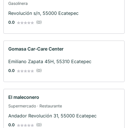
Gasolinera
Revolución s/n, 55000 Ecatepec
0.0
(0)
Gomasa Car-Care Center
Emiliano Zapata 45H, 55310 Ecatepec
0.0
(0)
El maleconero
Supermercado · Restaurante
Andador Revolución 31, 55000 Ecatepec
0.0
(0)