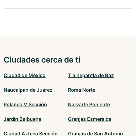
Ciudades cerca de ti
Ciudad de México
Tlalnepantla de Baz
Naucalpan de Juárez
Roma Norte
Polanco V Sección
Narvarte Poniente
Jardín Balbuena
Granjas Esmeralda
Ciudad Azteca Sección
Granjas de San Antonio