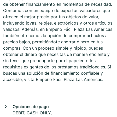
de obtener financiamiento en momentos de necesidad.
Contamos con un equipo de expertos valuadores que
ofrecen el mejor precio por tus objetos de valor,
incluyendo joyas, relojes, electrónicos y otros artículos
valiosos. Además, en Empeño Fácil Plaza Las Américas
también ofrecemos la opción de comprar artículos a
precios bajos, permitiéndote ahorrar dinero en tus
compras. Con un proceso simple y rápido, puedes
obtener el dinero que necesitas de manera eficiente y
sin tener que preocuparte por el papeleo o los
requisitos exigentes de los préstamos tradicionales. Si
buscas una solución de financiamiento confiable y
accesible, visita Empeño Fácil Plaza Las Américas.
Opciones de pago
DEBIT, CASH ONLY,