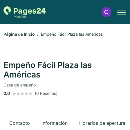
Página de Inicio
Empeño Fácil Plaza las Américas
Empeño Fácil Plaza las
Américas
Casa de empeño
0.0
(0 Reseñas)
Contacto
Información
Horarios de apertura