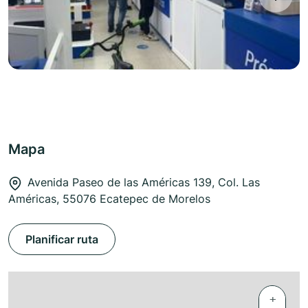
Mapa
Avenida Paseo de las Américas 139, Col. Las
Américas, 55076 Ecatepec de Morelos
Planificar ruta
+