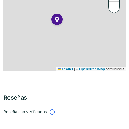
−
Leaflet
|
©
OpenStreetMap
contributors
Reseñas
Reseñas no verificadas