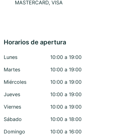
MASTERCARD, VISA
Horarios de apertura
Lunes
10:00 a 19:00
Martes
10:00 a 19:00
Miércoles
10:00 a 19:00
Jueves
10:00 a 19:00
Viernes
10:00 a 19:00
Sábado
10:00 a 18:00
Domingo
10:00 a 16:00