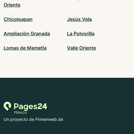
Oriente
Chicoloapan
Jesús Vela
Ampliación Granada
La Polvorilla
Lomas de Memetla
Valle Oriente
Un proyecto de Firmenweb.de