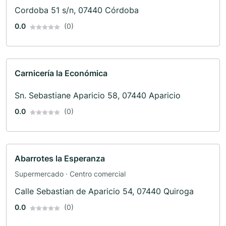
Cordoba 51 s/n, 07440 Córdoba
0.0
(0)
Carnicería la Económica
Sn. Sebastiane Aparicio 58, 07440 Aparicio
0.0
(0)
Abarrotes la Esperanza
Supermercado · Centro comercial
Calle Sebastian de Aparicio 54, 07440 Quiroga
0.0
(0)