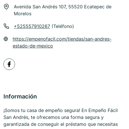
Avenida San Andrés 107, 55520 Ecatepec de
Morelos
+525557910267
(Teléfono)
https://empenofacil.com/tiendas/san-andres-
estado-de-mexico
Información
¡Somos tu casa de empeño segura! En Empeño Fácil
San Andrés, te ofrecemos una forma segura y
garantizada de conseguir el préstamo que necesitas