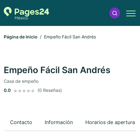
Página de Inicio
Empeño Fácil San Andrés
Empeño Fácil San Andrés
Casa de empeño
0.0
(0 Reseñas)
Contacto
Información
Horarios de apertura