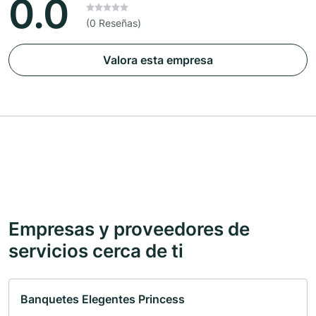
0.0
(0 Reseñas)
Valora esta empresa
Empresas y proveedores de
servicios cerca de ti
Banquetes Elegentes Princess