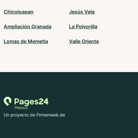
Chicoloapan
Jesús Vela
Ampliación Granada
La Polvorilla
Lomas de Memetla
Valle Oriente
Un proyecto de Firmenweb.de