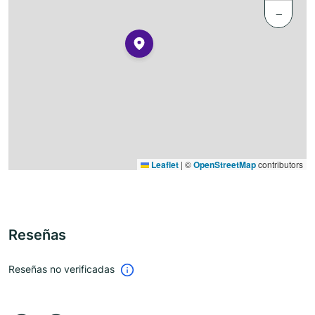
−
Leaflet
|
©
OpenStreetMap
contributors
Reseñas
Reseñas no verificadas