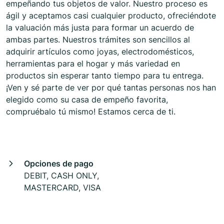
empeñando tus objetos de valor. Nuestro proceso es
ágil y aceptamos casi cualquier producto, ofreciéndote
la valuación más justa para formar un acuerdo de
ambas partes. Nuestros trámites son sencillos al
adquirir artículos como joyas, electrodomésticos,
herramientas para el hogar y más variedad en
productos sin esperar tanto tiempo para tu entrega.
¡Ven y sé parte de ver por qué tantas personas nos han
elegido como su casa de empeño favorita,
compruébalo tú mismo! Estamos cerca de ti.
Opciones de pago
DEBIT, CASH ONLY,
MASTERCARD, VISA