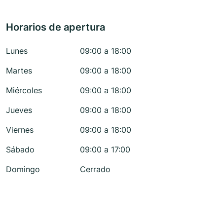
Horarios de apertura
Lunes
09:00 a 18:00
Martes
09:00 a 18:00
Miércoles
09:00 a 18:00
Jueves
09:00 a 18:00
Viernes
09:00 a 18:00
Sábado
09:00 a 17:00
Domingo
Cerrado