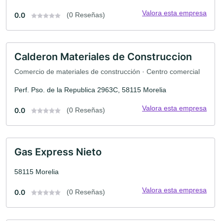
Valora esta empresa
0.0
(0 Reseñas)
Calderon Materiales de Construccion
Comercio de materiales de construcción · Centro comercial
Perf. Pso. de la Republica 2963C, 58115 Morelia
Valora esta empresa
0.0
(0 Reseñas)
Gas Express Nieto
58115 Morelia
Valora esta empresa
0.0
(0 Reseñas)