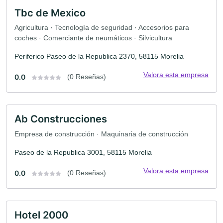
Tbc de Mexico
Agricultura · Tecnología de seguridad · Accesorios para
coches · Comerciante de neumáticos · Silvicultura
Periferico Paseo de la Republica 2370, 58115 Morelia
Valora esta empresa
0.0
(0 Reseñas)
Ab Construcciones
Empresa de construcción · Maquinaria de construcción
Paseo de la Republica 3001, 58115 Morelia
Valora esta empresa
0.0
(0 Reseñas)
Hotel 2000