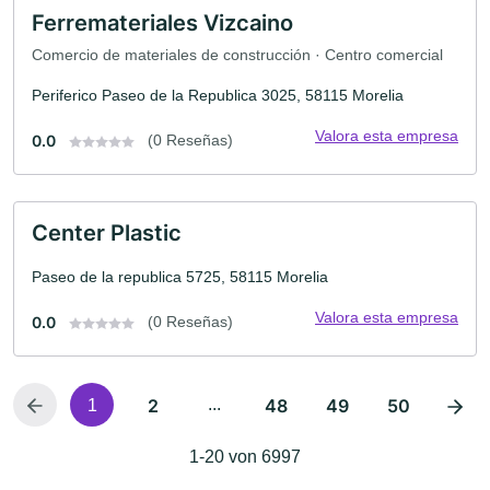
Ferremateriales Vizcaino
Comercio de materiales de construcción · Centro comercial
Periferico Paseo de la Republica 3025, 58115 Morelia
Valora esta empresa
0.0
(0 Reseñas)
Center Plastic
Paseo de la republica 5725, 58115 Morelia
Valora esta empresa
0.0
(0 Reseñas)
2
...
48
49
50
1
1-20 von 6997