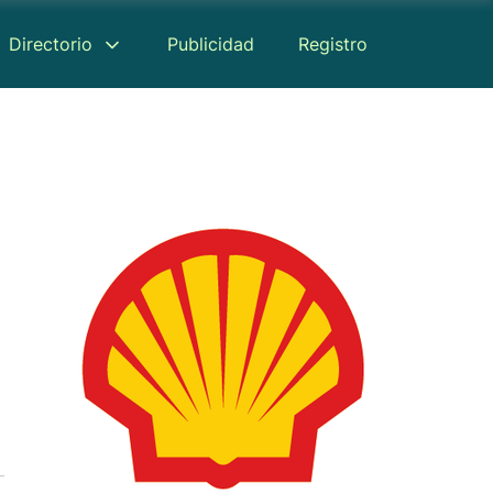
Directorio
Publicidad
Registro