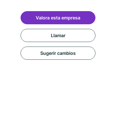
Valora esta empresa
Llamar
Sugerir cambios