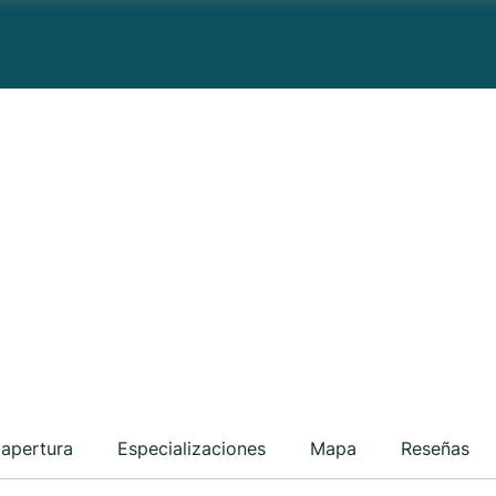
 apertura
Especializaciones
Mapa
Reseñas