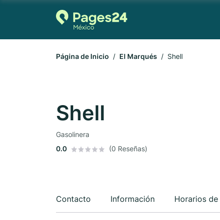
Página de Inicio
El Marqués
Shell
Shell
Gasolinera
0.0
(0 Reseñas)
Contacto
Información
Horarios de