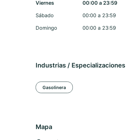
Viernes
00:00 a 23:59
Sábado
00:00 a 23:59
Domingo
00:00 a 23:59
Industrias / Especializaciones
Gasolinera
Mapa