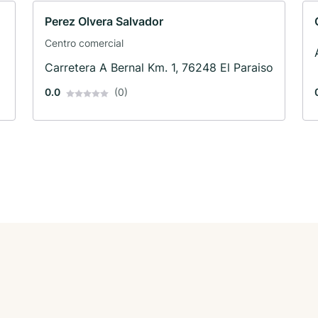
Perez Olvera Salvador
Centro comercial
Carretera A Bernal Km. 1, 76248 El Paraiso
0.0
(0)