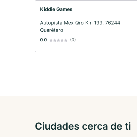
Kiddie Games
Autopista Mex Qro Km 199, 76244
Querétaro
0.0
(0)
Ciudades cerca de ti