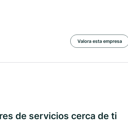
Valora esta empresa
s de servicios cerca de ti