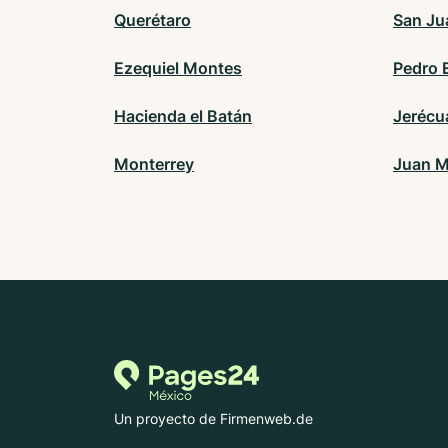
Querétaro
San Ju
Ezequiel Montes
Pedro 
Hacienda el Batán
Jerécu
Monterrey
Juan M
Un proyecto de Firmenweb.de