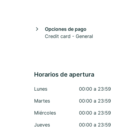
Opciones de pago
Credit card - General
Horarios de apertura
Lunes
00:00 a 23:59
Martes
00:00 a 23:59
Miércoles
00:00 a 23:59
Jueves
00:00 a 23:59