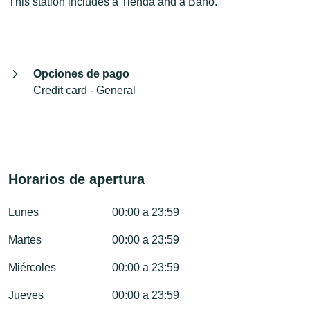
This station includes a Tienda and a Baño.
Opciones de pago
Credit card - General
Horarios de apertura
Lunes
00:00 a 23:59
Martes
00:00 a 23:59
Miércoles
00:00 a 23:59
Jueves
00:00 a 23:59