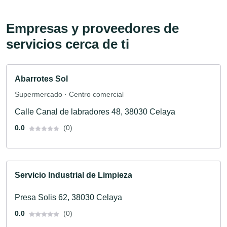
Empresas y proveedores de
servicios cerca de ti
Abarrotes Sol
Supermercado · Centro comercial
Calle Canal de labradores 48, 38030 Celaya
0.0
(0)
Servicio Industrial de Limpieza
Presa Solis 62, 38030 Celaya
0.0
(0)