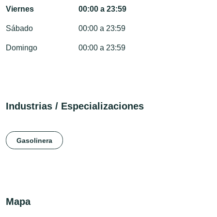
Viernes
00:00 a 23:59
Sábado
00:00 a 23:59
Domingo
00:00 a 23:59
Industrias / Especializaciones
Gasolinera
Mapa