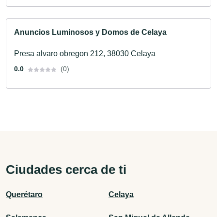
Anuncios Luminosos y Domos de Celaya
Presa alvaro obregon 212, 38030 Celaya
0.0
(0)
Ciudades cerca de ti
Querétaro
Celaya