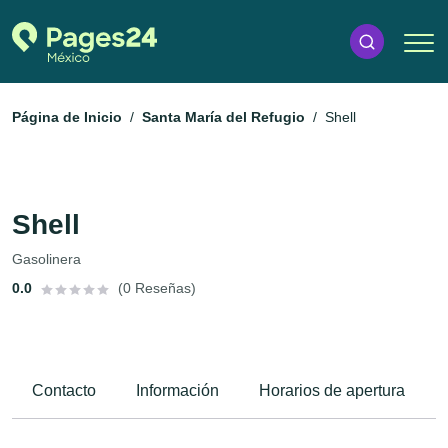
Página de Inicio
Santa María del Refugio
Shell
Shell
Gasolinera
0.0
(0 Reseñas)
Contacto
Información
Horarios de apertura