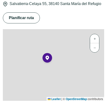
Salvatierra-Celaya 55, 38140 Santa María del Refugio
Planificar ruta
+
−
Leaflet
|
©
OpenStreetMap
contributors