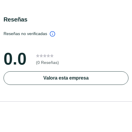
Reseñas
Reseñas no verificadas
0.0
(0 Reseñas)
Valora esta empresa