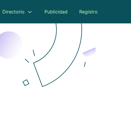
Directorio
Publicidad
Registro