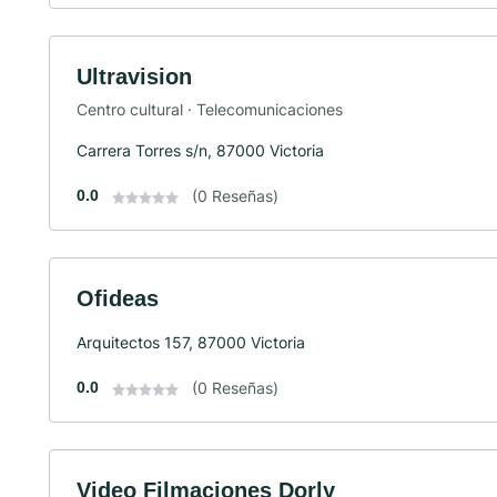
Ultravision
Centro cultural · Telecomunicaciones
Carrera Torres s/n, 87000 Victoria
0.0
(0 Reseñas)
Ofideas
Arquitectos 157, 87000 Victoria
0.0
(0 Reseñas)
Video Filmaciones Dorly