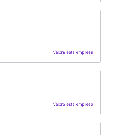
Valora esta empresa
Valora esta empresa