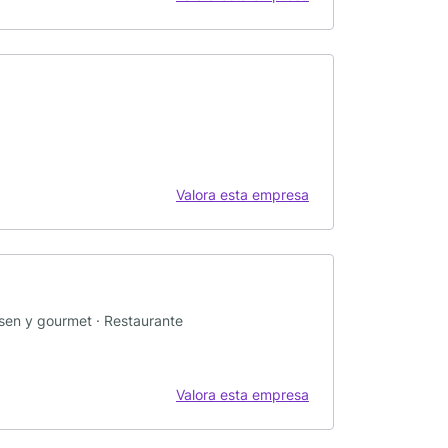
Valora esta empresa
ssen y gourmet · Restaurante
Valora esta empresa