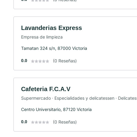
Lavanderias Express
Empresa de limpieza
Tamatan 324 s/n, 87000 Victoria
0.0
(0 Reseñas)
Cafeteria F.C.A.V
Supermercado · Especialidades y delicatessen · Delicate
Centro Universitario, 87120 Victoria
0.0
(0 Reseñas)