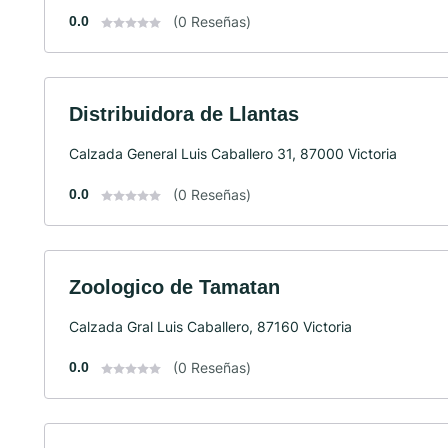
0.0
(0 Reseñas)
Distribuidora de Llantas
Calzada General Luis Caballero 31, 87000 Victoria
0.0
(0 Reseñas)
Zoologico de Tamatan
Calzada Gral Luis Caballero, 87160 Victoria
0.0
(0 Reseñas)