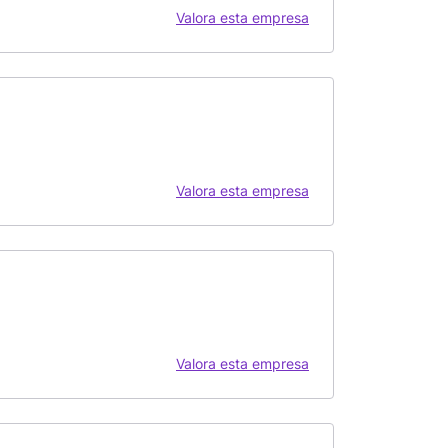
Valora esta empresa
Valora esta empresa
Valora esta empresa