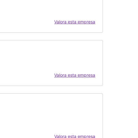
Valora esta empresa
Valora esta empresa
Valora esta empresa