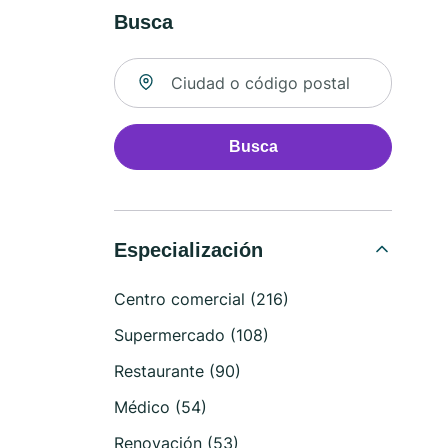
Busca
Buscar ubicación
Busca
Especialización
Centro comercial (216)
Supermercado (108)
Restaurante (90)
Médico (54)
Renovación (53)