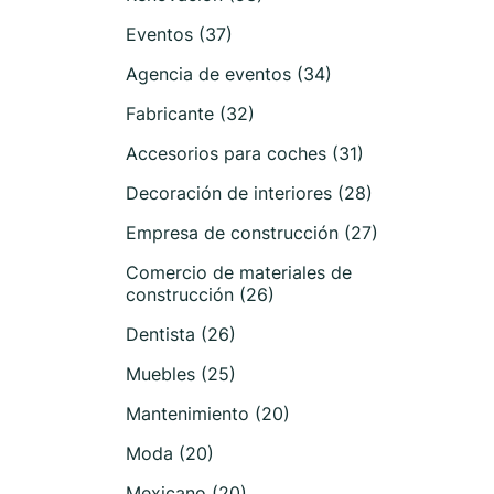
Eventos (37)
Agencia de eventos (34)
Fabricante (32)
Accesorios para coches (31)
Decoración de interiores (28)
Empresa de construcción (27)
Comercio de materiales de
construcción (26)
Dentista (26)
Muebles (25)
Mantenimiento (20)
Moda (20)
Mexicano (20)