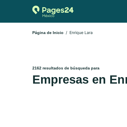
Enrique Lara
Página de Inicio
2162 resultados de búsqueda para
Empresas en Enr