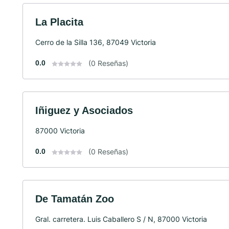
La Placita
Cerro de la Silla 136, 87049 Victoria
0.0
(0 Reseñas)
Iñiguez y Asociados
87000 Victoria
0.0
(0 Reseñas)
De Tamatán Zoo
Gral. carretera. Luis Caballero S / N, 87000 Victoria