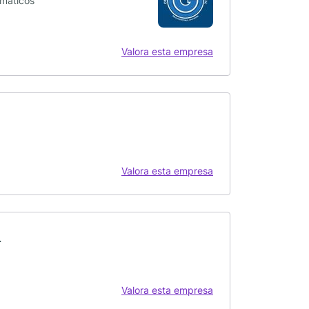
umáticos
Valora esta empresa
Valora esta empresa
a
Valora esta empresa