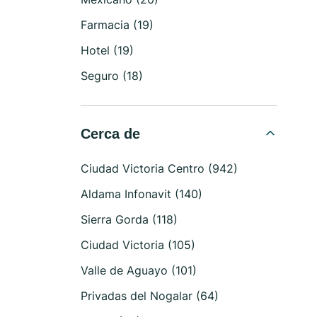
Farmacia (19)
Hotel (19)
Seguro (18)
Cerca de
Ciudad Victoria Centro (942)
Aldama Infonavit (140)
Sierra Gorda (118)
Ciudad Victoria (105)
Valle de Aguayo (101)
Privadas del Nogalar (64)