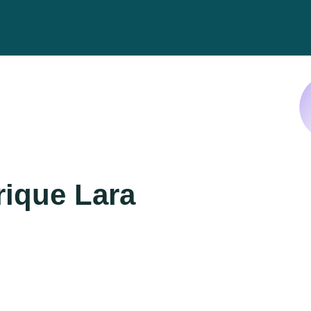
ique Lara