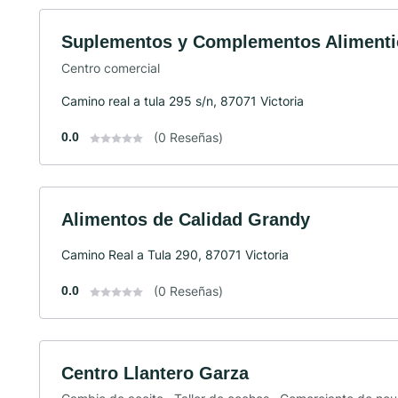
Suplementos y Complementos Alimenti
Centro comercial
Camino real a tula 295 s/n, 87071 Victoria
0.0
(0 Reseñas)
Alimentos de Calidad Grandy
Camino Real a Tula 290, 87071 Victoria
0.0
(0 Reseñas)
Centro Llantero Garza