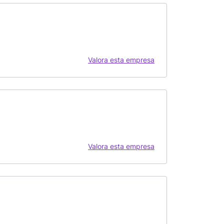
Valora esta empresa
Valora esta empresa