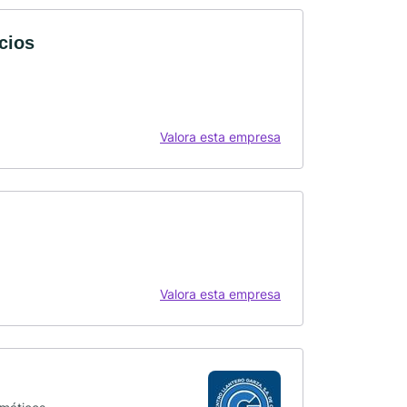
cios
Valora esta empresa
Valora esta empresa