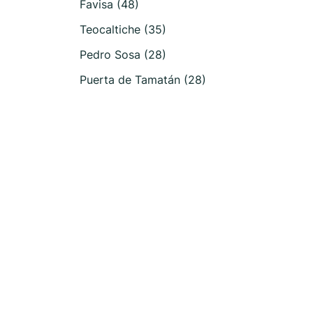
Favisa (48)
Teocaltiche (35)
Pedro Sosa (28)
Puerta de Tamatán (28)