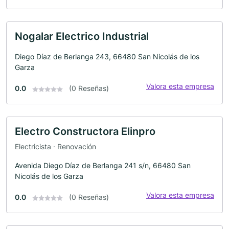
Nogalar Electrico Industrial
Diego Díaz de Berlanga 243, 66480 San Nicolás de los
Garza
Valora esta empresa
0.0
(0 Reseñas)
Electro Constructora Elinpro
Electricista · Renovación
Avenida Diego Díaz de Berlanga 241 s/n, 66480 San
Nicolás de los Garza
Valora esta empresa
0.0
(0 Reseñas)