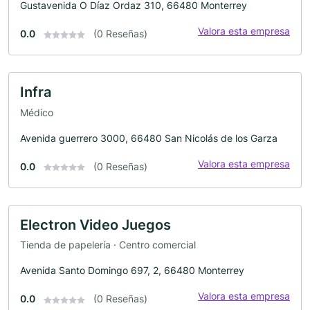
Gustavenida O Díaz Ordaz 310, 66480 Monterrey
Valora esta empresa
0.0
(0 Reseñas)
Infra
Médico
Avenida guerrero 3000, 66480 San Nicolás de los Garza
Valora esta empresa
0.0
(0 Reseñas)
Electron Video Juegos
Tienda de papelería · Centro comercial
Avenida Santo Domingo 697, 2, 66480 Monterrey
Valora esta empresa
0.0
(0 Reseñas)