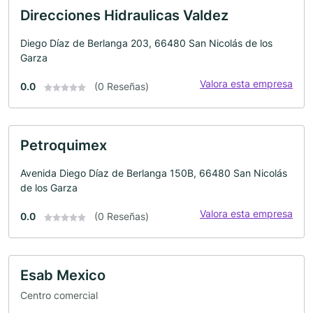
Direcciones Hidraulicas Valdez
Diego Díaz de Berlanga 203, 66480 San Nicolás de los
Garza
Valora esta empresa
0.0
(0 Reseñas)
Petroquimex
Avenida Diego Díaz de Berlanga 150B, 66480 San Nicolás
de los Garza
Valora esta empresa
0.0
(0 Reseñas)
Esab Mexico
Centro comercial