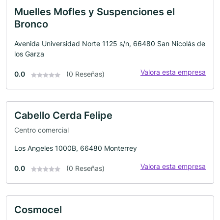
Muelles Mofles y Suspenciones el
Bronco
Avenida Universidad Norte 1125 s/n, 66480 San Nicolás de
los Garza
Valora esta empresa
0.0
(0 Reseñas)
Cabello Cerda Felipe
Centro comercial
Los Angeles 1000B, 66480 Monterrey
Valora esta empresa
0.0
(0 Reseñas)
Cosmocel