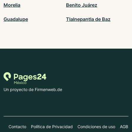
Morelia
Benito Juárez
Guadalupe
Tlalnepantla de Baz
Un proyecto de Firmenweb.de
Contacto
Política de Privacidad
Condiciones de uso
AGB