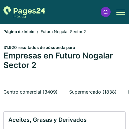
Página de Inicio
Futuro Nogalar Sector 2
31.920 resultados de búsqueda para
Empresas en Futuro Nogalar
Sector 2
Centro comercial (3409)
Supermercado (1838)
Aceites, Grasas y Derivados