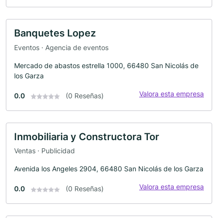
Banquetes Lopez
Eventos · Agencia de eventos
Mercado de abastos estrella 1000, 66480 San Nicolás de
los Garza
Valora esta empresa
0.0
(0 Reseñas)
Inmobiliaria y Constructora Tor
Ventas · Publicidad
Avenida los Angeles 2904, 66480 San Nicolás de los Garza
Valora esta empresa
0.0
(0 Reseñas)