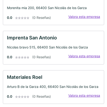
Morenita mia 200, 66400 San Nicolás de los Garza
Valora esta empresa
0.0
(0 Reseñas)
Imprenta San Antonio
Nicolas bravo 515, 66400 San Nicolás de los Garza
Valora esta empresa
0.0
(0 Reseñas)
Materiales Roel
Arturo B de la Garza 400, 66400 San Nicolás de los Garza
Valora esta empresa
0.0
(0 Reseñas)