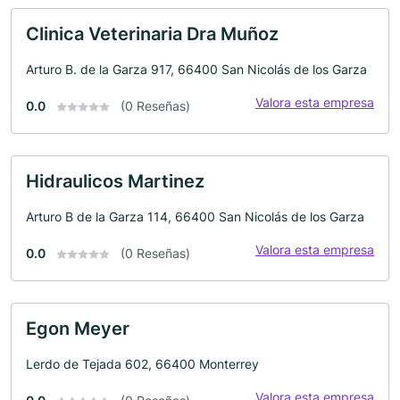
Clinica Veterinaria Dra Muñoz
Arturo B. de la Garza 917, 66400 San Nicolás de los Garza
Valora esta empresa
0.0
(0 Reseñas)
Hidraulicos Martinez
Arturo B de la Garza 114, 66400 San Nicolás de los Garza
Valora esta empresa
0.0
(0 Reseñas)
Egon Meyer
Lerdo de Tejada 602, 66400 Monterrey
Valora esta empresa