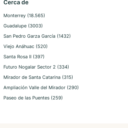
Cerca de
Monterrey (18.565)
Guadalupe (3003)
San Pedro Garza García (1432)
Viejo Anáhuac (520)
Santa Rosa II (397)
Futuro Nogalar Sector 2 (334)
Mirador de Santa Catarina (315)
Ampliación Valle del Mirador (290)
Paseo de las Puentes (259)