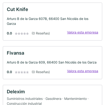
Cut Knife
Arturo B de la Garza 607B, 66400 San Nicolás de los
Garza
Valora esta empresa
0.0
(0 Reseñas)
Fivansa
Arturo B de la Garza 609, 66400 San Nicolás de los Garza
Valora esta empresa
0.0
(0 Reseñas)
Delexim
Suministros industriales · Gasolinera · Mantenimiento ·
Construcción industrial