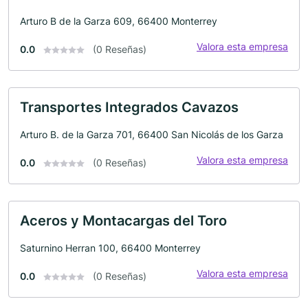
Arturo B de la Garza 609, 66400 Monterrey
Valora esta empresa
0.0
(0 Reseñas)
Transportes Integrados Cavazos
Arturo B. de la Garza 701, 66400 San Nicolás de los Garza
Valora esta empresa
0.0
(0 Reseñas)
Aceros y Montacargas del Toro
Saturnino Herran 100, 66400 Monterrey
Valora esta empresa
0.0
(0 Reseñas)