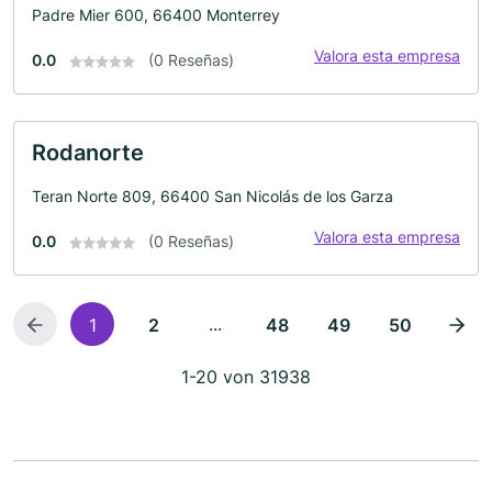
Padre Mier 600, 66400 Monterrey
Valora esta empresa
0.0
(0 Reseñas)
Rodanorte
Teran Norte 809, 66400 San Nicolás de los Garza
Valora esta empresa
0.0
(0 Reseñas)
...
1
2
48
49
50
1-20 von 31938