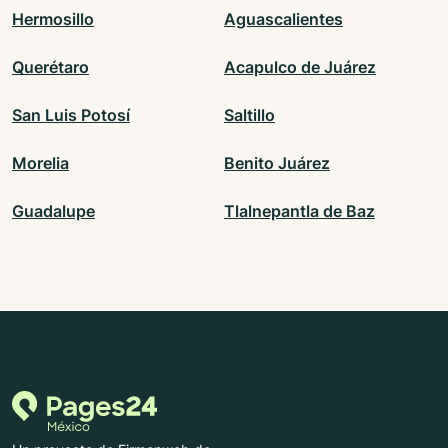
Hermosillo
Aguascalientes
Querétaro
Acapulco de Juárez
San Luis Potosí
Saltillo
Morelia
Benito Juárez
Guadalupe
Tlalnepantla de Baz