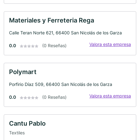
Materiales y Ferreteria Rega
Calle Teran Norte 621, 66400 San Nicolás de los Garza
Valora esta empresa
0.0
(0 Reseñas)
Polymart
Porfirio Díaz 509, 66400 San Nicolás de los Garza
Valora esta empresa
0.0
(0 Reseñas)
Cantu Pablo
Textiles