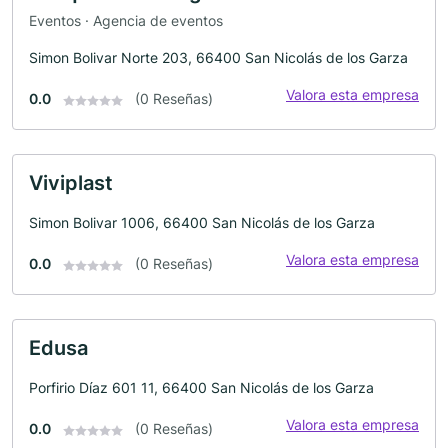
Eventos · Agencia de eventos
Simon Bolivar Norte 203, 66400 San Nicolás de los Garza
Valora esta empresa
0.0
(0 Reseñas)
Viviplast
Simon Bolivar 1006, 66400 San Nicolás de los Garza
Valora esta empresa
0.0
(0 Reseñas)
Edusa
Porfirio Díaz 601 11, 66400 San Nicolás de los Garza
Valora esta empresa
0.0
(0 Reseñas)