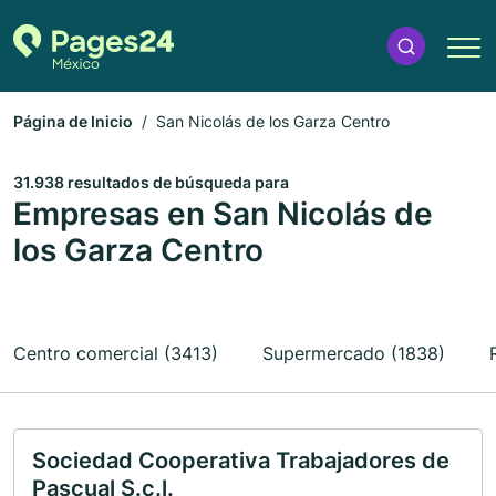
Página de Inicio
San Nicolás de los Garza Centro
31.938 resultados de búsqueda para
Empresas en San Nicolás de
los Garza Centro
Centro comercial (3413)
Supermercado (1838)
Sociedad Cooperativa Trabajadores de
Pascual S.c.l.