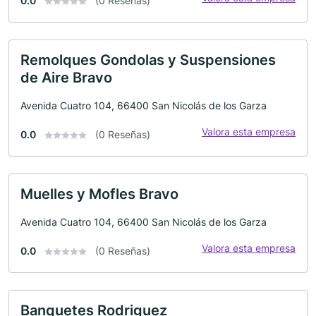
0.0
(0 Reseñas)
Remolques Gondolas y Suspensiones
de Aire Bravo
Avenida Cuatro 104, 66400 San Nicolás de los Garza
Valora esta empresa
0.0
(0 Reseñas)
Muelles y Mofles Bravo
Avenida Cuatro 104, 66400 San Nicolás de los Garza
Valora esta empresa
0.0
(0 Reseñas)
Banquetes Rodriguez