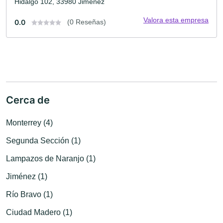
Hidalgo 102, 33980 Jimenez
Valora esta empresa
0.0
(0 Reseñas)
Cerca de
Monterrey (4)
Segunda Sección (1)
Lampazos de Naranjo (1)
Jiménez (1)
Río Bravo (1)
Ciudad Madero (1)