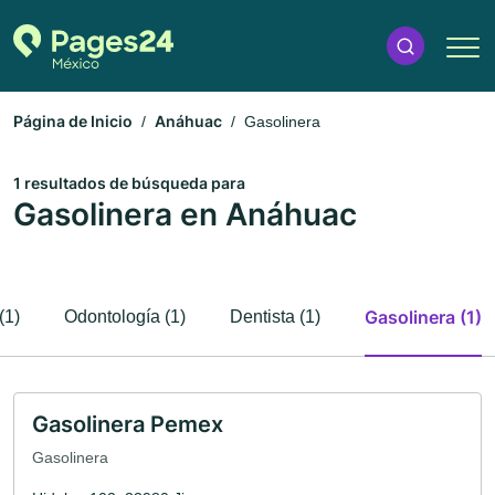
Página de Inicio
Anáhuac
Gasolinera
1 resultados de búsqueda para
Gasolinera en Anáhuac
Gasolinera (1)
(1)
Odontología (1)
Dentista (1)
Gasolinera Pemex
Gasolinera