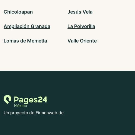
Chicoloapan
Jesús Vela
Ampliación Granada
La Polvorilla
Lomas de Memetla
Valle Oriente
Un proyecto de Firmenweb.de