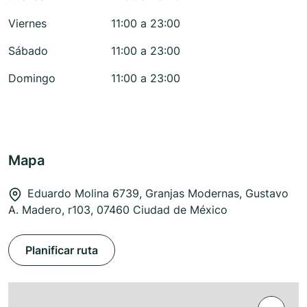
Viernes
11:00 a 23:00
Sábado
11:00 a 23:00
Domingo
11:00 a 23:00
Mapa
Eduardo Molina 6739, Granjas Modernas, Gustavo
A. Madero, r103, 07460 Ciudad de México
Planificar ruta