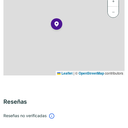
+
−
Leaflet
|
©
OpenStreetMap
contributors
Reseñas
Reseñas no verificadas