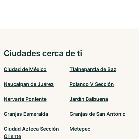
Ciudades cerca de ti
Ciudad de México
Tlalnepantla de Baz
Naucalpan de Juárez
Polanco V Sección
Narvarte Poniente
Jardín Balbuena
Granjas Esmeralda
Granjas de San Antonio
Ciudad Azteca Sección
Metepec
Oriente