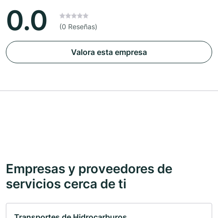
0.0
(0 Reseñas)
Valora esta empresa
Empresas y proveedores de
servicios cerca de ti
Transportes de Hidrocarburos