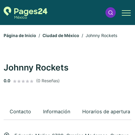
Página de Inicio
Ciudad de México
Johnny Rockets
Johnny Rockets
0.0
(0 Reseñas)
Contacto
Información
Horarios de apertura