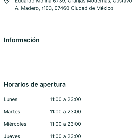
Eduardo Molina 6739, Granjas Modernas, Gustavo
A. Madero, r103, 07460 Ciudad de México
Información
Horarios de apertura
Lunes
11:00 a 23:00
Martes
11:00 a 23:00
Miércoles
11:00 a 23:00
Jueves
11:00 a 23:00