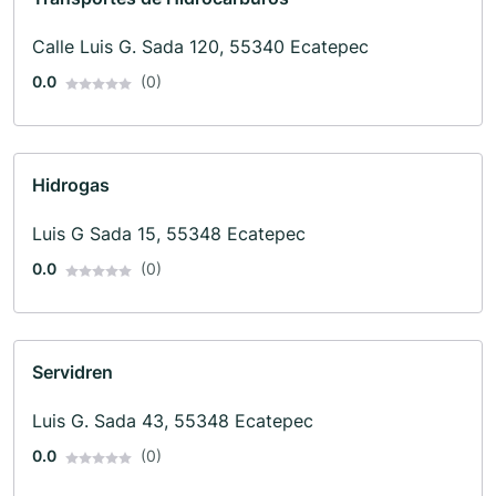
Calle Luis G. Sada 120, 55340 Ecatepec
0.0
(0)
Hidrogas
Luis G Sada 15, 55348 Ecatepec
0.0
(0)
Servidren
Luis G. Sada 43, 55348 Ecatepec
0.0
(0)