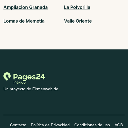
Ampliación Granada
La Polvorilla
Lomas de Memetla
Valle Oriente
Un proyecto de Firmenweb.de
Contacto
Política de Privacidad
Condiciones de uso
AGB