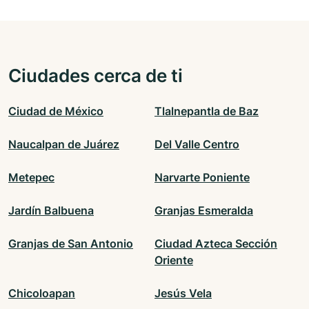
Ciudades cerca de ti
Ciudad de México
Tlalnepantla de Baz
Naucalpan de Juárez
Del Valle Centro
Metepec
Narvarte Poniente
Jardín Balbuena
Granjas Esmeralda
Granjas de San Antonio
Ciudad Azteca Sección
Oriente
Chicoloapan
Jesús Vela