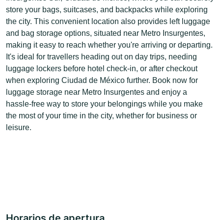
store your bags, suitcases, and backpacks while exploring
the city. This convenient location also provides left luggage
and bag storage options, situated near Metro Insurgentes,
making it easy to reach whether you're arriving or departing.
It's ideal for travellers heading out on day trips, needing
luggage lockers before hotel check-in, or after checkout
when exploring Ciudad de México further. Book now for
luggage storage near Metro Insurgentes and enjoy a
hassle-free way to store your belongings while you make
the most of your time in the city, whether for business or
leisure.
Horarios de apertura