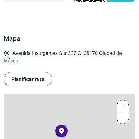
Mapa
Avenida Insurgentes Sur 327 C, 06170 Ciudad de
México
Planificar ruta
+
−