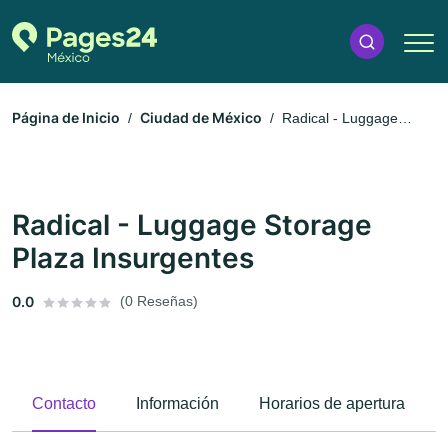
Página de Inicio
Ciudad de México
Radical - Luggage
Storage Plaza Insurgentes
Radical - Luggage Storage
Plaza Insurgentes
0.0
(0 Reseñas)
Contacto
Información
Horarios de apertura