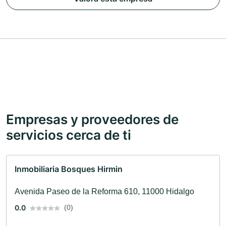
Empresas y proveedores de
servicios cerca de ti
Inmobiliaria Bosques Hirmin
Avenida Paseo de la Reforma 610, 11000 Hidalgo
0.0
(0)