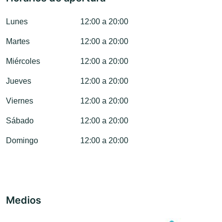
Lunes
12:00 a 20:00
Martes
12:00 a 20:00
Miércoles
12:00 a 20:00
Jueves
12:00 a 20:00
Viernes
12:00 a 20:00
Sábado
12:00 a 20:00
Domingo
12:00 a 20:00
Medios