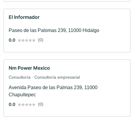
El Informador
Paseo de las Palomas 239, 11000 Hidalgo
0.0
(0)
Nm Power Mexico
Consultoría · Consultoría empresarial
Avenida Paseo de las Palmas 239, 11000
Chapultepec
0.0
(0)