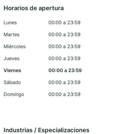
Horarios de apertura
Lunes
00:00 a 23:59
Martes
00:00 a 23:59
Miércoles
00:00 a 23:59
Jueves
00:00 a 23:59
Viernes
00:00 a 23:59
Sábado
00:00 a 23:59
Domingo
00:00 a 23:59
Industrias / Especializaciones