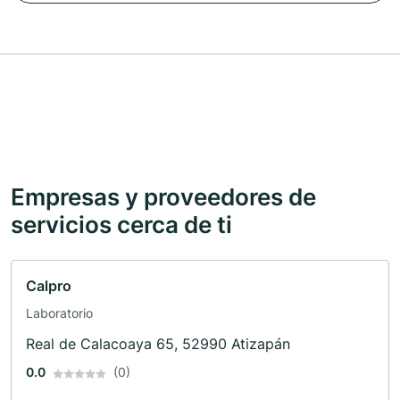
Empresas y proveedores de
servicios cerca de ti
Calpro
Laboratorio
Real de Calacoaya 65, 52990 Atizapán
0.0
(0)