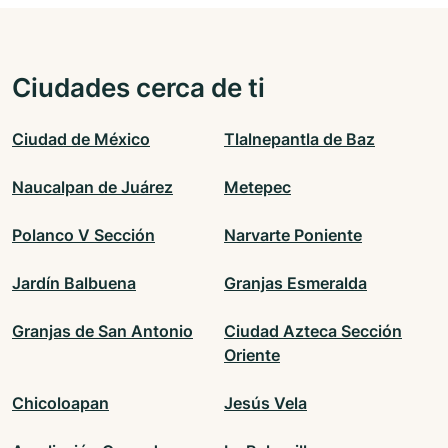
Ciudades cerca de ti
Ciudad de México
Tlalnepantla de Baz
Naucalpan de Juárez
Metepec
Polanco V Sección
Narvarte Poniente
Jardín Balbuena
Granjas Esmeralda
Granjas de San Antonio
Ciudad Azteca Sección
Oriente
Chicoloapan
Jesús Vela