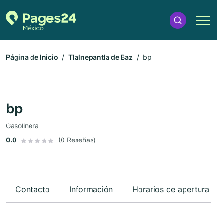
Página de Inicio
Tlalnepantla de Baz
bp
bp
Gasolinera
0.0
(0 Reseñas)
Contacto
Información
Horarios de apertura