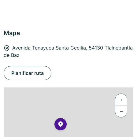
Mapa
Avenida Tenayuca Santa Cecilia, 54130 Tlalnepantla
de Baz
Planificar ruta
+
−