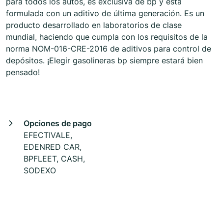
para todos los autos, es exclusiva de bp y está
formulada con un aditivo de última generación. Es un
producto desarrollado en laboratorios de clase
mundial, haciendo que cumpla con los requisitos de la
norma NOM-016-CRE-2016 de aditivos para control de
depósitos. ¡Elegir gasolineras bp siempre estará bien
pensado!
Opciones de pago
EFECTIVALE,
EDENRED CAR,
BPFLEET, CASH,
SODEXO