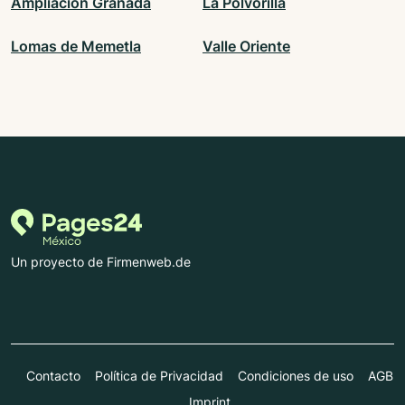
Ampliación Granada
La Polvorilla
Lomas de Memetla
Valle Oriente
Un proyecto de Firmenweb.de
Contacto
Política de Privacidad
Condiciones de uso
AGB
Imprint