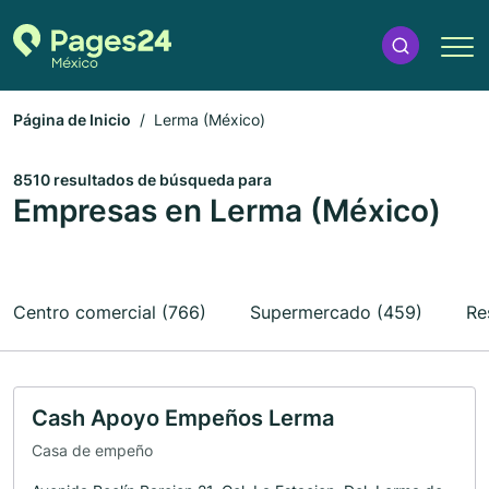
Página de Inicio
Lerma (México)
8510 resultados de búsqueda para
Empresas en Lerma (México)
Centro comercial (766)
Supermercado (459)
Re
Cash Apoyo Empeños Lerma
Casa de empeño