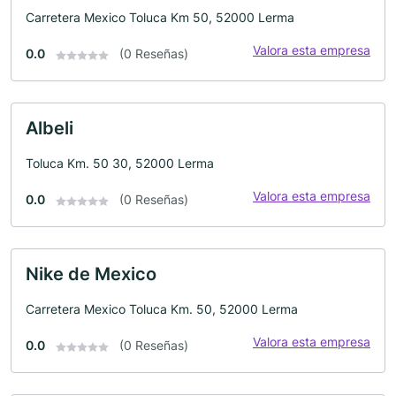
Carretera Mexico Toluca Km 50, 52000 Lerma
Valora esta empresa
0.0
(0 Reseñas)
Albeli
Toluca Km. 50 30, 52000 Lerma
Valora esta empresa
0.0
(0 Reseñas)
Nike de Mexico
Carretera Mexico Toluca Km. 50, 52000 Lerma
Valora esta empresa
0.0
(0 Reseñas)