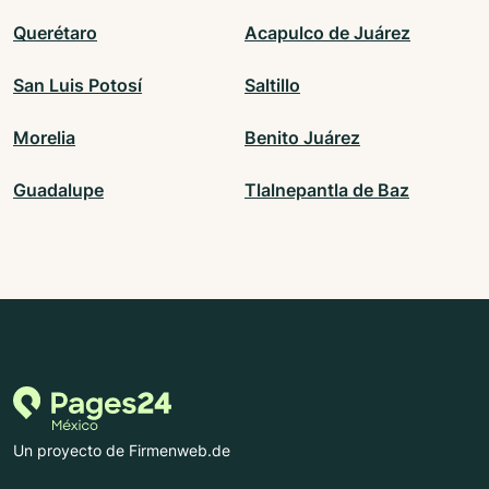
Querétaro
Acapulco de Juárez
San Luis Potosí
Saltillo
Morelia
Benito Juárez
Guadalupe
Tlalnepantla de Baz
Un proyecto de Firmenweb.de