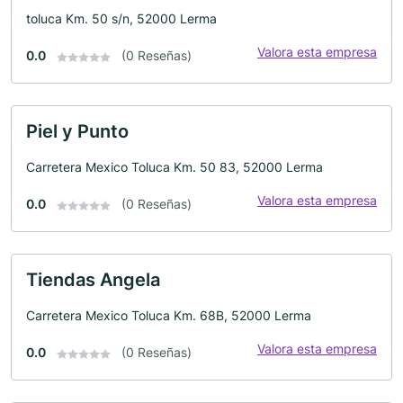
toluca Km. 50 s/n, 52000 Lerma
Valora esta empresa
0.0
(0 Reseñas)
Piel y Punto
Carretera Mexico Toluca Km. 50 83, 52000 Lerma
Valora esta empresa
0.0
(0 Reseñas)
Tiendas Angela
Carretera Mexico Toluca Km. 68B, 52000 Lerma
Valora esta empresa
0.0
(0 Reseñas)