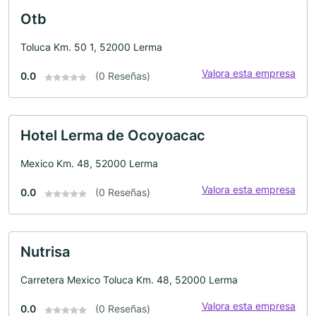
Otb
Toluca Km. 50 1, 52000 Lerma
Valora esta empresa
0.0
(0 Reseñas)
Hotel Lerma de Ocoyoacac
Mexico Km. 48, 52000 Lerma
Valora esta empresa
0.0
(0 Reseñas)
Nutrisa
Carretera Mexico Toluca Km. 48, 52000 Lerma
Valora esta empresa
0.0
(0 Reseñas)