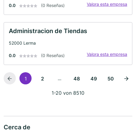
Valora esta empresa
0.0
(0 Reseñas)
Administracion de Tiendas
52000 Lerma
Valora esta empresa
0.0
(0 Reseñas)
...
1
2
48
49
50
1-20 von 8510
Cerca de