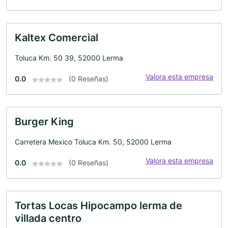
Kaltex Comercial
Toluca Km. 50 39, 52000 Lerma
Valora esta empresa
0.0
(0 Reseñas)
Burger King
Carretera Mexico Toluca Km. 50, 52000 Lerma
Valora esta empresa
0.0
(0 Reseñas)
Tortas Locas Hipocampo lerma de
villada centro