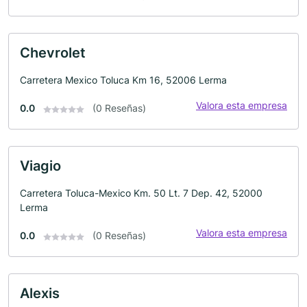
Chevrolet
Carretera Mexico Toluca Km 16, 52006 Lerma
Valora esta empresa
0.0
(0 Reseñas)
Viagio
Carretera Toluca-Mexico Km. 50 Lt. 7 Dep. 42, 52000
Lerma
Valora esta empresa
0.0
(0 Reseñas)
Alexis