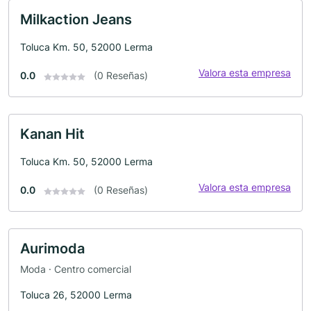
Milkaction Jeans
Toluca Km. 50, 52000 Lerma
Valora esta empresa
0.0
(0 Reseñas)
Kanan Hit
Toluca Km. 50, 52000 Lerma
Valora esta empresa
0.0
(0 Reseñas)
Aurimoda
Moda · Centro comercial
Toluca 26, 52000 Lerma