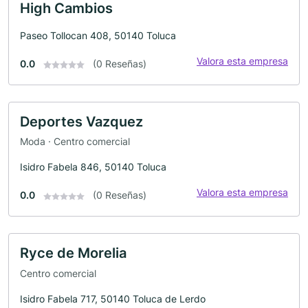
High Cambios
Paseo Tollocan 408, 50140 Toluca
Valora esta empresa
0.0
(0 Reseñas)
Deportes Vazquez
Moda · Centro comercial
Isidro Fabela 846, 50140 Toluca
Valora esta empresa
0.0
(0 Reseñas)
Ryce de Morelia
Centro comercial
Isidro Fabela 717, 50140 Toluca de Lerdo