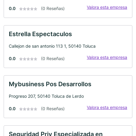
Valora esta empresa
0.0
(0 Reseñas)
Estrella Espectaculos
Callejon de san antonio 113 1, 50140 Toluca
Valora esta empresa
0.0
(0 Reseñas)
Mybusiness Pos Desarrollos
Progreso 207, 50140 Toluca de Lerdo
Valora esta empresa
0.0
(0 Reseñas)
Seguridad Priv Especializada en