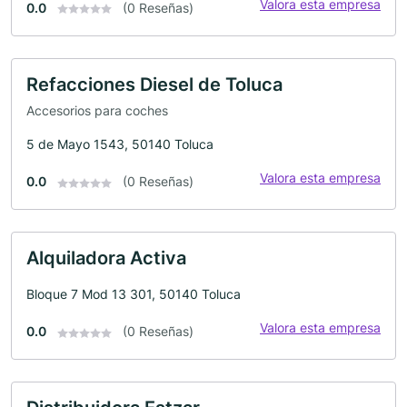
Valora esta empresa
0.0
(0 Reseñas)
Refacciones Diesel de Toluca
Accesorios para coches
5 de Mayo 1543, 50140 Toluca
Valora esta empresa
0.0
(0 Reseñas)
Alquiladora Activa
Bloque 7 Mod 13 301, 50140 Toluca
Valora esta empresa
0.0
(0 Reseñas)