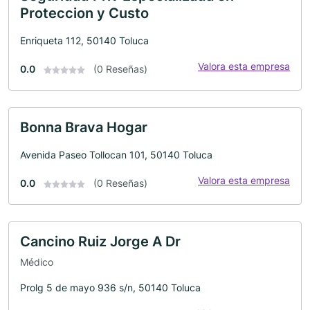
Proteccion y Custo
Enriqueta 112, 50140 Toluca
Valora esta empresa
0.0
(0 Reseñas)
Bonna Brava Hogar
Avenida Paseo Tollocan 101, 50140 Toluca
Valora esta empresa
0.0
(0 Reseñas)
Cancino Ruiz Jorge A Dr
Médico
Prolg 5 de mayo 936 s/n, 50140 Toluca