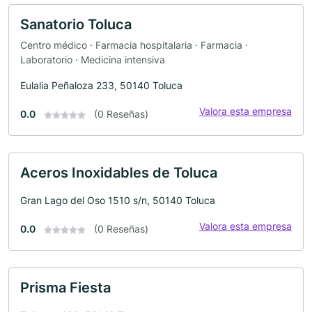
Sanatorio Toluca
Centro médico · Farmacia hospitalaria · Farmacia ·
Laboratorio · Medicina intensiva
Eulalia Peñaloza 233, 50140 Toluca
Valora esta empresa
0.0
(0 Reseñas)
Aceros Inoxidables de Toluca
Gran Lago del Oso 1510 s/n, 50140 Toluca
Valora esta empresa
0.0
(0 Reseñas)
Prisma Fiesta