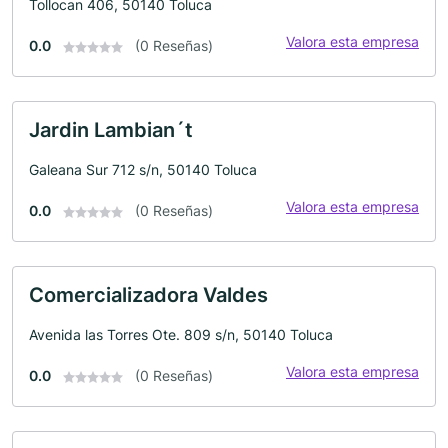
Tollocan 406, 50140 Toluca
Valora esta empresa
0.0
(0 Reseñas)
Jardin Lambian´t
Galeana Sur 712 s/n, 50140 Toluca
Valora esta empresa
0.0
(0 Reseñas)
Comercializadora Valdes
Avenida las Torres Ote. 809 s/n, 50140 Toluca
Valora esta empresa
0.0
(0 Reseñas)