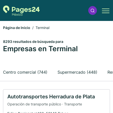
Página de Inicio
Terminal
8293 resultados de búsqueda para
Empresas en Terminal
Centro comercial (744)
Supermercado (448)
Re
Autotransportes Herradura de Plata
Operación de transporte público · Transporte