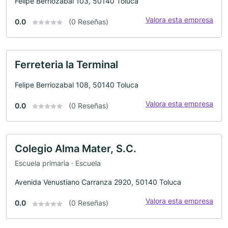
Felipe Berriozabal 103, 50140 Toluca
Valora esta empresa
0.0
(0 Reseñas)
Ferreteria la Terminal
Felipe Berriozabal 108, 50140 Toluca
Valora esta empresa
0.0
(0 Reseñas)
Colegio Alma Mater, S.C.
Escuela primaria · Escuela
Avenida Venustiano Carranza 2920, 50140 Toluca
Valora esta empresa
0.0
(0 Reseñas)