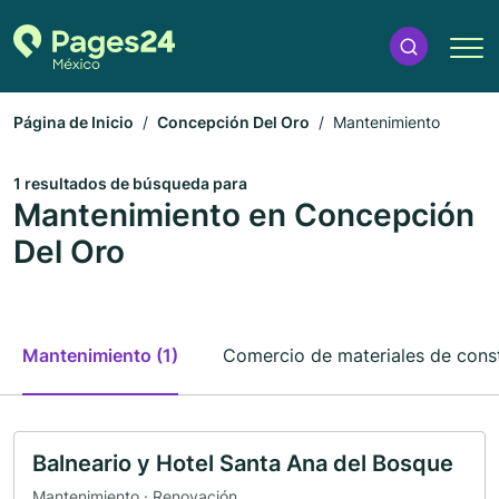
Página de Inicio
Concepción Del Oro
Mantenimiento
1 resultados de búsqueda para
Mantenimiento en Concepción
Del Oro
Mantenimiento (1)
Comercio de materiales de const
Balneario y Hotel Santa Ana del Bosque
Mantenimiento · Renovación