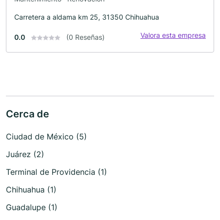
Carretera a aldama km 25, 31350 Chihuahua
Valora esta empresa
0.0
(0 Reseñas)
Cerca de
Ciudad de México (5)
Juárez (2)
Terminal de Providencia (1)
Chihuahua (1)
Guadalupe (1)