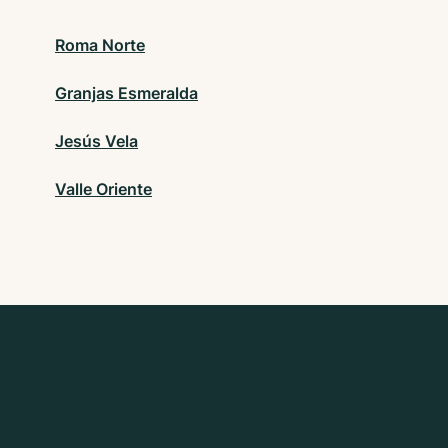
Roma Norte
Granjas Esmeralda
Jesús Vela
Valle Oriente