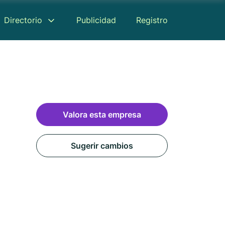
Directorio
Publicidad
Registro
Valora esta empresa
Sugerir cambios