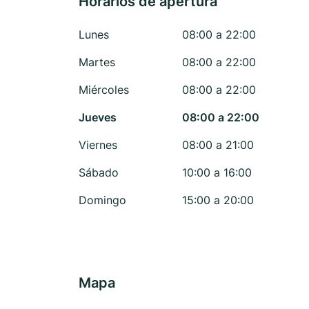
Horarios de apertura
Lunes
08:00 a 22:00
Martes
08:00 a 22:00
Miércoles
08:00 a 22:00
Jueves
08:00 a 22:00
Viernes
08:00 a 21:00
Sábado
10:00 a 16:00
Domingo
15:00 a 20:00
Mapa