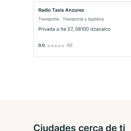
Radio Taxis Anzures
Transporte · Transporte y logística
Privada a lte 27, 08100 Iztacalco
0.0
(0)
Ciudades cerca de ti