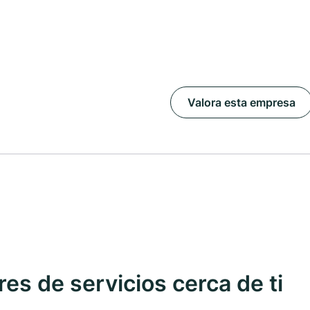
Valora esta empresa
s de servicios cerca de ti