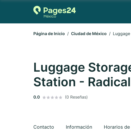
Página de Inicio
Ciudad de México
Luggage 
Luggage Storag
Station - Radica
0.0
(0 Reseñas)
Contacto
Información
Horarios de