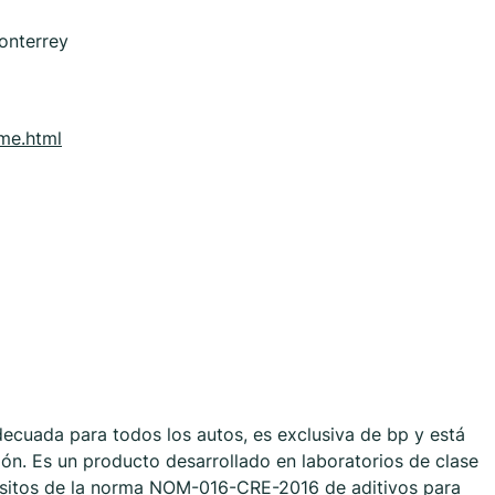
onterrey
me.html
ecuada para todos los autos, es exclusiva de bp y está
ón. Es un producto desarrollado en laboratorios de clase
isitos de la norma NOM-016-CRE-2016 de aditivos para