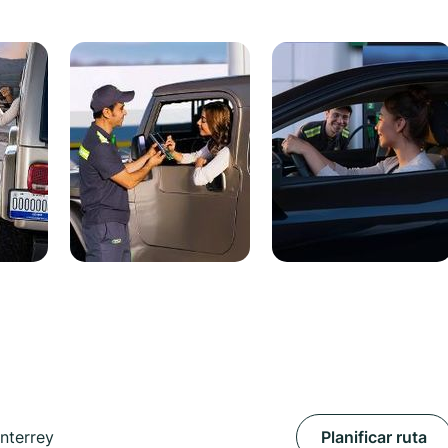
nterrey
Planificar ruta