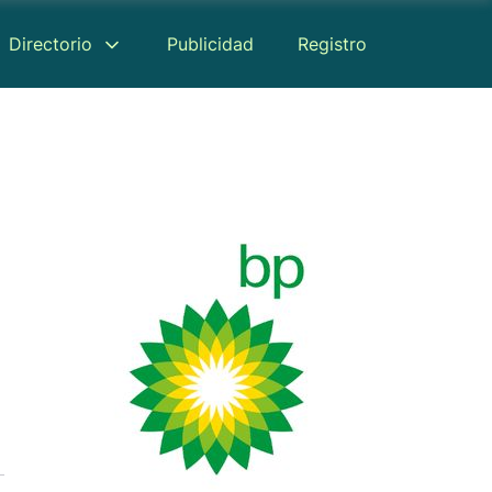
Directorio
Publicidad
Registro
Reseñas