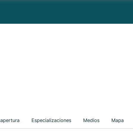
 apertura
Especializaciones
Medios
Mapa