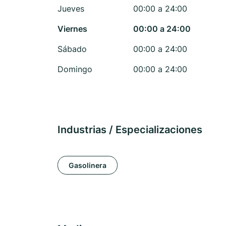
Jueves
00:00 a 24:00
Viernes
00:00 a 24:00
Sábado
00:00 a 24:00
Domingo
00:00 a 24:00
Industrias / Especializaciones
Gasolinera