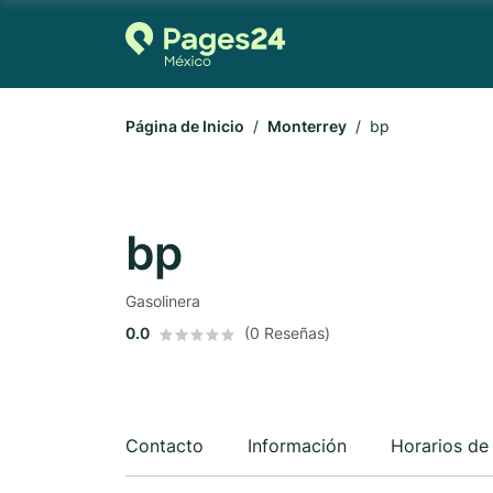
Página de Inicio
Monterrey
bp
bp
Gasolinera
0.0
(0 Reseñas)
Contacto
Información
Horarios de