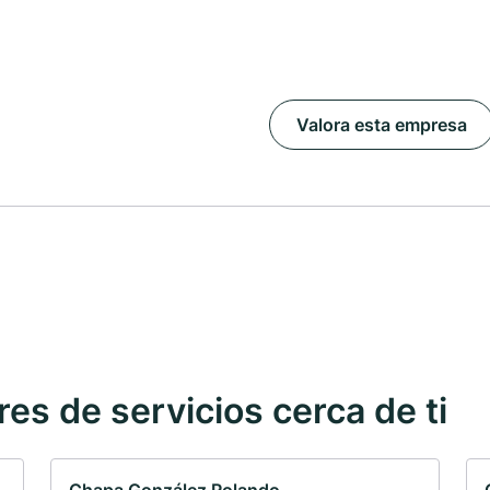
Valora esta empresa
s de servicios cerca de ti