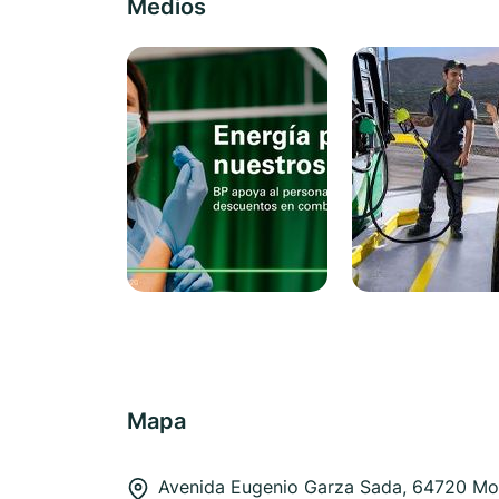
Medios
Mapa
Avenida Eugenio Garza Sada, 64720 Mo