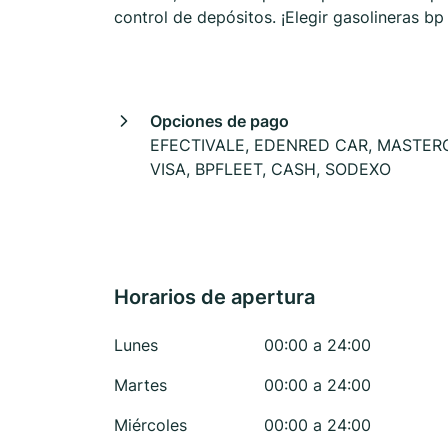
control de depósitos. ¡Elegir gasolineras b
Opciones de pago
EFECTIVALE, EDENRED CAR, MASTER
VISA, BPFLEET, CASH, SODEXO
Horarios de apertura
Lunes
00:00 a 24:00
Martes
00:00 a 24:00
Miércoles
00:00 a 24:00