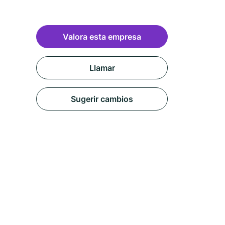
Valora esta empresa
Llamar
Sugerir cambios