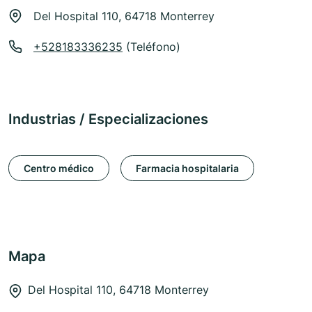
Del Hospital 110, 64718 Monterrey
+528183336235
(Teléfono)
Industrias / Especializaciones
Centro médico
Farmacia hospitalaria
Mapa
Del Hospital 110, 64718 Monterrey