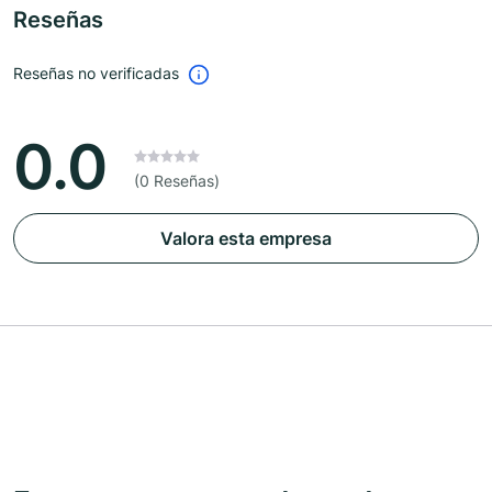
Reseñas
Reseñas no verificadas
0.0
(0 Reseñas)
Valora esta empresa