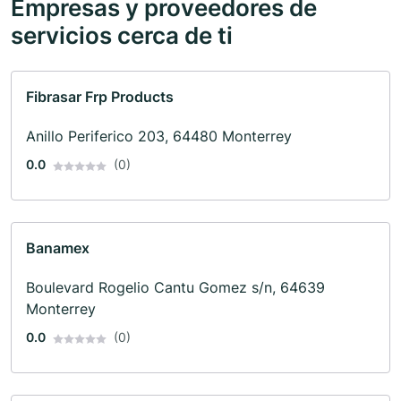
Empresas y proveedores de
servicios cerca de ti
Fibrasar Frp Products
Anillo Periferico 203, 64480 Monterrey
0.0
(0)
Banamex
Boulevard Rogelio Cantu Gomez s/n, 64639
Monterrey
0.0
(0)