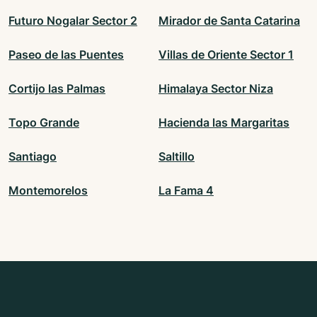
Futuro Nogalar Sector 2
Mirador de Santa Catarina
Paseo de las Puentes
Villas de Oriente Sector 1
Cortijo las Palmas
Himalaya Sector Niza
Topo Grande
Hacienda las Margaritas
Santiago
Saltillo
Montemorelos
La Fama 4