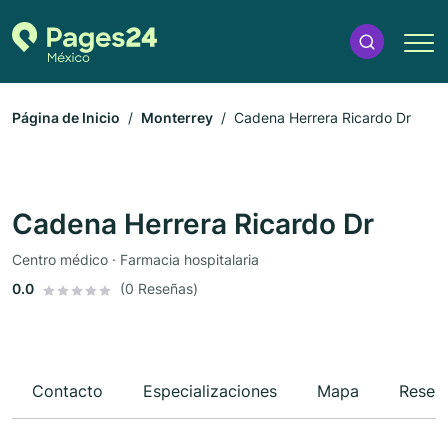
Página de Inicio
Monterrey
Cadena Herrera Ricardo Dr
Cadena Herrera Ricardo Dr
Centro médico · Farmacia hospitalaria
0.0
(0 Reseñas)
Contacto
Especializaciones
Mapa
Reseñ