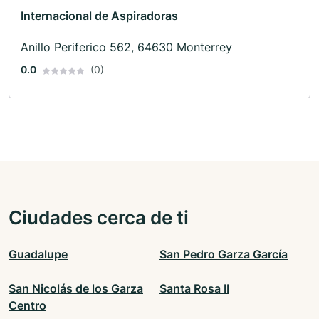
Internacional de Aspiradoras
Anillo Periferico 562, 64630 Monterrey
0.0
(0)
Ciudades cerca de ti
Guadalupe
San Pedro Garza García
San Nicolás de los Garza
Santa Rosa II
Centro