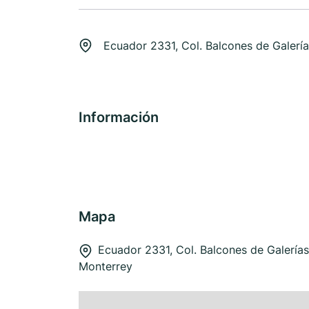
Ecuador 2331, Col. Balcones de Galerí
Información
Mapa
Ecuador 2331, Col. Balcones de Galería
Monterrey