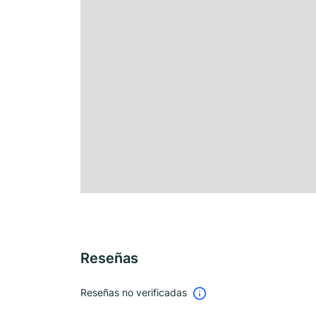
Reseñas
Reseñas no verificadas