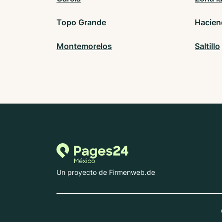
Topo Grande
Hacien
Montemorelos
Saltillo
Un proyecto de Firmenweb.de