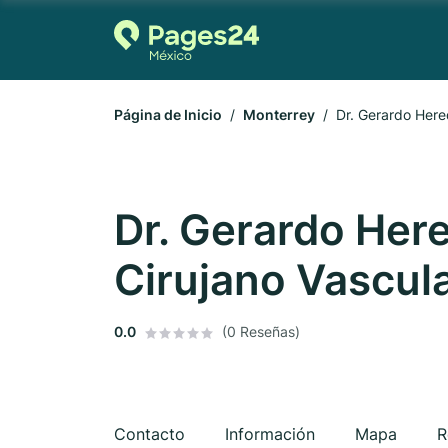
Página de Inicio
Monterrey
Dr. Gerardo Here
Dr. Gerardo Here
Cirujano Vascul
0.0
(0 Reseñas)
Contacto
Información
Mapa
R