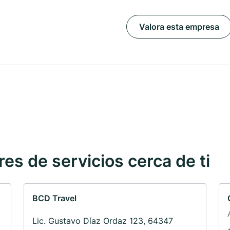
Valora esta empresa
s de servicios cerca de ti
BCD Travel
Lic. Gustavo Díaz Ordaz 123, 64347