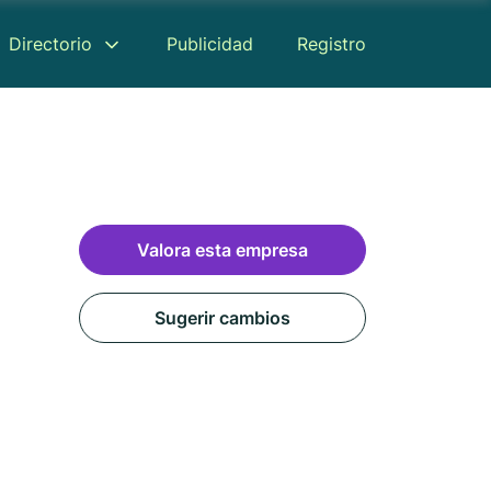
Directorio
Publicidad
Registro
Valora esta empresa
Sugerir cambios