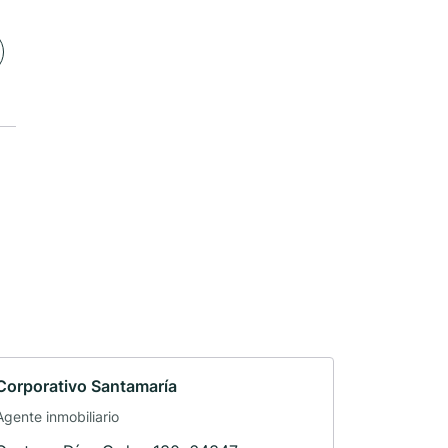
Corporativo Santamaría
Agente inmobiliario