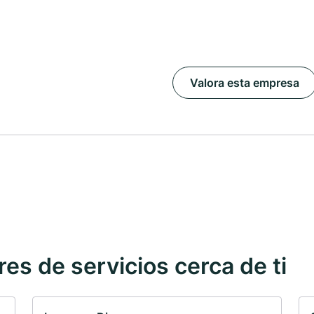
Valora esta empresa
s de servicios cerca de ti