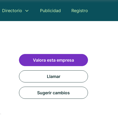
Directorio
Publicidad
Registro
Valora esta empresa
Llamar
Sugerir cambios