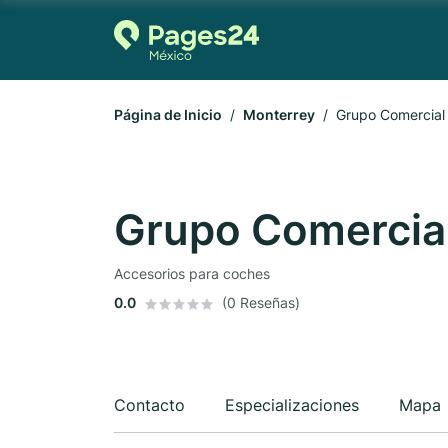
Página de Inicio
Monterrey
Grupo Comercial
Grupo Comercia
Accesorios para coches
0.0
(0 Reseñas)
Contacto
Especializaciones
Mapa