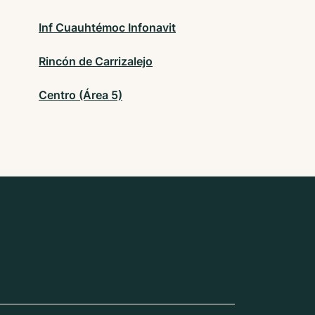
Inf Cuauhtémoc Infonavit
Rincón de Carrizalejo
Centro (Área 5)