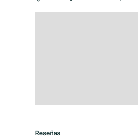
Reseñas