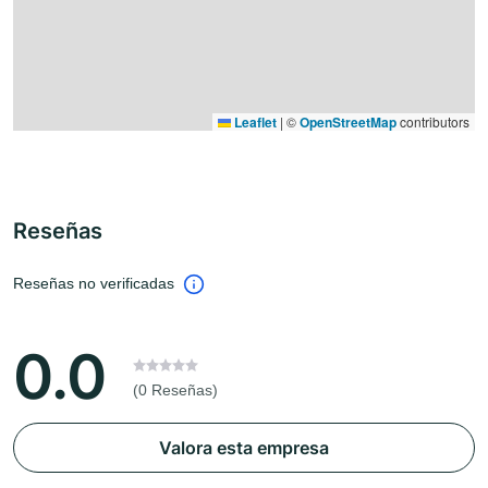
Leaflet
|
©
OpenStreetMap
contributors
Reseñas
Reseñas no verificadas
0.0
(0 Reseñas)
Valora esta empresa