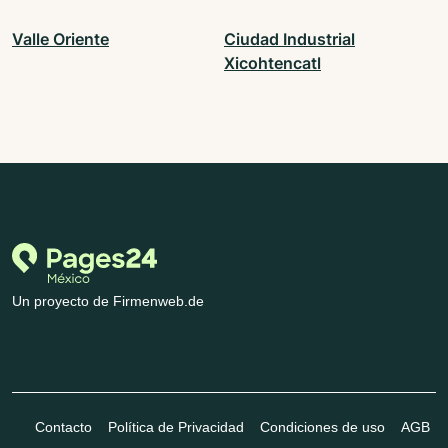
Valle Oriente
Ciudad Industrial
Xicohtencatl
Un proyecto de Firmenweb.de
Contacto
Política de Privacidad
Condiciones de uso
AGB