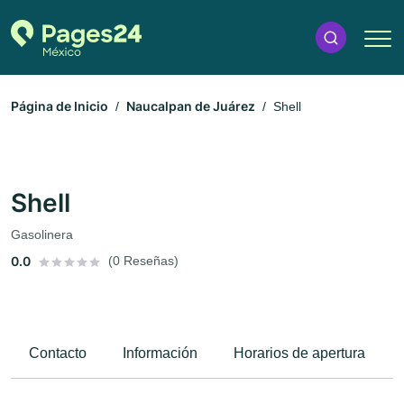
Página de Inicio
Naucalpan de Juárez
Shell
Shell
Gasolinera
0.0
(0 Reseñas)
Contacto
Información
Horarios de apertura