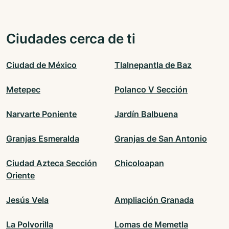
Ciudades cerca de ti
Ciudad de México
Tlalnepantla de Baz
Metepec
Polanco V Sección
Narvarte Poniente
Jardín Balbuena
Granjas Esmeralda
Granjas de San Antonio
Ciudad Azteca Sección
Chicoloapan
Oriente
Jesús Vela
Ampliación Granada
La Polvorilla
Lomas de Memetla