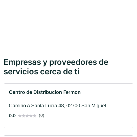
Empresas y proveedores de
servicios cerca de ti
Centro de Distribucion Fermon
Camino A Santa Lucia 48, 02700 San Miguel
0.0
(0)