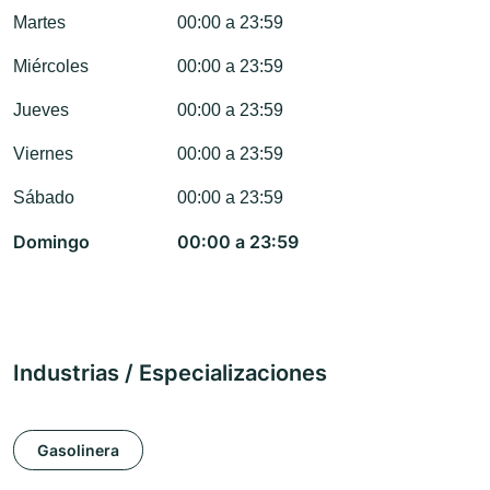
Martes
00:00 a 23:59
Miércoles
00:00 a 23:59
Jueves
00:00 a 23:59
Viernes
00:00 a 23:59
Sábado
00:00 a 23:59
Domingo
00:00 a 23:59
Industrias / Especializaciones
Gasolinera