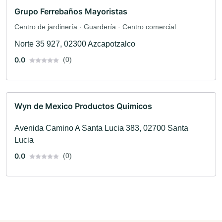
Grupo Ferrebaños Mayoristas
Centro de jardinería · Guardería · Centro comercial
Norte 35 927, 02300 Azcapotzalco
0.0
(0)
Wyn de Mexico Productos Quimicos
Avenida Camino A Santa Lucia 383, 02700 Santa
Lucia
0.0
(0)