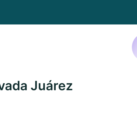
vada Juárez