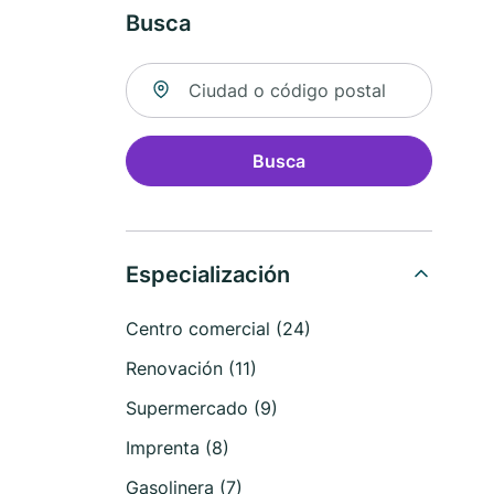
Busca
Buscar ubicación
Busca
Especialización
Centro comercial (24)
Renovación (11)
Supermercado (9)
Imprenta (8)
Gasolinera (7)