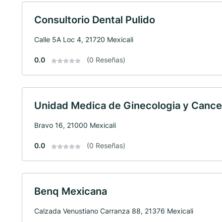
Consultorio Dental Pulido
Calle 5A Loc 4, 21720 Mexicali
0.0
(0 Reseñas)
Unidad Medica de Ginecologia y Cance
Bravo 16, 21000 Mexicali
0.0
(0 Reseñas)
Benq Mexicana
Calzada Venustiano Carranza 88, 21376 Mexicali