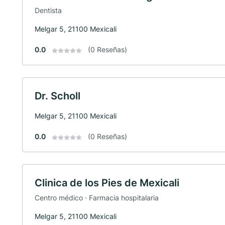
Dentista
Melgar 5, 21100 Mexicali
0.0
(0 Reseñas)
Dr. Scholl
Melgar 5, 21100 Mexicali
0.0
(0 Reseñas)
Clinica de los Pies de Mexicali
Centro médico · Farmacia hospitalaria
Melgar 5, 21100 Mexicali