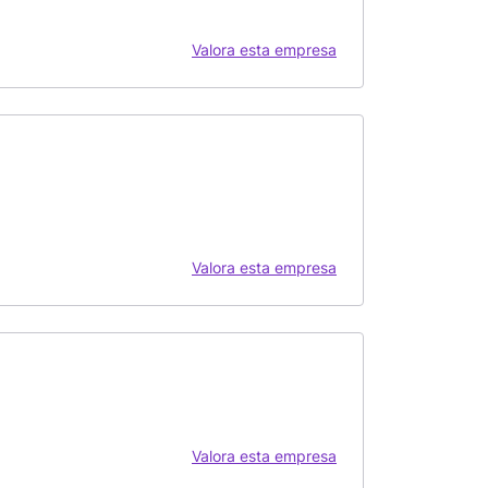
Valora esta empresa
Valora esta empresa
Valora esta empresa