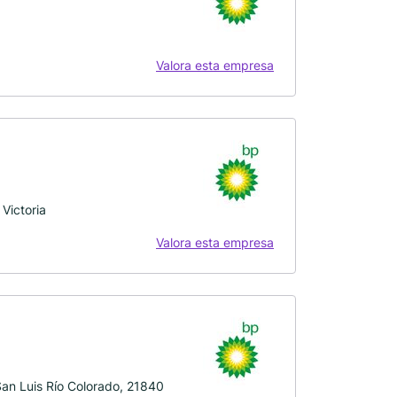
Valora esta empresa
Victoria
Valora esta empresa
 San Luis Río Colorado, 21840