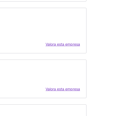
Valora esta empresa
Valora esta empresa