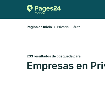
Página de Inicio
Privada Juárez
233 resultados de búsqueda para
Empresas en Pri