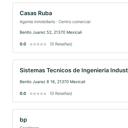
Casas Ruba
Agente inmobiliario · Centro comercial
Benito Juarez 52, 21370 Mexicali
0.0
(0 Reseñas)
Sistemas Tecnicos de Ingenieria Indust
Benito Juarez 8 16, 21370 Mexicali
0.0
(0 Reseñas)
bp
Gasolinera