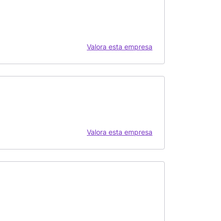
Valora esta empresa
Valora esta empresa