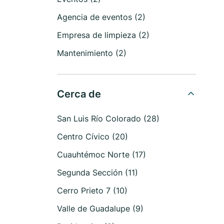
Agencia de eventos (2)
Empresa de limpieza (2)
Mantenimiento (2)
Cerca de
San Luis Río Colorado (28)
Centro Cívico (20)
Cuauhtémoc Norte (17)
Segunda Sección (11)
Cerro Prieto 7 (10)
Valle de Guadalupe (9)