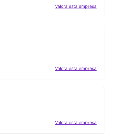
Valora esta empresa
Valora esta empresa
Valora esta empresa