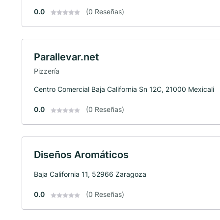
0.0
(0 Reseñas)
Parallevar.net
Pizzería
Centro Comercial Baja California Sn 12C, 21000 Mexicali
0.0
(0 Reseñas)
Diseños Aromáticos
Baja California 11, 52966 Zaragoza
0.0
(0 Reseñas)