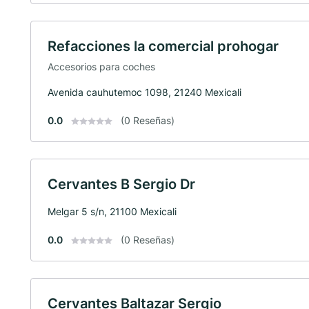
Refacciones la comercial prohogar
Accesorios para coches
Avenida cauhutemoc 1098, 21240 Mexicali
0.0
(0 Reseñas)
Cervantes B Sergio Dr
Melgar 5 s/n, 21100 Mexicali
0.0
(0 Reseñas)
Cervantes Baltazar Sergio