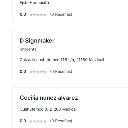
Ejido Hermosillo
0.0
(0 Reseñas)
D Signmaker
Imprenta
Calzada cuahutemoc 115 s/n, 21180 Mexicali
0.0
(0 Reseñas)
Cecilia nunez alvarez
Cuahutemoc 8, 21200 Mexicali
0.0
(0 Reseñas)