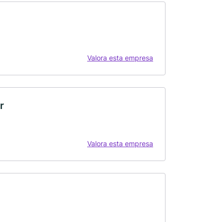
Valora esta empresa
r
Valora esta empresa