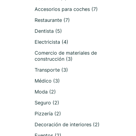
Accesorios para coches (7)
Restaurante (7)
Dentista (5)
Electricista (4)
Comercio de materiales de
construcción (3)
Transporte (3)
Médico (3)
Moda (2)
Seguro (2)
Pizzería (2)
Decoración de interiores (2)
Eventos (2)