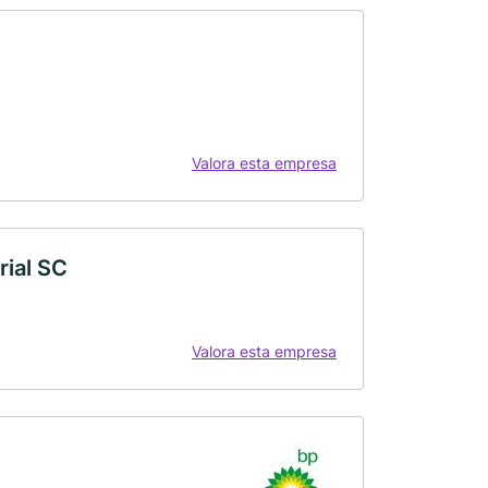
Valora esta empresa
rial SC
Valora esta empresa