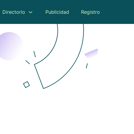
Directorio
Publicidad
Registro