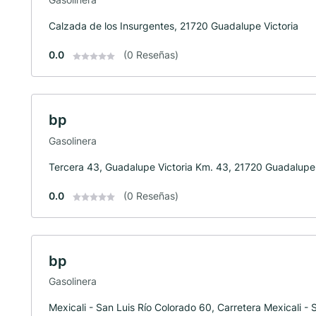
Calzada de los Insurgentes, 21720 Guadalupe Victoria
0.0
(0 Reseñas)
bp
Gasolinera
Tercera 43, Guadalupe Victoria Km. 43, 21720 Guadalupe 
0.0
(0 Reseñas)
bp
Gasolinera
Mexicali - San Luis Río Colorado 60, Carretera Mexicali -