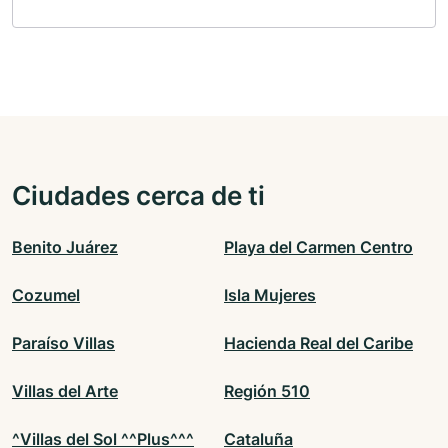
Ciudades cerca de ti
Benito Juárez
Playa del Carmen Centro
Cozumel
Isla Mujeres
Paraíso Villas
Hacienda Real del Caribe
Villas del Arte
Región 510
^Villas del Sol ^^Plus^^^
Cataluña