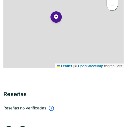
−
Leaflet
|
©
OpenStreetMap
contributors
Reseñas
Reseñas no verificadas