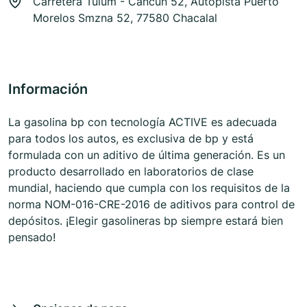
Carretera Tulum - Cancún 52, Autopista Puerto
Morelos Smzna 52, 77580 Chacalal
Información
La gasolina bp con tecnología ACTIVE es adecuada
para todos los autos, es exclusiva de bp y está
formulada con un aditivo de última generación. Es un
producto desarrollado en laboratorios de clase
mundial, haciendo que cumpla con los requisitos de la
norma NOM-016-CRE-2016 de aditivos para control de
depósitos. ¡Elegir gasolineras bp siempre estará bien
pensado!