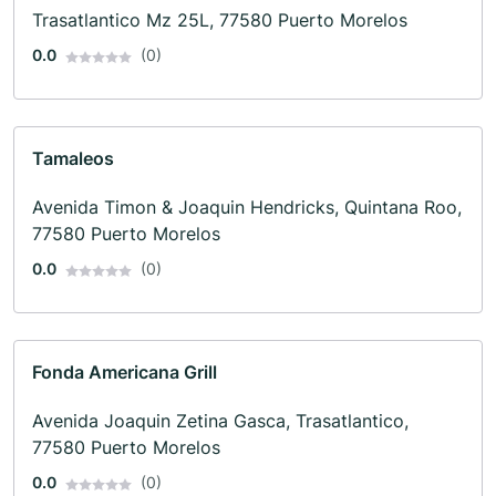
Trasatlantico Mz 25L, 77580 Puerto Morelos
0.0
(0)
Tamaleos
Avenida Timon & Joaquin Hendricks, Quintana Roo,
77580 Puerto Morelos
0.0
(0)
Fonda Americana Grill
Avenida Joaquin Zetina Gasca, Trasatlantico,
77580 Puerto Morelos
0.0
(0)