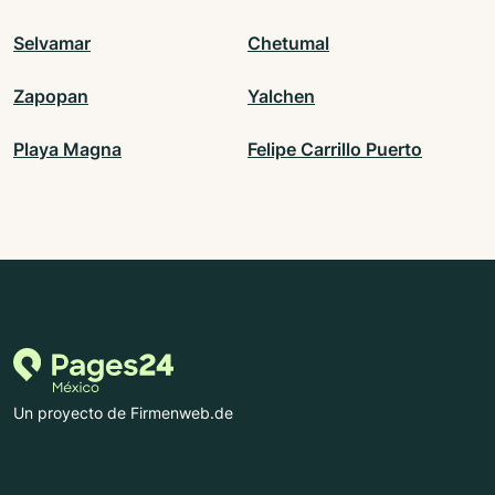
Selvamar
Chetumal
Zapopan
Yalchen
Playa Magna
Felipe Carrillo Puerto
Un proyecto de Firmenweb.de