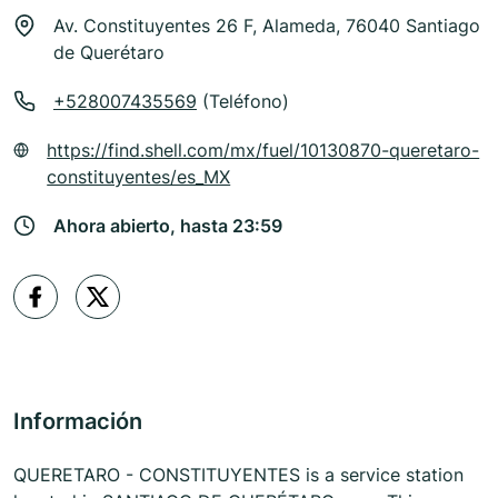
Av. Constituyentes 26 F, Alameda, 76040 Santiago
de Querétaro
+528007435569
(Teléfono)
https://find.shell.com/mx/fuel/10130870-queretaro-
constituyentes/es_MX
Ahora abierto, hasta 23:59
Información
QUERETARO - CONSTITUYENTES is a service station