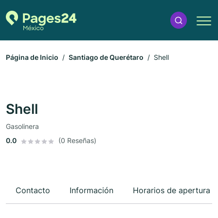
Página de Inicio
Santiago de Querétaro
Shell
Shell
Gasolinera
0.0
(0 Reseñas)
Contacto
Información
Horarios de apertura