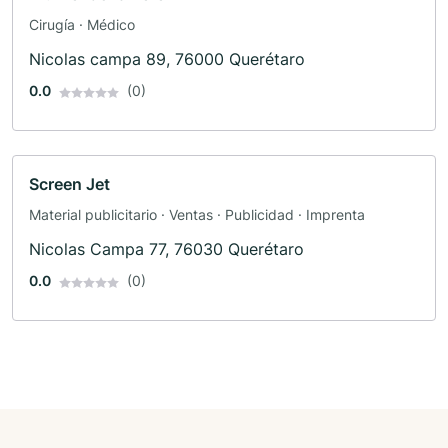
Cirugía · Médico
Nicolas campa 89, 76000 Querétaro
0.0
(0)
Screen Jet
Material publicitario · Ventas · Publicidad · Imprenta
Nicolas Campa 77, 76030 Querétaro
0.0
(0)