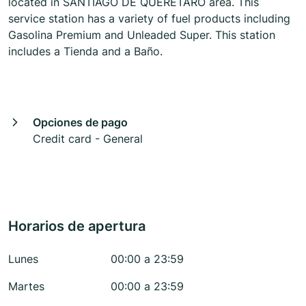
located in SANTIAGO DE QUERÉTARO area. This
service station has a variety of fuel products including
Gasolina Premium and Unleaded Super. This station
includes a Tienda and a Baño.
Opciones de pago
Credit card - General
Horarios de apertura
Lunes
00:00 a 23:59
Martes
00:00 a 23:59