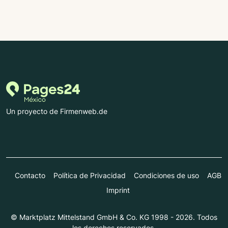
Un proyecto de Firmenweb.de
Contacto
Política de Privacidad
Condiciones de uso
AGB
Imprint
© Marktplatz Mittelstand GmbH & Co. KG 1998 - 2026. Todos
los derechos reservados.