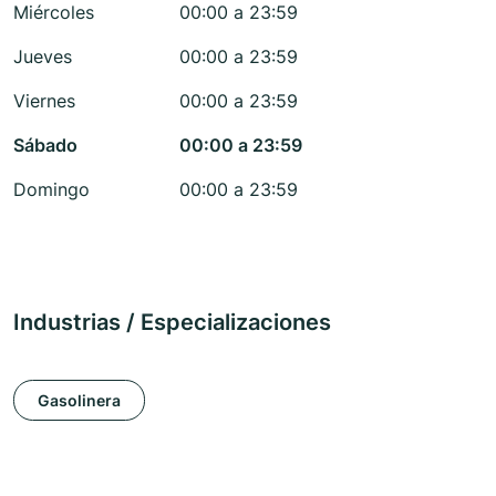
Miércoles
00:00 a 23:59
Jueves
00:00 a 23:59
Viernes
00:00 a 23:59
Sábado
00:00 a 23:59
Domingo
00:00 a 23:59
Industrias / Especializaciones
Gasolinera