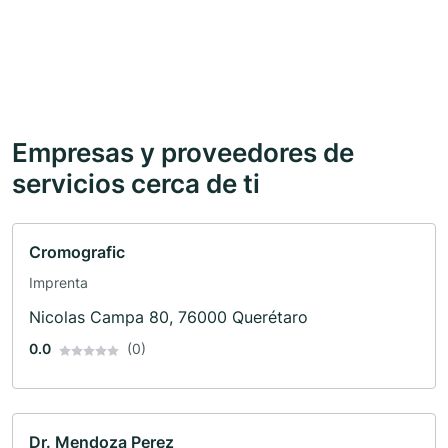
Empresas y proveedores de
servicios cerca de ti
Cromografic
Imprenta
Nicolas Campa 80, 76000 Querétaro
0.0
(0)
Dr. Mendoza Perez