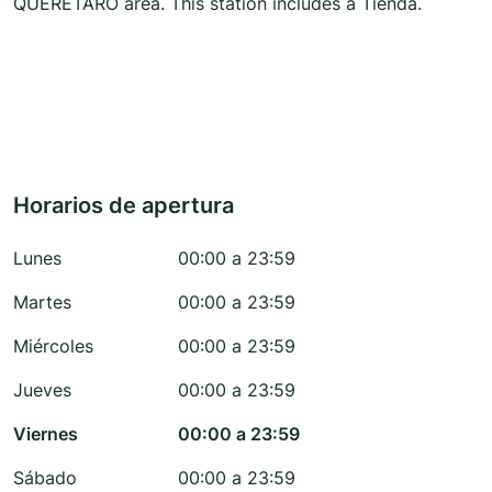
QUERETARO area. This station includes a Tienda.
Horarios de apertura
Lunes
00:00 a 23:59
Martes
00:00 a 23:59
Miércoles
00:00 a 23:59
Jueves
00:00 a 23:59
Viernes
00:00 a 23:59
Sábado
00:00 a 23:59