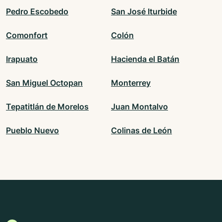
Pedro Escobedo
San José Iturbide
Comonfort
Colón
Irapuato
Hacienda el Batán
San Miguel Octopan
Monterrey
Tepatitlán de Morelos
Juan Montalvo
Pueblo Nuevo
Colinas de León