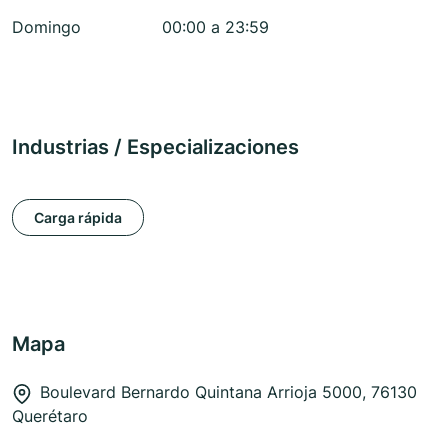
Domingo
00:00 a 23:59
Industrias / Especializaciones
Carga rápida
Mapa
Boulevard Bernardo Quintana Arrioja 5000, 76130
Querétaro