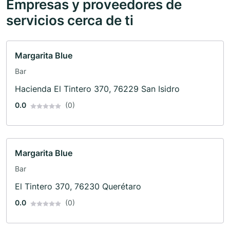
Empresas y proveedores de
servicios cerca de ti
Margarita Blue
Bar
Hacienda El Tintero 370, 76229 San Isidro
0.0
(0)
Margarita Blue
Bar
El Tintero 370, 76230 Querétaro
0.0
(0)