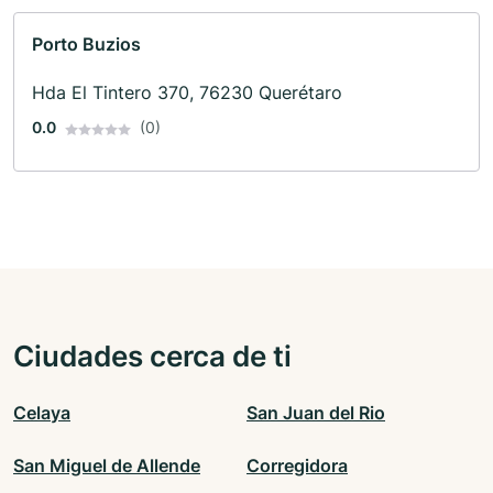
Porto Buzios
Hda El Tintero 370, 76230 Querétaro
0.0
(0)
Ciudades cerca de ti
Celaya
San Juan del Rio
San Miguel de Allende
Corregidora