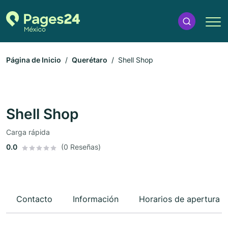
Página de Inicio
Querétaro
Shell Shop
Shell Shop
Carga rápida
0.0
(0 Reseñas)
Contacto
Información
Horarios de apertura