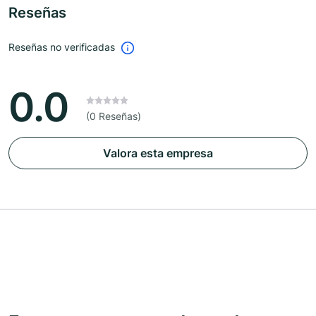
Reseñas
Reseñas no verificadas
0.0
(0 Reseñas)
Valora esta empresa