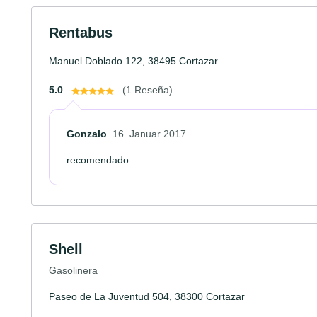
Rentabus
Manuel Doblado 122, 38495 Cortazar
5.0
(1 Reseña)
Gonzalo
16. Januar 2017
recomendado
Shell
Gasolinera
Paseo de La Juventud 504, 38300 Cortazar