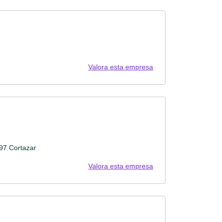
Valora esta empresa
97 Cortazar
Valora esta empresa