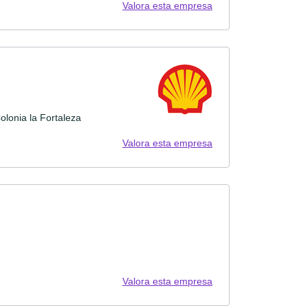
Valora esta empresa
lonia la Fortaleza
Valora esta empresa
Valora esta empresa