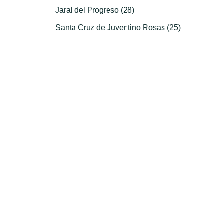
Jaral del Progreso (28)
Santa Cruz de Juventino Rosas (25)