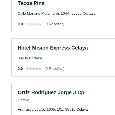
Tacos Pina
Calle Mariano Matamoros 104A, 38300 Cortazar
0.0
(0 Reseñas)
Hotel Mision Express Celaya
38496 Cortazar
0.0
(0 Reseñas)
Ortiz Rodriguez Jorge J Cp
Librero
Francisco Juarez 1605, 101, 38310 Celaya