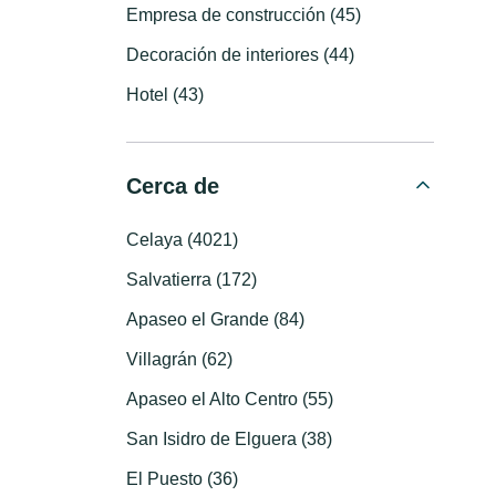
Empresa de construcción (45)
Decoración de interiores (44)
Hotel (43)
Cerca de
Celaya (4021)
Salvatierra (172)
Apaseo el Grande (84)
Villagrán (62)
Apaseo el Alto Centro (55)
San Isidro de Elguera (38)
El Puesto (36)