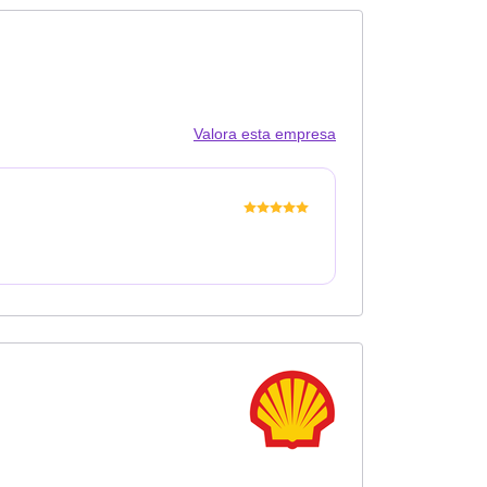
Valora esta empresa