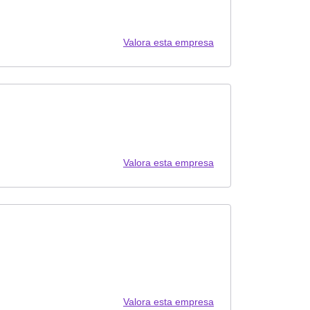
Valora esta empresa
Valora esta empresa
Valora esta empresa