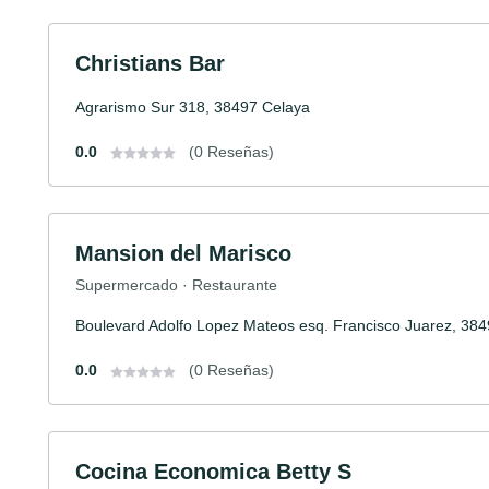
Christians Bar
Agrarismo Sur 318, 38497 Celaya
0.0
(0 Reseñas)
Mansion del Marisco
Supermercado · Restaurante
Boulevard Adolfo Lopez Mateos esq. Francisco Juarez, 384
0.0
(0 Reseñas)
Cocina Economica Betty S