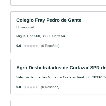
Colegio Fray Pedro de Gante
Universidad
Miguel Hgo 500, 38300 Cortazar
0.0
(0 Reseñas)
Agro Deshidratados de Cortazar SPR d
Valencia de Fuentes Municipio Cortazar Real 300, 38332 C
0.0
(0 Reseñas)