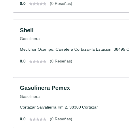
0.0
(0 Reseñas)
Shell
Gasolinera
Meclchor Ocampo, Carretera Cortazar-la Estación, 38495 Co
0.0
(0 Reseñas)
Gasolinera Pemex
Gasolinera
Cortazar Salvatierra Km 2, 38300 Cortazar
0.0
(0 Reseñas)