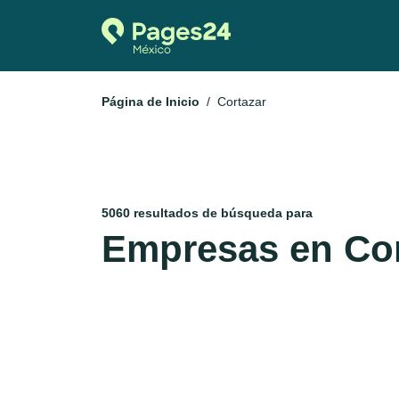
Página de Inicio
Cortazar
5060 resultados de búsqueda para
Empresas en Cor