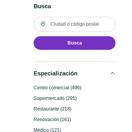
Busca
Buscar ubicación
Busca
Especialización
Centro comercial (496)
Supermercado (295)
Restaurante (218)
Renovación (161)
Médico (121)