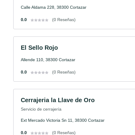
Calle Aldama 228, 38300 Cortazar
0.0
(0 Reseñas)
El Sello Rojo
Allende 110, 38300 Cortazar
0.0
(0 Reseñas)
Cerrajeria la Llave de Oro
Servicio de cerrajería
Ext Mercado Victoria Sn 11, 38300 Cortazar
0.0
(0 Reseñas)