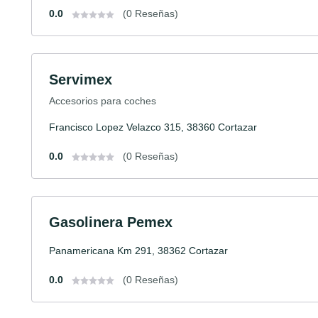
0.0
(0 Reseñas)
Servimex
Accesorios para coches
Francisco Lopez Velazco 315, 38360 Cortazar
0.0
(0 Reseñas)
Gasolinera Pemex
Panamericana Km 291, 38362 Cortazar
0.0
(0 Reseñas)