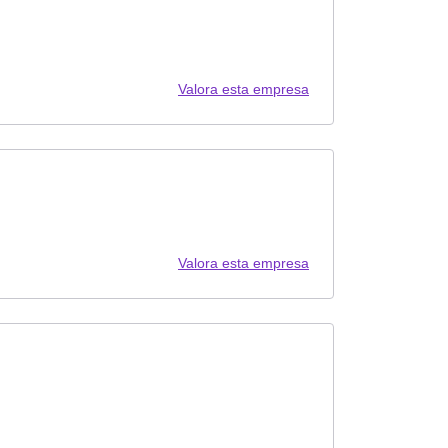
Valora esta empresa
Valora esta empresa