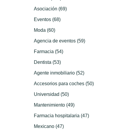
Asociación (69)
Eventos (68)
Moda (60)
Agencia de eventos (59)
Farmacia (54)
Dentista (53)
Agente inmobiliario (52)
Accesorios para coches (50)
Universidad (50)
Mantenimiento (49)
Farmacia hospitalaria (47)
Mexicano (47)