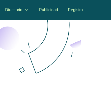
Directorio
Publicidad
Registro