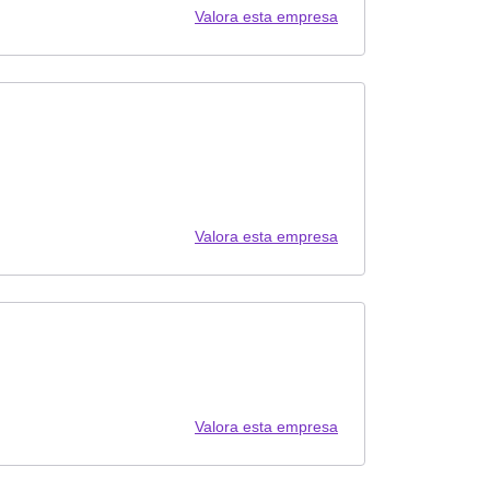
Valora esta empresa
Valora esta empresa
Valora esta empresa