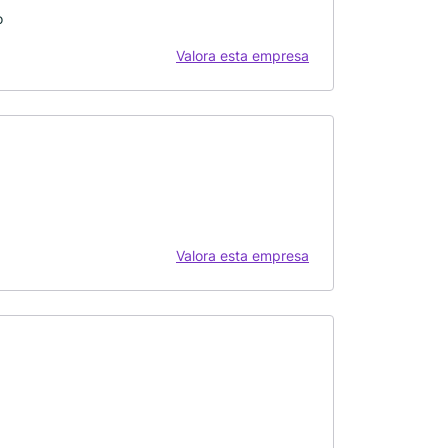
o
Valora esta empresa
Valora esta empresa