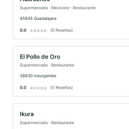
Supermercado · Mexicano · Restaurante
45645 Guadalajara
0.0
(0 Reseñas)
El Pollo de Oro
Supermercado · Restaurante
38830 Insurgentes
0.0
(0 Reseñas)
Ikura
Supermercado · Restaurante