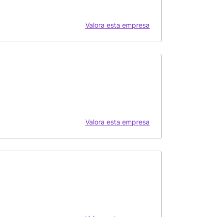
Valora esta empresa
Valora esta empresa