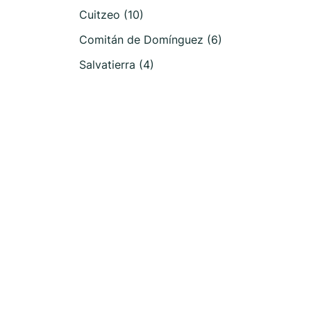
Cuitzeo (10)
Comitán de Domínguez (6)
Salvatierra (4)