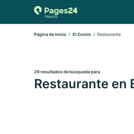
Página de Inicio
El Comin
Restaurante
29 resultados de búsqueda para
Restaurante en 