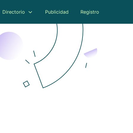
Directorio
Publicidad
Registro