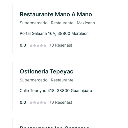
Restaurante Mano A Mano
Supermercado · Restaurante · Mexicano
Portal Galeana 16A, 38800 Moroleon
0.0
(0 Reseñas)
Ostioneria Tepeyac
Supermercado · Restaurante
Calle Tepeyac 418, 38800 Guanajuato
0.0
(0 Reseñas)