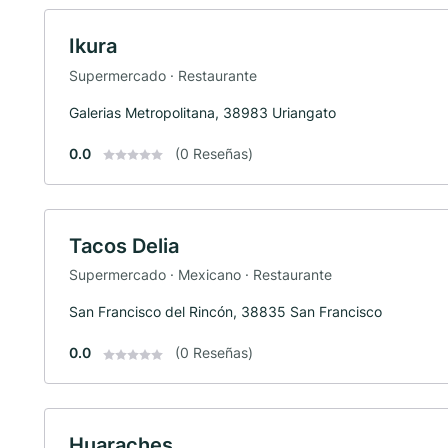
Ikura
Supermercado · Restaurante
Galerias Metropolitana, 38983 Uriangato
0.0
(0 Reseñas)
Tacos Delia
Supermercado · Mexicano · Restaurante
San Francisco del Rincón, 38835 San Francisco
0.0
(0 Reseñas)
Huaraches