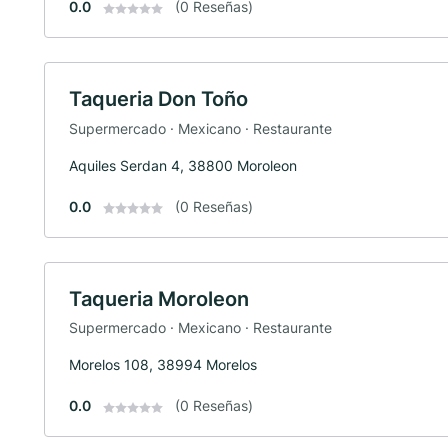
0.0
(0 Reseñas)
Taqueria Don Toño
Supermercado · Mexicano · Restaurante
Aquiles Serdan 4, 38800 Moroleon
0.0
(0 Reseñas)
Taqueria Moroleon
Supermercado · Mexicano · Restaurante
Morelos 108, 38994 Morelos
0.0
(0 Reseñas)