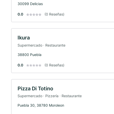
30099 Delicias
0.0
(0 Reseñas)
Ikura
Supermercado · Restaurante
38800 Puebla
0.0
(0 Reseñas)
Pizza Di Totino
Supermercado · Pizzería · Restaurante
Puebla 30, 38780 Moroleon