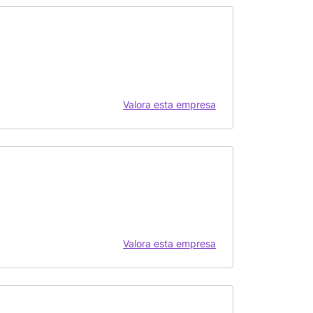
Valora esta empresa
Valora esta empresa