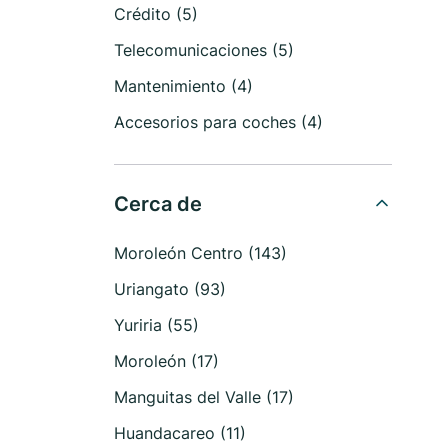
Crédito (5)
Telecomunicaciones (5)
Mantenimiento (4)
Accesorios para coches (4)
Cerca de
Moroleón Centro (143)
Uriangato (93)
Yuriria (55)
Moroleón (17)
Manguitas del Valle (17)
Huandacareo (11)