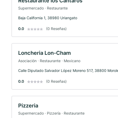
Restaurante los Cantaros
Supermercado · Restaurante
Baja California 1, 38980 Uriangato
0.0
(0 Reseñas)
Loncheria Lon-Cham
Asociación · Restaurante · Mexicano
Calle Diputado Salvador López Moreno 517, 38800 Morol
0.0
(0 Reseñas)
Pizzeria
Supermercado · Pizzería · Restaurante