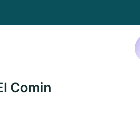
El Comin