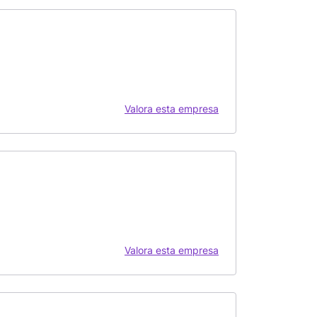
Valora esta empresa
Valora esta empresa