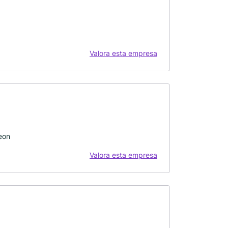
Valora esta empresa
eon
Valora esta empresa