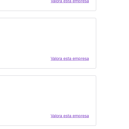
Valora esta empresa
Valora esta empresa
Valora esta empresa