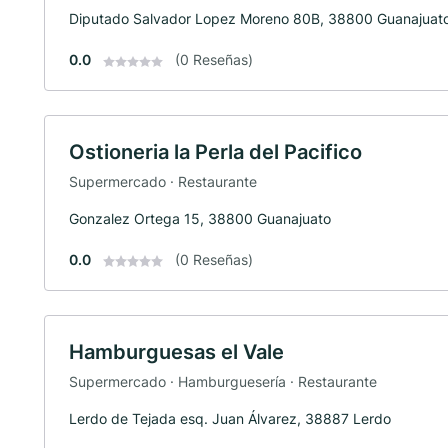
Diputado Salvador Lopez Moreno 80B, 38800 Guanajuat
0.0
(0 Reseñas)
Ostioneria la Perla del Pacifico
Supermercado · Restaurante
Gonzalez Ortega 15, 38800 Guanajuato
0.0
(0 Reseñas)
Hamburguesas el Vale
Supermercado · Hamburguesería · Restaurante
Lerdo de Tejada esq. Juan Álvarez, 38887 Lerdo