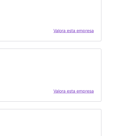
Valora esta empresa
Valora esta empresa