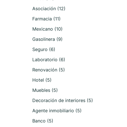
Asociación (12)
Farmacia (11)
Mexicano (10)
Gasolinera (9)
Seguro (6)
Laboratorio (6)
Renovación (5)
Hotel (5)
Muebles (5)
Decoración de interiores (5)
Agente inmobiliario (5)
Banco (5)