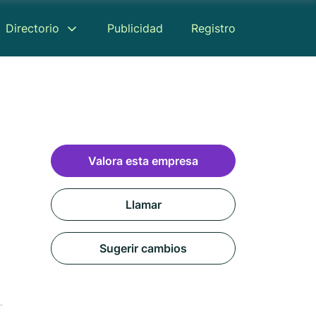
Directorio
Publicidad
Registro
Valora esta empresa
Llamar
Sugerir cambios