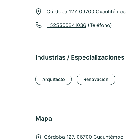
Córdoba 127, 06700 Cuauhtémoc
+525555841036
(Teléfono)
Industrias / Especializaciones
Arquitecto
Renovación
Mapa
Córdoba 127, 06700 Cuauhtémoc