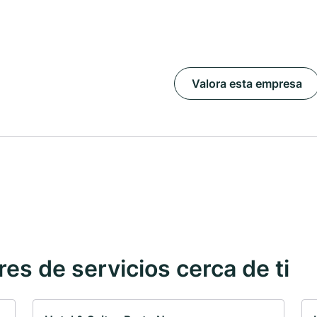
Valora esta empresa
s de servicios cerca de ti