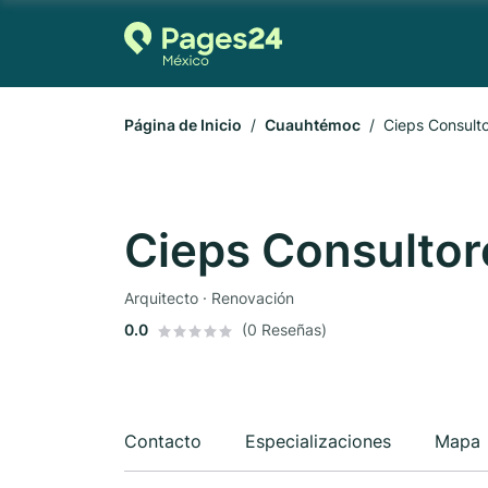
Página de Inicio
Cuauhtémoc
Cieps Consult
Cieps Consultor
Arquitecto · Renovación
0.0
(0 Reseñas)
Contacto
Especializaciones
Mapa