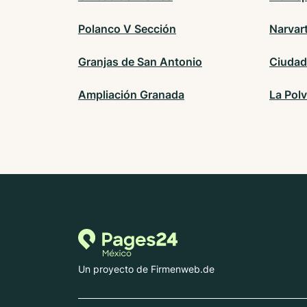
Polanco V Sección
Narvar
Granjas de San Antonio
Ciudad
Ampliación Granada
La Polv
Un proyecto de Firmenweb.de