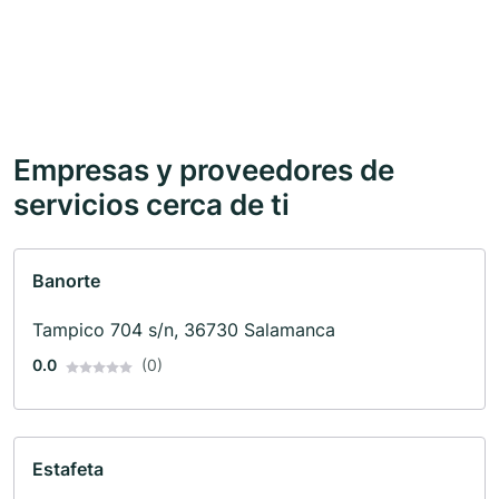
Empresas y proveedores de
servicios cerca de ti
Banorte
Tampico 704 s/n, 36730 Salamanca
0.0
(0)
Estafeta