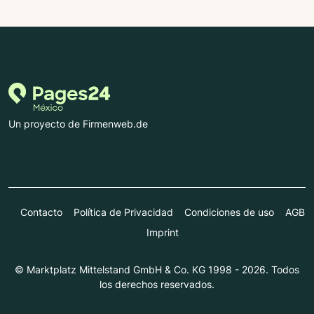
Un proyecto de Firmenweb.de
Contacto
Política de Privacidad
Condiciones de uso
AGB
Imprint
© Marktplatz Mittelstand GmbH & Co. KG 1998 - 2026. Todos
los derechos reservados.