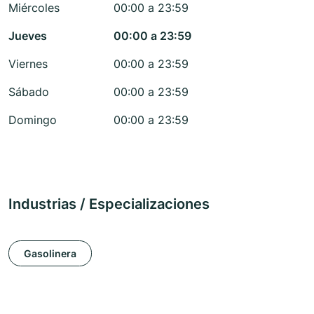
Miércoles
00:00 a 23:59
Jueves
00:00 a 23:59
Viernes
00:00 a 23:59
Sábado
00:00 a 23:59
Domingo
00:00 a 23:59
Industrias / Especializaciones
Gasolinera