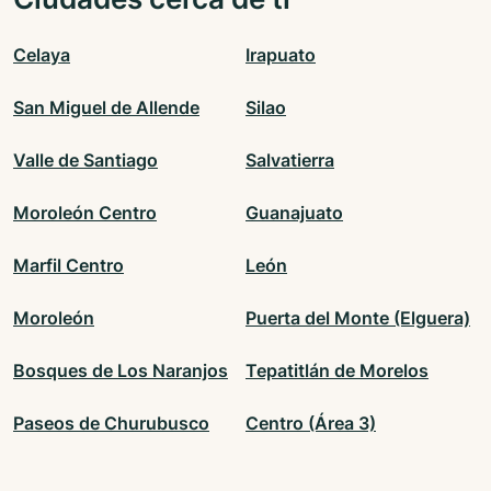
Celaya
Irapuato
San Miguel de Allende
Silao
Valle de Santiago
Salvatierra
Moroleón Centro
Guanajuato
Marfil Centro
León
Moroleón
Puerta del Monte (Elguera)
Bosques de Los Naranjos
Tepatitlán de Morelos
Paseos de Churubusco
Centro (Área 3)