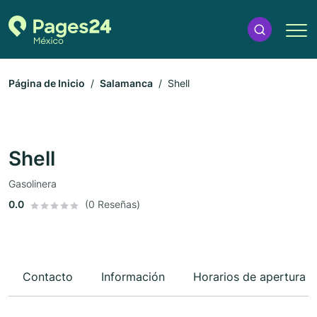
Página de Inicio
Salamanca
Shell
Shell
Gasolinera
0.0
(0 Reseñas)
Contacto
Información
Horarios de apertura