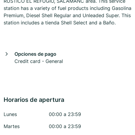
RÚSTICO EL REFUGIO, SALAMANC area. This service
station has a variety of fuel products including Gasolina
Premium, Diesel Shell Regular and Unleaded Super. This
station includes a tienda Shell Select and a Baño.
Opciones de pago
Credit card - General
Horarios de apertura
Lunes
00:00 a 23:59
Martes
00:00 a 23:59