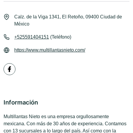
Calz. de la Viga 1341, El Retoño, 09400 Ciudad de
México
+525591404151
(Teléfono)
https://www.multillantasnieto.com/
Información
Multillantas Nieto es una empresa orgullosamente
mexicana. Con más de 30 años de experiencia. Contamos
con 13 sucursales a lo largo del país. Así como con la