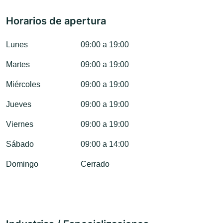
Horarios de apertura
Lunes
09:00 a 19:00
Martes
09:00 a 19:00
Miércoles
09:00 a 19:00
Jueves
09:00 a 19:00
Viernes
09:00 a 19:00
Sábado
09:00 a 14:00
Domingo
Cerrado