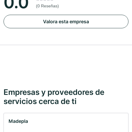
0.0
(0 Reseñas)
Valora esta empresa
Empresas y proveedores de
servicios cerca de ti
Madepla