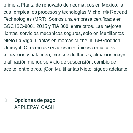
primera Planta de renovado de neumáticos en México, la
cual emplea los procesos y tecnologías Michelin® Retread
Technologies (MRT). Somos una empresa certificada en
SGC ISO-9001:2015 y TIA 300, entre otros. Las mejores
llantas, servicios mecánicos seguros, solo en Multillantas
Nieto La Viga. Llantas en marcas Michelin, BFGoodrich,
Uniroyal. Ofrecemos servicios mecánicos como lo es
alineación y balanceo, montaje de llantas, afinación mayor
o afinación menor, servicio de suspensión, cambio de
aceite, entre otros. ¡Con Multillantas Nieto, sigues adelante!
Opciones de pago
APPLEPAY, CASH