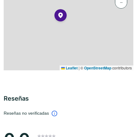
−
Leaflet
|
©
OpenStreetMap
contributors
Reseñas
Reseñas no verificadas