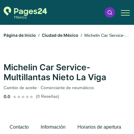
Página de Inicio
Ciudad de México
Michelin Car Service-
Multillantas Nieto La Viga
Michelin Car Service-
Multillantas Nieto La Viga
Cambio de aceite · Comerciante de neumáticos
0.0
(0 Reseñas)
Contacto
Información
Horarios de apertura