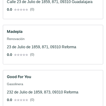
Calle 23 de Julio de 1859, 871, 09310 Guadalajara
0.0
(0)
Madepla
Renovación
23 de Julio de 1859, 871, 09310 Reforma
0.0
(0)
Good For You
Gasolinera
232 de Julio de 1859, 873, 09310 Reforma
0.0
(0)