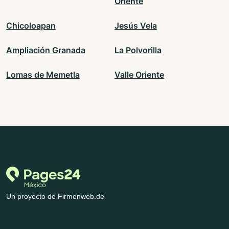
Oriente
Chicoloapan
Jesús Vela
Ampliación Granada
La Polvorilla
Lomas de Memetla
Valle Oriente
Un proyecto de Firmenweb.de