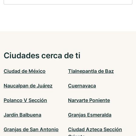
Ciudades cerca de ti
Ciudad de México
Tlalnepantla de Baz
Naucalpan de Juárez
Cuernavaca
Polanco V Sección
Narvarte Poniente
Jardín Balbuena
Granjas Esmeralda
Granjas de San Antonio
Ciudad Azteca Sección