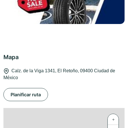
Mapa
Calz. de la Viga 1341, El Retoño, 09400 Ciudad de
México
Planificar ruta
+