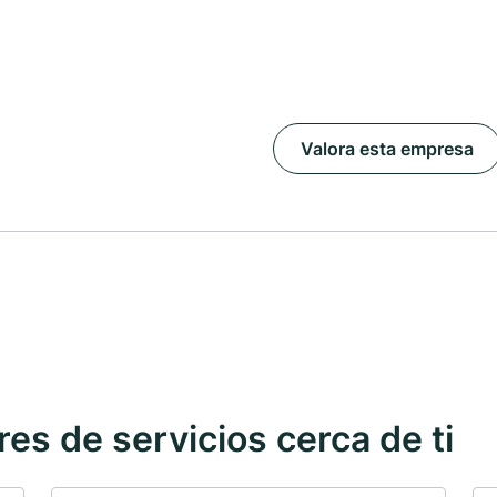
Valora esta empresa
s de servicios cerca de ti