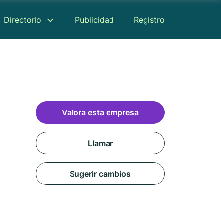
Directorio
Publicidad
Registro
Valora esta empresa
Llamar
Sugerir cambios