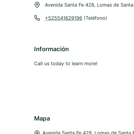
Avenida Santa Fe 428, Lomas de Santa
+525541629196
(Teléfono)
Información
Call us today to learn more!
Mapa
Avenida Santa Fe 428, Lomas de Santa 