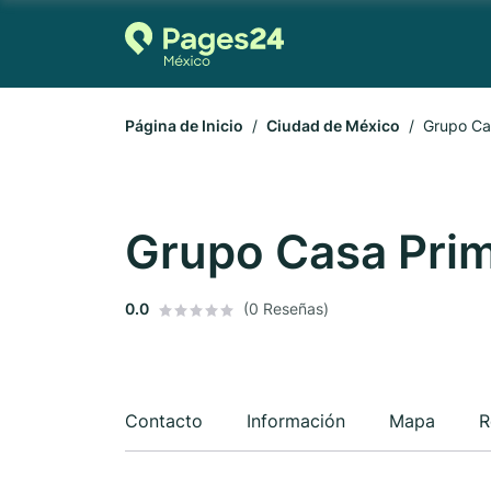
Página de Inicio
Ciudad de México
Grupo Ca
Grupo Casa Pri
0.0
(0 Reseñas)
Contacto
Información
Mapa
R