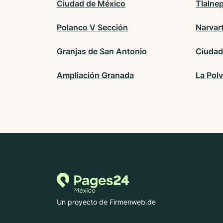
Ciudad de México
Tlalne
Polanco V Sección
Narvar
Granjas de San Antonio
Ciudad
Ampliación Granada
La Polv
Un proyecto de Firmenweb.de