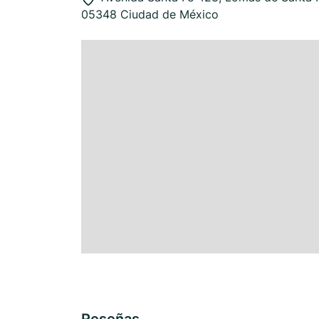
05348 Ciudad de México