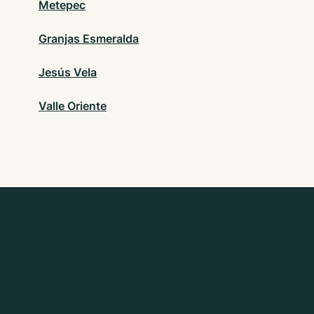
Metepec
Granjas Esmeralda
Jesús Vela
Valle Oriente