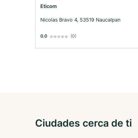
Eticom
Nicolas Bravo 4, 53519 Naucalpan
0.0
(0)
Ciudades cerca de ti