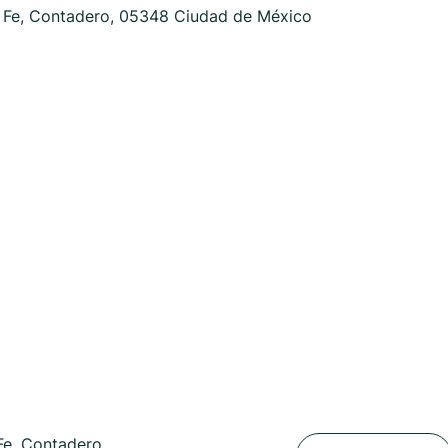
 Fe, Contadero, 05348 Ciudad de México
Fe, Contadero,