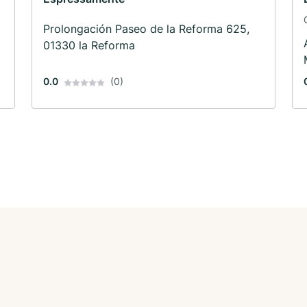
Prolongación Paseo de la Reforma 625,
01330 la Reforma
0.0
(0)