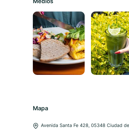
Medios
Mapa
Avenida Santa Fe 428, 05348 Ciudad d