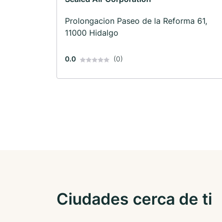
Prolongacion Paseo de la Reforma 61,
11000 Hidalgo
0.0
(0)
Ciudades cerca de ti