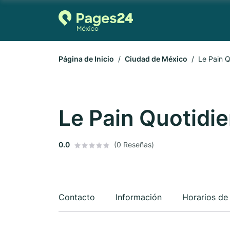
Página de Inicio
Ciudad de México
Le Pain Q
Le Pain Quotidi
0.0
(0 Reseñas)
Contacto
Información
Horarios de