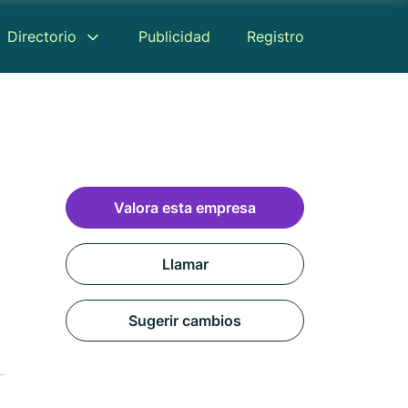
Directorio
Publicidad
Registro
Valora esta empresa
Llamar
Sugerir cambios