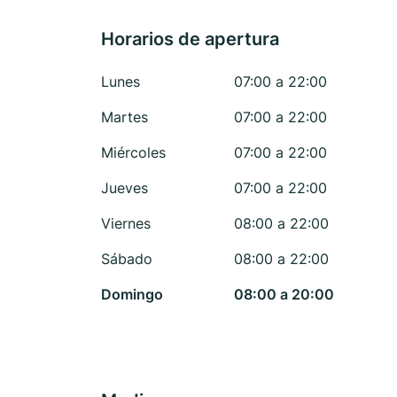
Horarios de apertura
Lunes
07:00 a 22:00
Martes
07:00 a 22:00
Miércoles
07:00 a 22:00
Jueves
07:00 a 22:00
Viernes
08:00 a 22:00
Sábado
08:00 a 22:00
Domingo
08:00 a 20:00