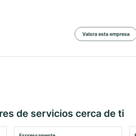
Valora esta empresa
s de servicios cerca de ti
Espressamente