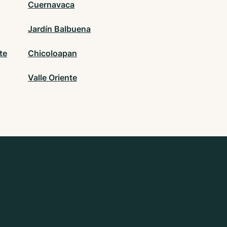
Cuernavaca
Jardín Balbuena
te
Chicoloapan
Valle Oriente